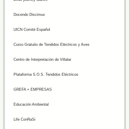
Docendo Discimus
UICN Comité Español
Curso Gratuito de Tendidos Eléctricos y Aves
Centro de Interpretación de Villalar
Plataforma S.O.S. Tendidos Eléctricos
GREFA + EMPRESAS
Educación Ambiental
Life ConRaSi