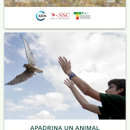
APADRINA UN ANIMAL