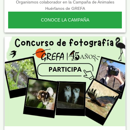
Organismos colaborador en la Campaña de Animales
Huérfanos de GREFA
CONOCE LA CAMPAÑA