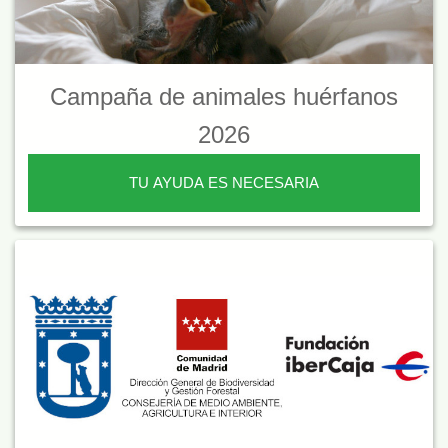
Campaña de animales huérfanos
2026
TU AYUDA ES NECESARIA