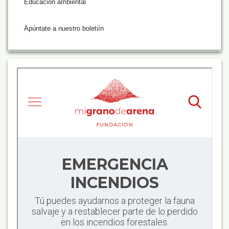
Educación ambiental
Apúntate a nuestro boletiín