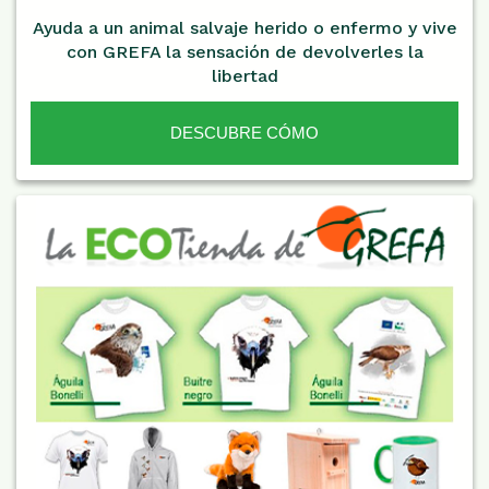
Ayuda a un animal salvaje herido o enfermo y vive
con GREFA la sensación de devolverles la
libertad
DESCUBRE CÓMO