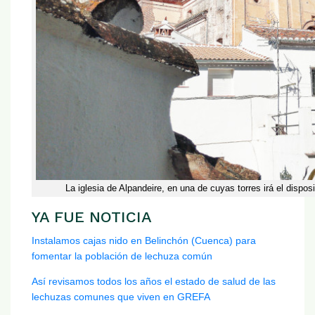
La iglesia de Alpandeire, en una de cuyas torres irá el dispos
YA FUE NOTICIA
Instalamos cajas nido en Belinchón (Cuenca) para
fomentar la población de lechuza común
Así revisamos todos los años el estado de salud de las
lechuzas comunes que viven en GREFA