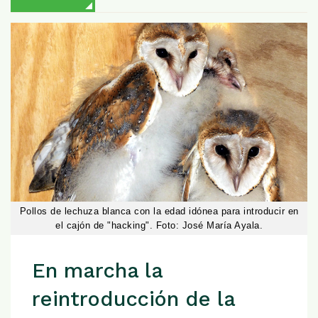
Pollos de lechuza blanca con la edad idónea para introducir en
el cajón de "hacking". Foto: José María Ayala.
En marcha la
reintroducción de la