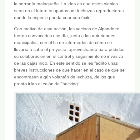
la serranía malagueña. La idea es que estos nidales
sean en el futuro ocupados por lechuzas reproductoras
donde la especie pueda criar con éxito.
Con motivo de esta acción, los vecinos de Alpandeire
fueron convocados ese día, junto a las autoridades
municipales, con el fin de informarles de cómo se
llevaría a cabo el proyecto, aprovechando para pedirles
su colaboración en el control y seguimiento no invasivo
de las cajas nido. En este sentido se les facilitó unas
breves instrucciones de que hacer en el caso de que se
encontrasen algún volantón de lechuza, de los que
pronto irían al cajón de "hacking".