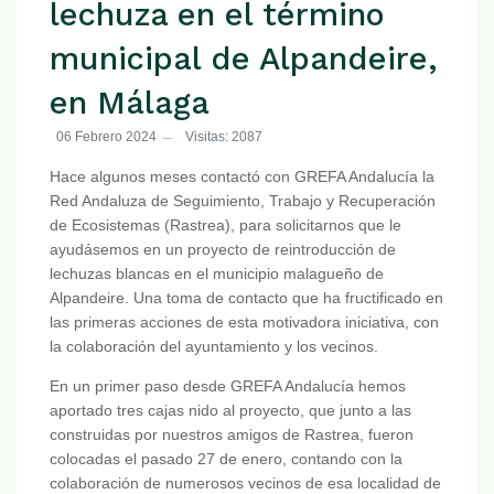
lechuza en el término
municipal de Alpandeire,
en Málaga
06 Febrero 2024
Visitas: 2087
Hace algunos meses contactó con GREFA Andalucía la
Red Andaluza de Seguimiento, Trabajo y Recuperación
de Ecosistemas (Rastrea), para solicitarnos que le
ayudásemos en un proyecto de reintroducción de
lechuzas blancas en el municipio malagueño de
Alpandeire. Una toma de contacto que ha fructificado en
las primeras acciones de esta motivadora iniciativa, con
la colaboración del ayuntamiento y los vecinos.
En un primer paso desde GREFA Andalucía hemos
aportado tres cajas nido al proyecto, que junto a las
construidas por nuestros amigos de Rastrea, fueron
colocadas el pasado 27 de enero, contando con la
colaboración de numerosos vecinos de esa localidad de