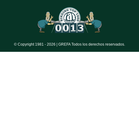
© Copyright 1981 -
2026 | GREFA Todos los derechos reservados.