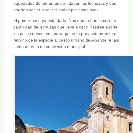
oquedades donde antaño anidaban las lechuzas y que
podrían volver a ser utilizadas por estas aves.
El primer paso ya está dado. Nos queda que la cría en
cautividad de lechuzas que lleva a cabo Rastrea aporte
los pollos necesarios para que este proyecto permita el
retorno de la especie al casco urbano de Alpandeire, así
como al resto de su término municipal.