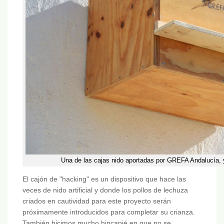
Una de las cajas nido aportadas por GREFA Andalucía, y
El cajón de "hacking" es un dispositivo que hace las
veces de nido artificial y donde los pollos de lechuza
criados en cautividad para este proyecto serán
próximamente introducidos para completar su crianza.
También hicimos mucho hincapié en que no se