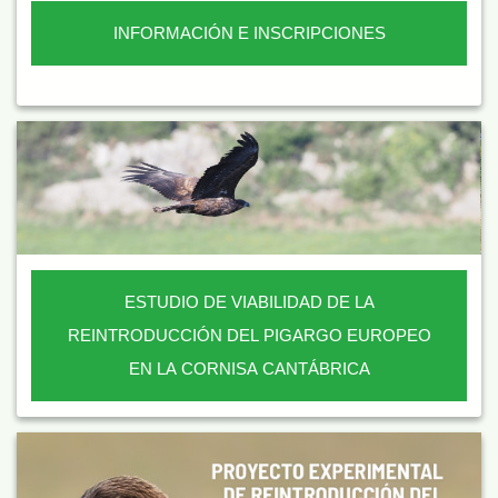
INFORMACIÓN E INSCRIPCIONES
ESTUDIO DE VIABILIDAD DE LA
REINTRODUCCIÓN DEL PIGARGO EUROPEO
EN LA CORNISA CANTÁBRICA