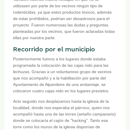
utilizasen por parte de los vecinos ningún tipo de
rodenticidas, ya que estos productos tóxicos, además
de estar prohibidos, podrían ser desastrosos para el
proyecto. Fueron numerosas las dudas y preguntas
planteadas por los vecinos, que fueron aclaradas todas
ellas por nuestra parte.
Recorrido por el municipio
Posteriormente fuimos a los lugares donde estaba
programada la colocación de las cajas nido para las
lechuzas. Gracias a un voluntarioso grupo de vecinos
que nos acompañó y a la habilitación por parte del
Ayuntamiento de Alpandeire de una andamiaje, se
colocaron cuatro cajas nido en los lugares previstos.
Acto seguido nos desplazamos hasta la iglesia de la
localidad, donde nos esperaba el párroco, quien nos
acompañó hasta una de las torres (antaño campanario)
donde se colocaría el cajón de "hacking". Tanto esa
torre como los muros de la iglesia disponían de