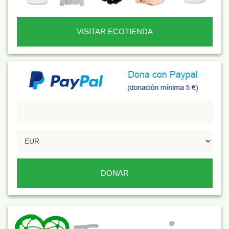
VISITAR ECOTIENDA