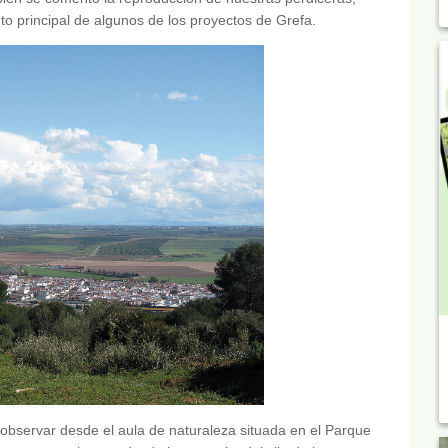
to principal de algunos de los proyectos de Grefa.
observar desde el aula de naturaleza situada en el Parque