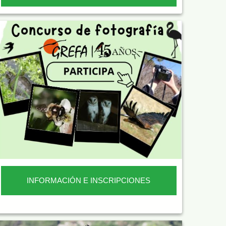
INFORMACIÓN E INSCRIPCIONES