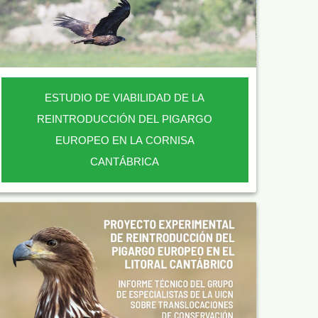
ESTUDIO DE VIABILIDAD DE LA
REINTRODUCCIÓN DEL PIGARGO
EUROPEO EN LA CORNISA
CANTÁBRICA