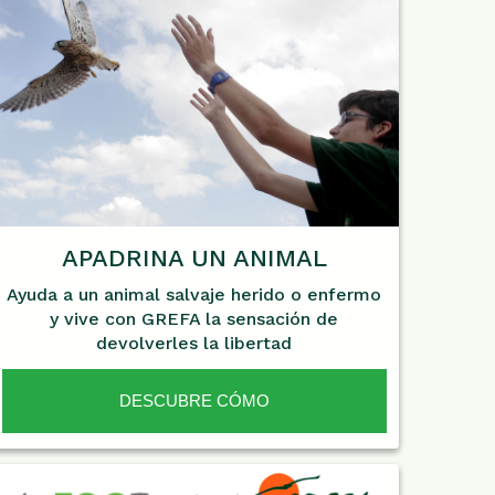
APADRINA UN ANIMAL
Ayuda a un animal salvaje herido o enfermo
y vive con GREFA la sensación de
devolverles la libertad
DESCUBRE CÓMO