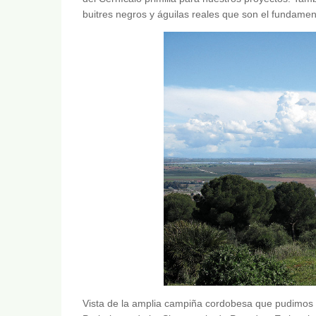
buitres negros y águilas reales que son el fundamen
Vista de la amplia campiña cordobesa que pudimos 