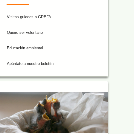
Visitas guiadas a GREFA
Quiero ser voluntario
Educación ambiental
Apúntate a nuestro boletiín