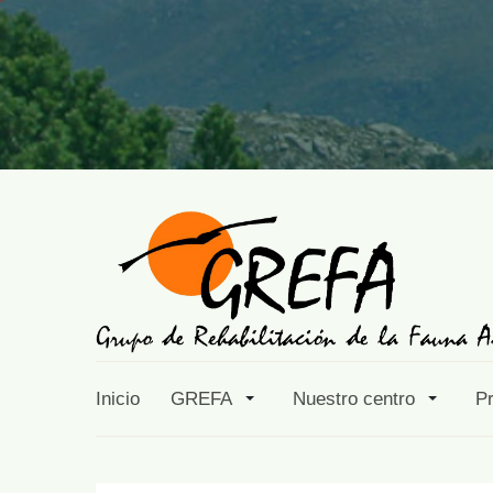
Inicio
GREFA
Nuestro centro
P