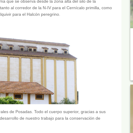
a que se observa desde la zona alta del silo de la
tanto al corredor de la N-IV para el Cernícalo primilla, como
quivir para el Halcón peregrino.
urales de Posadas. Todo el cuerpo superior, gracias a sus
desarrollo de nuestro trabajo para la conservación de