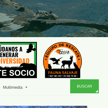
BUSCAR
Multimedia