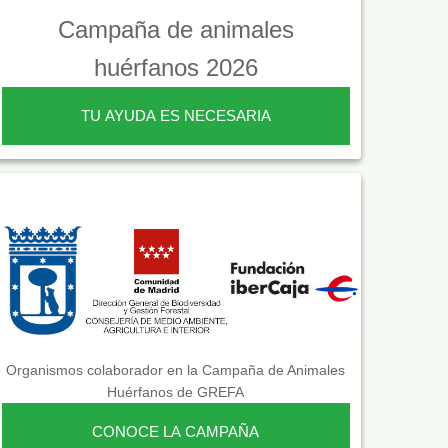
Campaña de animales
huérfanos 2026
TU AYUDA ES NECESARIA
Organismos colaborador en la Campaña de Animales
Huérfanos de GREFA
CONOCE LA CAMPAÑA