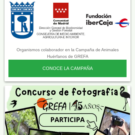
Organismos colaborador en la Campaña de Animales
Huérfanos de GREFA
CONOCE LA CAMPAÑA