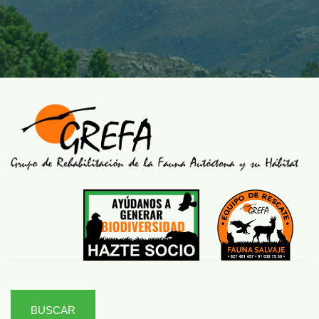
BUSCAR