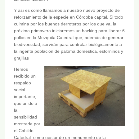
Y así es como llamamos a nuestro nuevo proyecto de
reforzamiento de la especie en Córdoba capital. Si todo
culmina por los buenos derroteros por los que va, la
próxima primavera iniciaremos un hacking para liberar 6
pollos en la Mezquita Catedral que, además de generar
biodiversidad, servirán para controlar biológicamente a
la ingente población de paloma doméstica, estorninos y
grajillas
Hemos
recibido un
respaldo
social
importante,
que unido a
la
sensibilidad
mostrada por
el Cabildo
Catedral, como gestor de un monumento de la