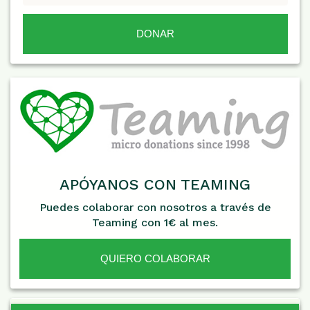
APÓYANOS CON TEAMING
Puedes colaborar con nosotros a través de
Teaming con 1€ al mes.
QUIERO COLABORAR