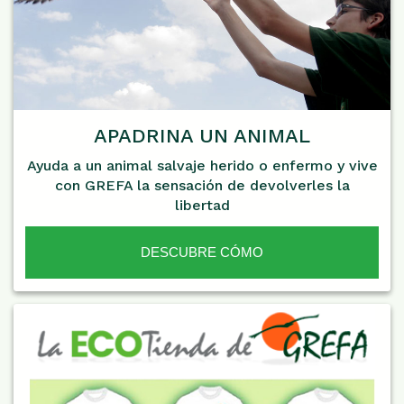
APADRINA UN ANIMAL
Ayuda a un animal salvaje herido o enfermo y vive
con GREFA la sensación de devolverles la
libertad
DESCUBRE CÓMO