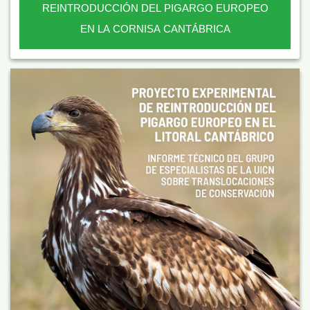
REINTRODUCCIÓN DEL PIGARGO EUROPEO
EN LA CORNISA CANTÁBRICA