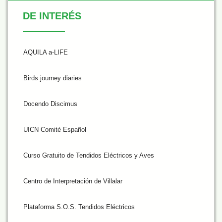
De Interés
DE INTERÉS
AQUILA a-LIFE
Birds journey diaries
Docendo Discimus
UICN Comité Español
Curso Gratuito de Tendidos Eléctricos y Aves
Centro de Interpretación de Villalar
Plataforma S.O.S. Tendidos Eléctricos