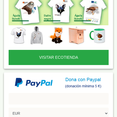
VISITAR ECOTIENDA