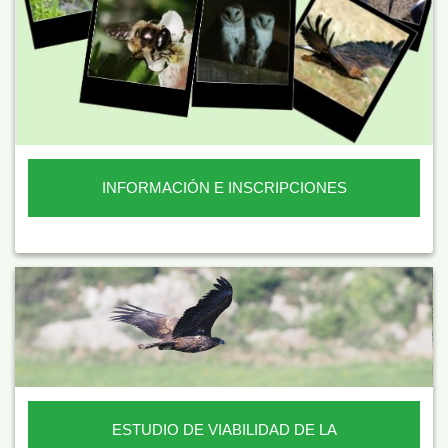
INFORMACIÓN E INSCRIPCIONES
ESTUDIO DE VIABILIDAD DE LA