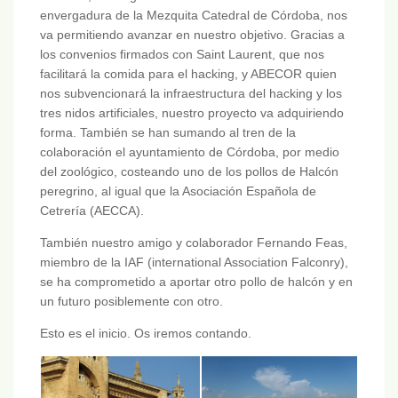
envergadura de la Mezquita Catedral de Córdoba, nos
va permitiendo avanzar en nuestro objetivo. Gracias a
los convenios firmados con Saint Laurent, que nos
facilitará la comida para el hacking, y ABECOR quien
nos subvencionará la infraestructura del hacking y los
tres nidos artificiales, nuestro proyecto va adquiriendo
forma. También se han sumando al tren de la
colaboración el ayuntamiento de Córdoba, por medio
del zoológico, costeando uno de los pollos de Halcón
peregrino, al igual que la Asociación Española de
Cetrería (AECCA).
También nuestro amigo y colaborador Fernando Feas,
miembro de la IAF (international Association Falconry),
se ha comprometido a aportar otro pollo de halcón y en
un futuro posiblemente con otro.
Esto es el inicio. Os iremos contando.