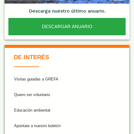
Descarga nuestro último anuario.
DESCARGAR ANUARIO
De Interés NARANJA
DE INTERÉS
Visitas guiadas a GREFA
Quiero ser voluntario
Educación ambiental
Apúntate a nuestro boletiín