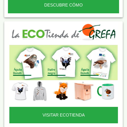
DESCUBRE CÓMO
VISITAR ECOTIENDA