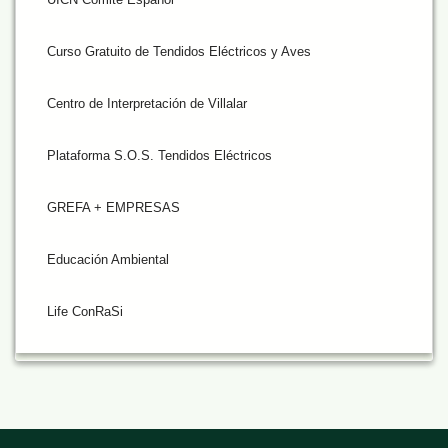
Curso Gratuito de Tendidos Eléctricos y Aves
Centro de Interpretación de Villalar
Plataforma S.O.S. Tendidos Eléctricos
GREFA + EMPRESAS
Educación Ambiental
Life ConRaSi