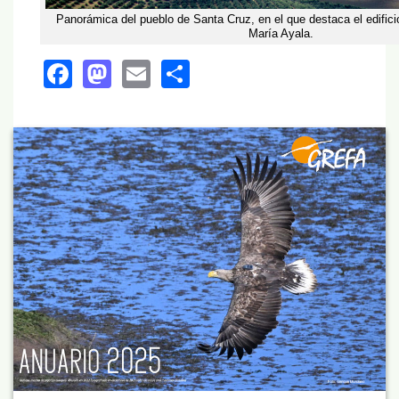
Panorámica del pueblo de Santa Cruz, en el que destaca el edificio
María Ayala.
Facebook
Mastodon
Email
Share