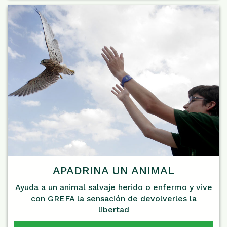
APADRINA UN ANIMAL
Ayuda a un animal salvaje herido o enfermo y vive
con GREFA la sensación de devolverles la
libertad