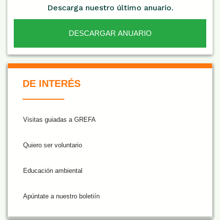
Descarga nuestro último anuario.
DESCARGAR ANUARIO
De Interés NARANJA
DE INTERÉS
Visitas guiadas a GREFA
Quiero ser voluntario
Educación ambiental
Apúntate a nuestro boletiín