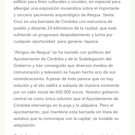
edificio para fines culturales y sociales, en especial para
albergar una exposición museística sobre el importante
y cercano yacimiento arqueológico de Ategua. Santa
Cruz es una barriada de Córdoba con estructura de
pueblo y distante 24 kilómetros de la ciudad, que está
sufriendo un progresivo despoblamiento y lucha por
cualquier oportunidad para generar riqueza.
"Amigos de Ategua" se ha reunido con políticos del
Ayuntamiento de Córdoba y de la Sudelegación del
Gobierno y han conseguido que diversos medios de
comunicación y televisión se hayan hecho eco de sus
reivindicaciones. A pesar de todo parece que no hay
solución y el silo saldrá a subasta de manera inminente
por un valor inicial de 600.000 euros. Nuestro gobierno
central ve como única solución que el Ayuntamiento de
Córdoba intervenga en la puja y lo adquiera. Pero el
ayuntamiento, que mantiene esta barriada sin línea de
autobús que la comunique con la capital, ve inviable su
adquisición.