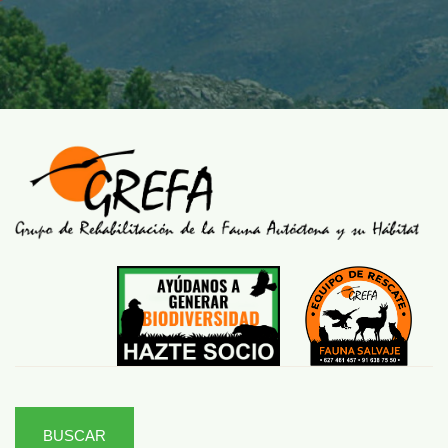
BUSCAR