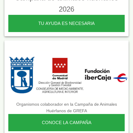
2026
TU AYUDA ES NECESARIA
Organismos colaborador en la Campaña de Animales
Huérfanos de GREFA
CONOCE LA CAMPAÑA