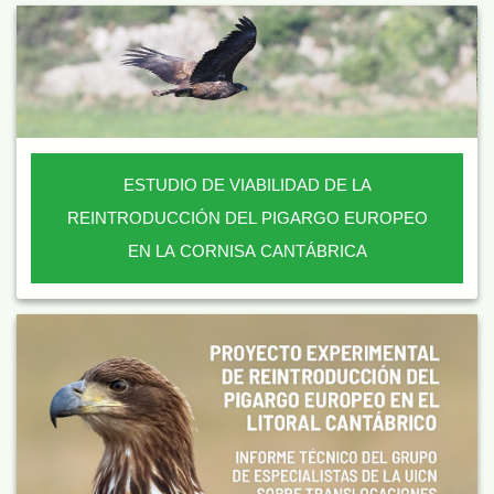
ESTUDIO DE VIABILIDAD DE LA
REINTRODUCCIÓN DEL PIGARGO EUROPEO
EN LA CORNISA CANTÁBRICA