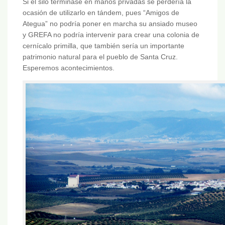
Si el silo terminase en manos privadas se perdería la
ocasión de utilizarlo en tándem, pues “Amigos de
Ategua” no podría poner en marcha su ansiado museo
y GREFA no podría intervenir para crear una colonia de
cernícalo primilla, que también sería un importante
patrimonio natural para el pueblo de Santa Cruz.
Esperemos acontecimientos.