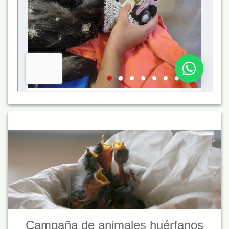
Campaña de animales huérfanos