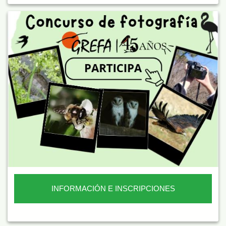
INFORMACIÓN E INSCRIPCIONES