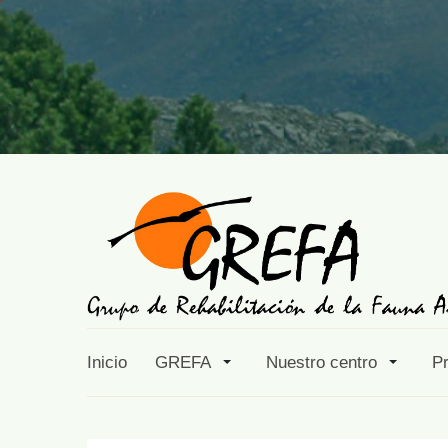
Inicio
GREFA
Nuestro centro
P