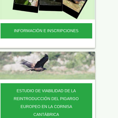
INFORMACIÓN E INSCRIPCIONES
ESTUDIO DE VIABILIDAD DE LA
REINTRODUCCIÓN DEL PIGARGO
EUROPEO EN LA CORNISA
CANTÁBRICA