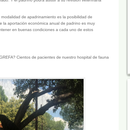
modalidad de apadrinamiento es la posibilidad de
ue la aportación económica anual de padrino es muy
antener en buenas condiciones a cada uno de estos
 GREFA? Cientos de pacientes de nuestro hospital de fauna