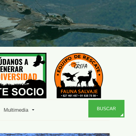
BUSCAR
Multimedia