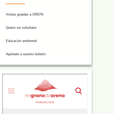
Visitas guiadas a GREFA
Quiero ser voluntario
Educación ambiental
Apúntate a nuestro boletiín