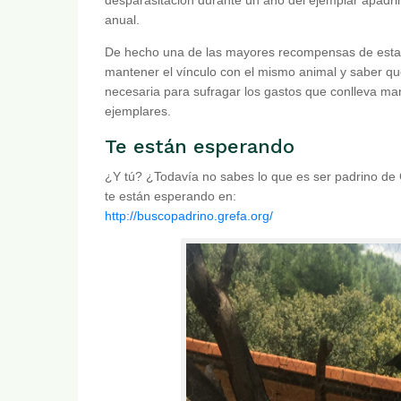
anual.
De hecho una de las mayores recompensas de esta 
mantener el vínculo con el mismo animal y saber q
necesaria para sufragar los gastos que conlleva m
ejemplares.
Te están esperando
¿Y tú? ¿Todavía no sabes lo que es ser padrino de
te están esperando en:
http://buscopadrino.grefa.org/