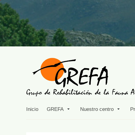
Inicio
GREFA
Nuestro centro
P