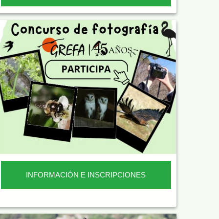
INFORMACIÓN E INSCRIPCIONES