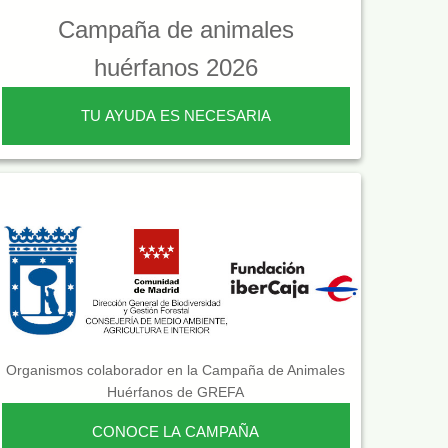
Campaña de animales
huérfanos 2026
TU AYUDA ES NECESARIA
Organismos colaborador en la Campaña de Animales
Huérfanos de GREFA
CONOCE LA CAMPAÑA