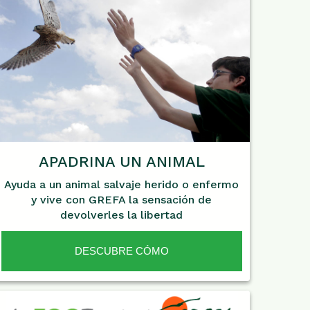
APADRINA UN ANIMAL
Ayuda a un animal salvaje herido o enfermo
y vive con GREFA la sensación de
devolverles la libertad
DESCUBRE CÓMO