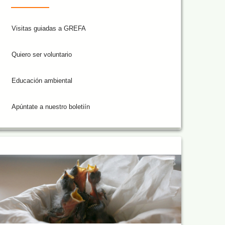
Visitas guiadas a GREFA
Quiero ser voluntario
Educación ambiental
Apúntate a nuestro boletiín