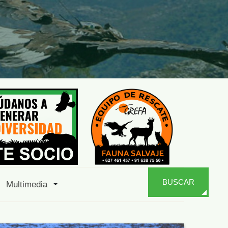
BUSCAR
Multimedia