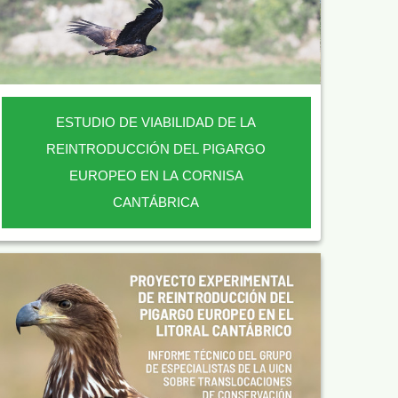
ESTUDIO DE VIABILIDAD DE LA
REINTRODUCCIÓN DEL PIGARGO
EUROPEO EN LA CORNISA
CANTÁBRICA