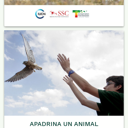
APADRINA UN ANIMAL