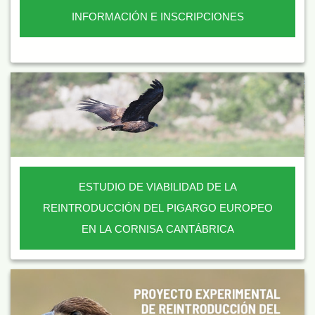
INFORMACIÓN E INSCRIPCIONES
ESTUDIO DE VIABILIDAD DE LA
REINTRODUCCIÓN DEL PIGARGO EUROPEO
EN LA CORNISA CANTÁBRICA