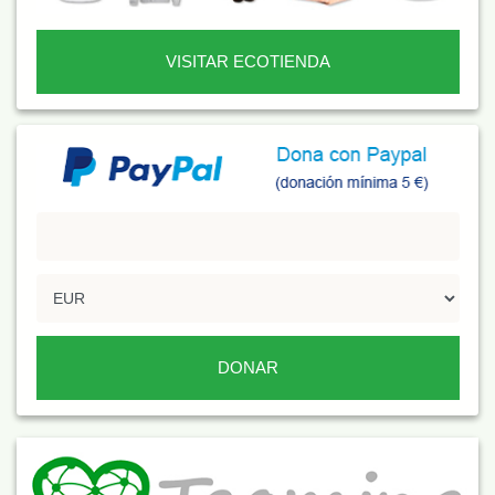
VISITAR ECOTIENDA