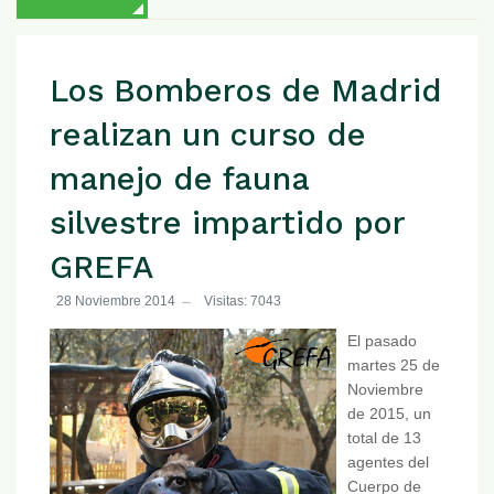
Los Bomberos de Madrid
realizan un curso de
manejo de fauna
silvestre impartido por
GREFA
28 Noviembre 2014
Visitas: 7043
El pasado
martes 25 de
Noviembre
de 2015, un
total de 13
agentes del
Cuerpo de