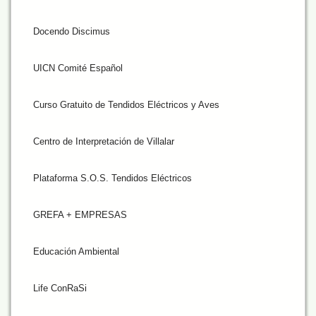
Docendo Discimus
UICN Comité Español
Curso Gratuito de Tendidos Eléctricos y Aves
Centro de Interpretación de Villalar
Plataforma S.O.S. Tendidos Eléctricos
GREFA + EMPRESAS
Educación Ambiental
Life ConRaSi