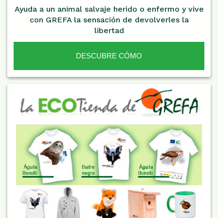
Ayuda a un animal salvaje herido o enfermo y vive
con GREFA la sensación de devolverles la
libertad
DESCUBRE CÓMO