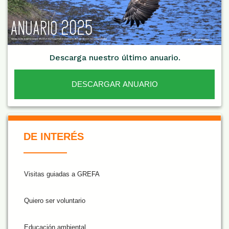
Descarga nuestro último anuario.
DESCARGAR ANUARIO
De Interés NARANJA
DE INTERÉS
Visitas guiadas a GREFA
Quiero ser voluntario
Educación ambiental