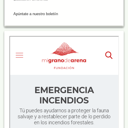
Apúntate a nuestro boletiín