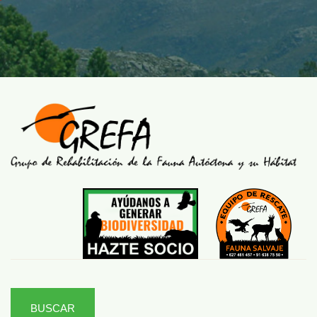
BUSCAR