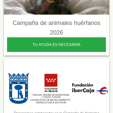
Campaña de animales huérfanos
2026
TU AYUDA ES NECESARIA