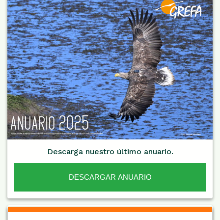
Descarga nuestro último anuario.
DESCARGAR ANUARIO
De Interés NARANJA