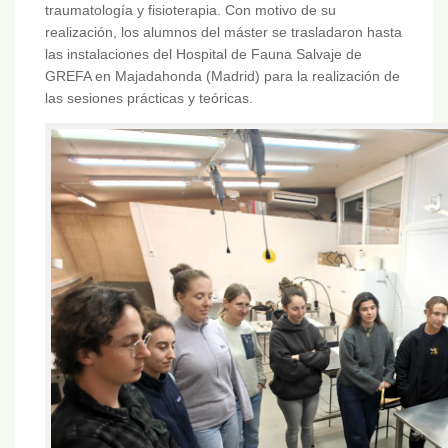
traumatología y fisioterapia. Con motivo de su
realización, los alumnos del máster se trasladaron hasta
las instalaciones del Hospital de Fauna Salvaje de
GREFA en Majadahonda (Madrid) para la realización de
las sesiones prácticas y teóricas.