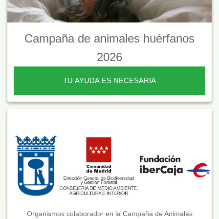
Campaña de animales huérfanos
2026
TU AYUDA ES NECESARIA
Organismos colaborador en la Campaña de Animales