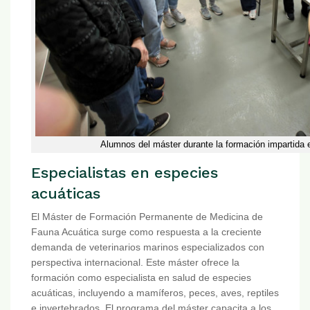
Alumnos del máster durante la formación impartida 
Especialistas en especies
acuáticas
El Máster de Formación Permanente de Medicina de
Fauna Acuática surge como respuesta a la creciente
demanda de veterinarios marinos especializados con
perspectiva internacional. Este máster ofrece la
formación como especialista en salud de especies
acuáticas, incluyendo a mamíferos, peces, aves, reptiles
e invertebrados. El programa del máster capacita a los