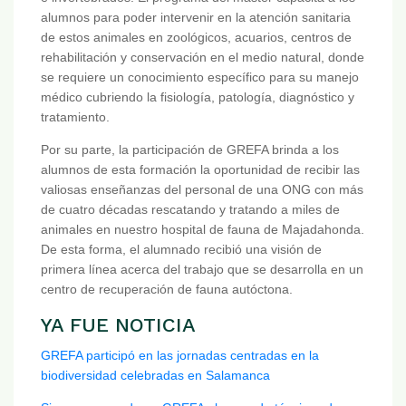
alumnos para poder intervenir en la atención sanitaria
de estos animales en zoológicos, acuarios, centros de
rehabilitación y conservación en el medio natural, donde
se requiere un conocimiento específico para su manejo
médico cubriendo la fisiología, patología, diagnóstico y
tratamiento.
Por su parte, la participación de GREFA brinda a los
alumnos de esta formación la oportunidad de recibir las
valiosas enseñanzas del personal de una ONG con más
de cuatro décadas rescatando y tratando a miles de
animales en nuestro hospital de fauna de Majadahonda.
De esta forma, el alumnado recibió una visión de
primera línea acerca del trabajo que se desarrolla en un
centro de recuperación de fauna autóctona.
YA FUE NOTICIA
GREFA participó en las jornadas centradas en la
biodiversidad celebradas en Salamanca