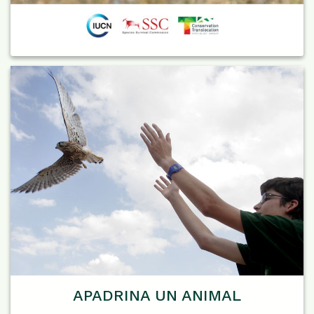
APADRINA UN ANIMAL