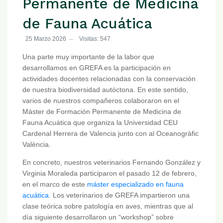
Permanente de Medicina
de Fauna Acuática
25 Marzo 2026
Visitas: 547
Una parte muy importante de la labor que
desarrollamos en GREFA es la participación en
actividades docentes relacionadas con la conservación
de nuestra biodiversidad autóctona. En este sentido,
varios de nuestros compañeros colaboraron en el
Máster de Formación Permanente de Medicina de
Fauna Acuática que organiza la Universidad CEU
Cardenal Herrera de Valencia junto con al Oceanogràfic
València.
En concreto, nuestros veterinarios Fernando González y
Virginia Moraleda participaron el pasado 12 de febrero,
en el marco de este
máster especializado en fauna
acuática
. Los veterinarios de GREFA impartieron una
clase teórica sobre patología en aves, mientras que al
día siguiente desarrollaron un “workshop” sobre