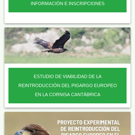
INFORMACIÓN E INSCRIPCIONES
ESTUDIO DE VIABILIDAD DE LA
REINTRODUCCIÓN DEL PIGARGO EUROPEO
EN LA CORNISA CANTÁBRICA