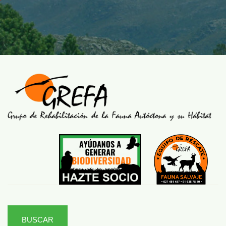
BUSCAR