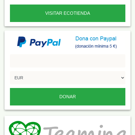
VISITAR ECOTIENDA