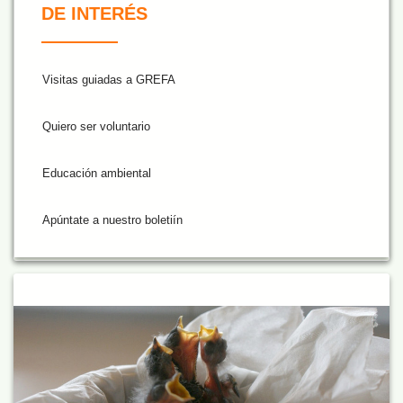
DE INTERÉS
Visitas guiadas a GREFA
Quiero ser voluntario
Educación ambiental
Apúntate a nuestro boletiín