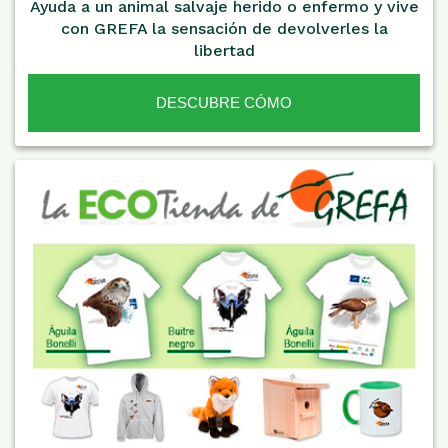
Ayuda a un animal salvaje herido o enfermo y vive
con GREFA la sensación de devolverles la
libertad
DESCUBRE CÓMO