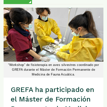
“Workshop” de fisioterapia en aves silvestres coordinado por
GREFA durante el Máster de Formación Permanente de
Medicina de Fauna Acuática.
GREFA ha participado en
el Máster de Formación