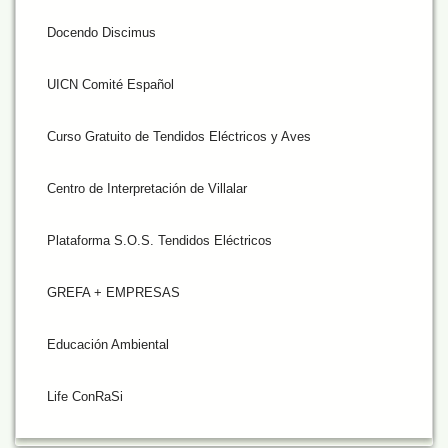
Docendo Discimus
UICN Comité Español
Curso Gratuito de Tendidos Eléctricos y Aves
Centro de Interpretación de Villalar
Plataforma S.O.S. Tendidos Eléctricos
GREFA + EMPRESAS
Educación Ambiental
Life ConRaSi