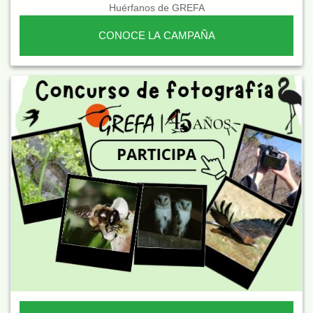
Huérfanos de GREFA
CONOCE LA CAMPAÑA