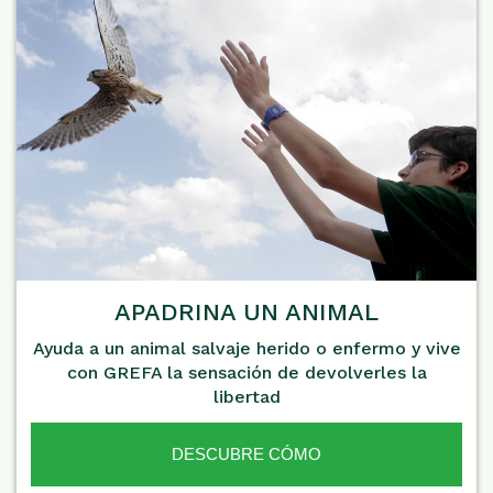
APADRINA UN ANIMAL
Ayuda a un animal salvaje herido o enfermo y vive
con GREFA la sensación de devolverles la
libertad
DESCUBRE CÓMO