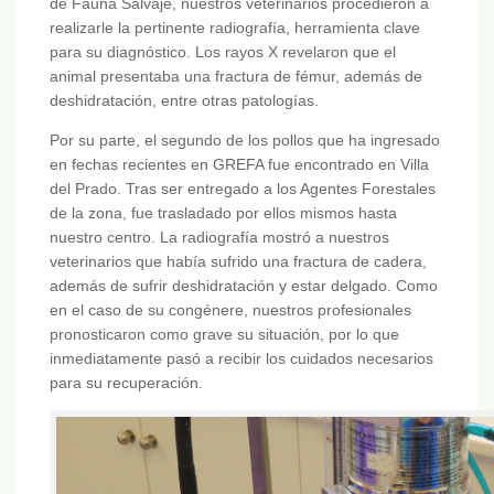
de Fauna Salvaje, nuestros veterinarios procedieron a
realizarle la pertinente radiografía, herramienta clave
para su diagnóstico. Los rayos X revelaron que el
animal presentaba una fractura de fémur, además de
deshidratación, entre otras patologías.
Por su parte, el segundo de los pollos que ha ingresado
en fechas recientes en GREFA fue encontrado en Villa
del Prado. Tras ser entregado a los Agentes Forestales
de la zona, fue trasladado por ellos mismos hasta
nuestro centro. La radiografía mostró a nuestros
veterinarios que había sufrido una fractura de cadera,
además de sufrir deshidratación y estar delgado. Como
en el caso de su congénere, nuestros profesionales
pronosticaron como grave su situación, por lo que
inmediatamente pasó a recibir los cuidados necesarios
para su recuperación.