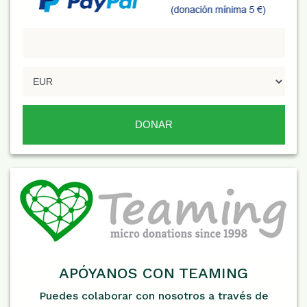
APÓYANOS CON TEAMING
Puedes colaborar con nosotros a través de