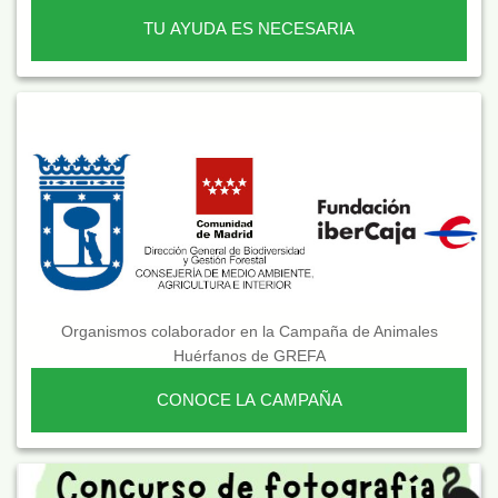
TU AYUDA ES NECESARIA
Organismos colaborador en la Campaña de Animales
Huérfanos de GREFA
CONOCE LA CAMPAÑA