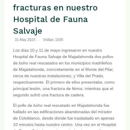
fracturas en nuestro
Hospital de Fauna
Salvaje
31 May 2023
Visitas: 1505
Los días 10 y 11 de mayo ingresaron en nuestro
Hospital de Fauna Salvaje de Majadahonda dos pollos
de búho real rescatados en los municipios madrileños
de Majadahonda, concretamente en el Monte del Pilar,
cerca de nuestras instalaciones, y Villa del Prado,
respectivamente. El primero de ellos presentaba, como
principal lesión, una fractura de fémur, mientras que el
segundo sufrió una fractura de cadera.
El pollo de búho real rescatado en Majadahonda fue
hallado en las edificaciones abandonadas del mirador
de Cotoblanco, desde donde fue trasladado en apenas
10 minutos hasta nuestro centro. Una vez en el Hospital