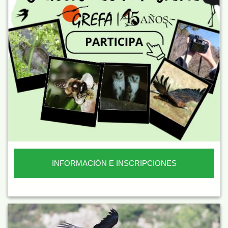
INFORMACIÓN E INSCRIPCIONES