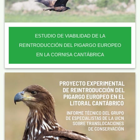
ESTUDIO DE VIABILIDAD DE LA
REINTRODUCCIÓN DEL PIGARGO EUROPEO
EN LA CORNISA CANTÁBRICA