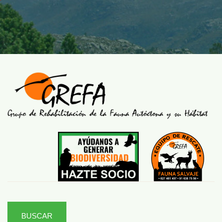
BUSCAR