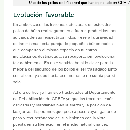
Uno de los pollos de búho real que han ingresado en GREFA 
Evolución favorable
En ambos caso, las lesiones detectadas en estos dos
pollos de búho real seguramente fueron producidas tras
su caída de sus respectivos nidos. Pese a la gravedad
de las mismas, esta pareja de pequeños búhos reales,
que comparten el mismo espacio en nuestras
instalaciones destinadas a su recuperación, evolucionan
favorablemente. En este sentido, ha sido clave para la
mejoría del segundo de los pollos el ser trasladado junto
con el otro, ya que hasta ese momento no comía por sí
solo.
Ad día de hoy ya han sido trasladados al Departamento
de Rehabilitación de GREFA ya que las fracturas están
osificadas y mantienen bien la fuerza y la posición de
las garras. Esperamos que poco a poco vayan ganando
peso y recuperándose de sus lesiones con la vista
puesta en su liberación en el medio natural una vez