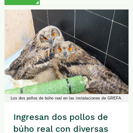
Los dos pollos de búho real en las instalaciones de GREFA.
Ingresan dos pollos de
búho real con diversas