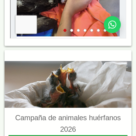
Campaña de animales huérfanos
2026