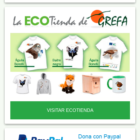
VISITAR ECOTIENDA