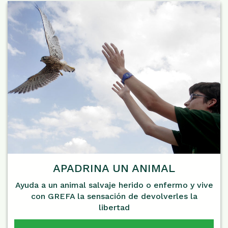
APADRINA UN ANIMAL
Ayuda a un animal salvaje herido o enfermo y vive
con GREFA la sensación de devolverles la
libertad