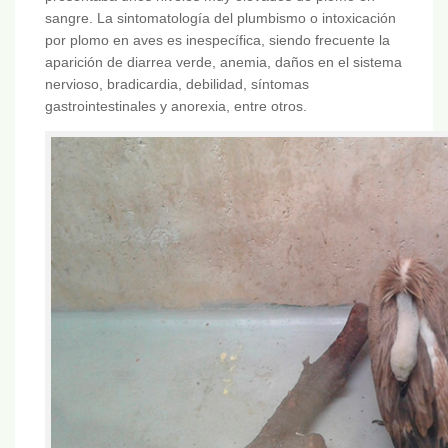
sangre. La sintomatología del plumbismo o intoxicación
por plomo en aves es inespecífica, siendo frecuente la
aparición de diarrea verde, anemia, daños en el sistema
nervioso, bradicardia, debilidad, síntomas
gastrointestinales y anorexia, entre otros.