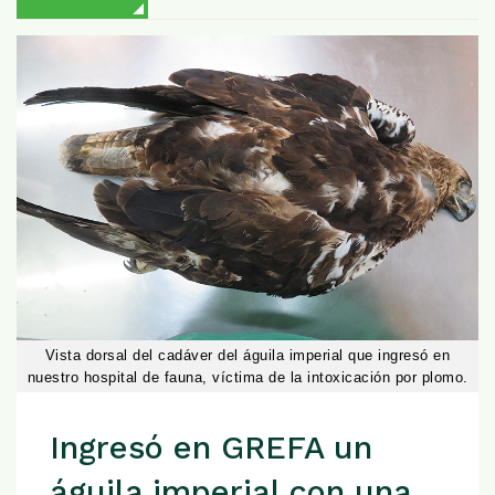
Vista dorsal del cadáver del águila imperial que ingresó en
nuestro hospital de fauna, víctima de la intoxicación por plomo.
Ingresó en GREFA un
águila imperial con una