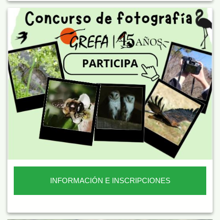
INFORMACIÓN E INSCRIPCIONES