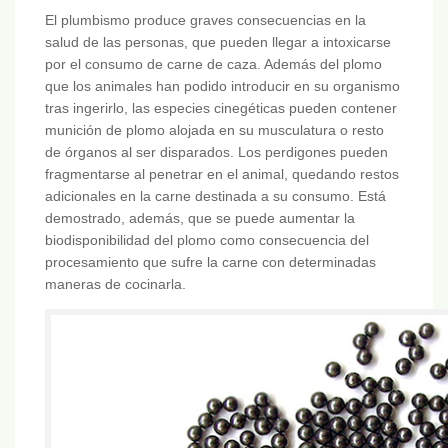
El plumbismo produce graves consecuencias en la
salud de las personas, que pueden llegar a intoxicarse
por el consumo de carne de caza. Además del plomo
que los animales han podido introducir en su organismo
tras ingerirlo, las especies cinegéticas pueden contener
munición de plomo alojada en su musculatura o resto
de órganos al ser disparados. Los perdigones pueden
fragmentarse al penetrar en el animal, quedando restos
adicionales en la carne destinada a su consumo. Está
demostrado, además, que se puede aumentar la
biodisponibilidad del plomo como consecuencia del
procesamiento que sufre la carne con determinadas
maneras de cocinarla.