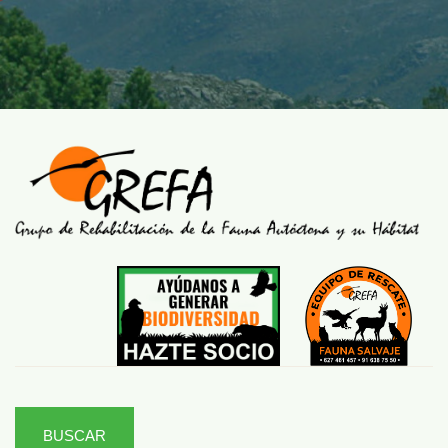
BUSCAR