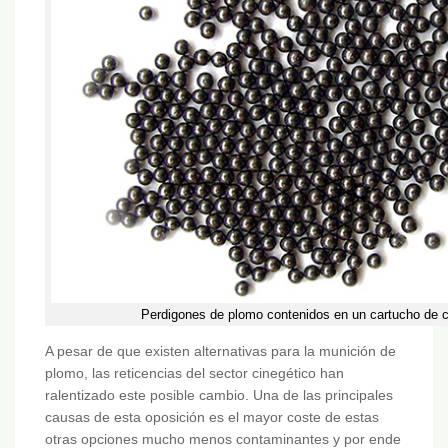
Perdigones de plomo contenidos en un cartucho de 
A pesar de que existen alternativas para la munición de
plomo, las reticencias del sector cinegético han
ralentizado este posible cambio. Una de las principales
causas de esta oposición es el mayor coste de estas
otras opciones mucho menos contaminantes y por ende