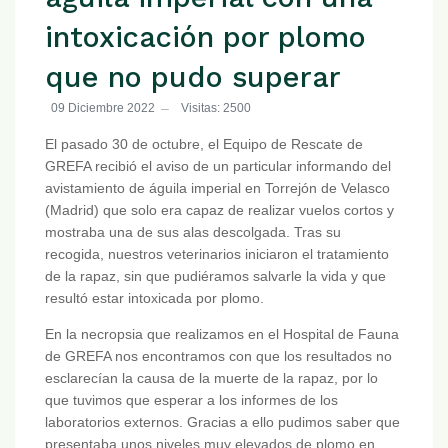
intoxicación por plomo
que no pudo superar
09 Diciembre 2022
Visitas: 2500
El pasado 30 de octubre, el Equipo de Rescate de
GREFA recibió el aviso de un particular informando del
avistamiento de águila imperial en Torrejón de Velasco
(Madrid) que solo era capaz de realizar vuelos cortos y
mostraba una de sus alas descolgada. Tras su
recogida, nuestros veterinarios iniciaron el tratamiento
de la rapaz, sin que pudiéramos salvarle la vida y que
resultó estar intoxicada por plomo.
En la necropsia que realizamos en el Hospital de Fauna
de GREFA nos encontramos con que los resultados no
esclarecían la causa de la muerte de la rapaz, por lo
que tuvimos que esperar a los informes de los
laboratorios externos. Gracias a ello pudimos saber que
presentaba unos niveles muy elevados de plomo en