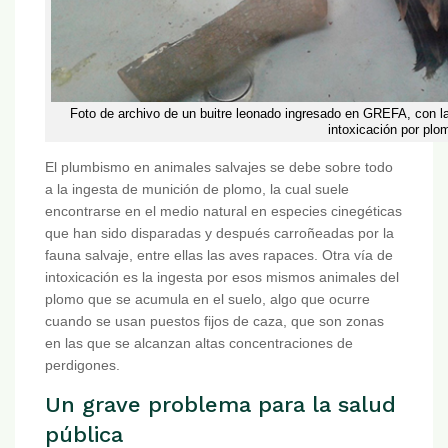
Foto de archivo de un buitre leonado ingresado en GREFA, con la
intoxicación por plo
El plumbismo en animales salvajes se debe sobre todo
a la ingesta de munición de plomo, la cual suele
encontrarse en el medio natural en especies cinegéticas
que han sido disparadas y después carroñeadas por la
fauna salvaje, entre ellas las aves rapaces. Otra vía de
intoxicación es la ingesta por esos mismos animales del
plomo que se acumula en el suelo, algo que ocurre
cuando se usan puestos fijos de caza, que son zonas
en las que se alcanzan altas concentraciones de
perdigones.
Un grave problema para la salud
pública