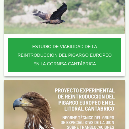
ESTUDIO DE VIABILIDAD DE LA
REINTRODUCCIÓN DEL PIGARGO EUROPEO
EN LA CORNISA CANTÁBRICA