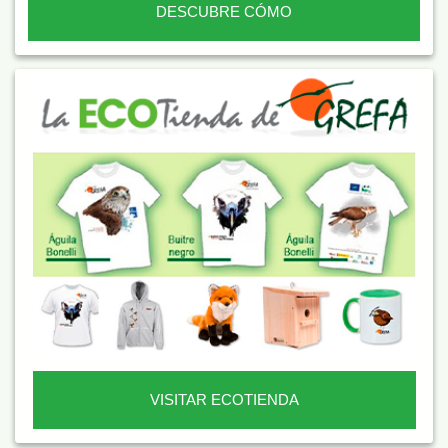
DESCUBRE CÓMO
VISITAR ECOTIENDA