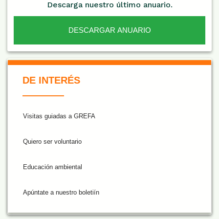
Descarga nuestro último anuario.
DESCARGAR ANUARIO
De Interés NARANJA
DE INTERÉS
Visitas guiadas a GREFA
Quiero ser voluntario
Educación ambiental
Apúntate a nuestro boletiín