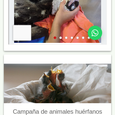
Campaña de animales huérfanos