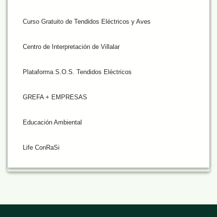
Curso Gratuito de Tendidos Eléctricos y Aves
Centro de Interpretación de Villalar
Plataforma S.O.S. Tendidos Eléctricos
GREFA + EMPRESAS
Educación Ambiental
Life ConRaSi