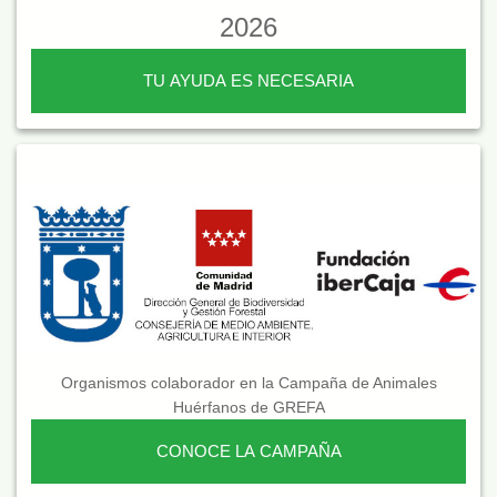
2026
TU AYUDA ES NECESARIA
Organismos colaborador en la Campaña de Animales
Huérfanos de GREFA
CONOCE LA CAMPAÑA