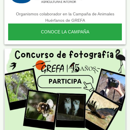
Organismos colaborador en la Campaña de Animales
Huérfanos de GREFA
CONOCE LA CAMPAÑA