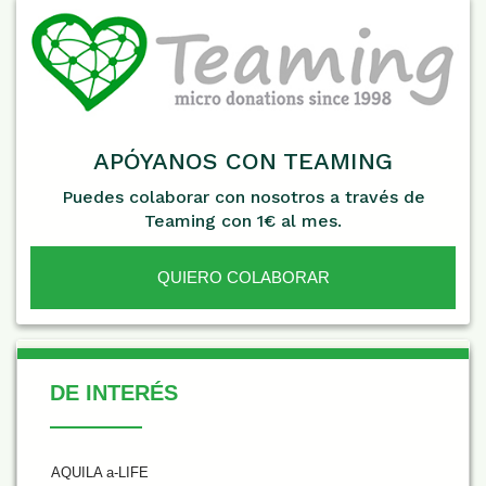
APÓYANOS CON TEAMING
Puedes colaborar con nosotros a través de
Teaming con 1€ al mes.
QUIERO COLABORAR
De Interés
DE INTERÉS
AQUILA a-LIFE