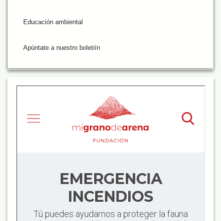
Educación ambiental
Apúntate a nuestro boletiín