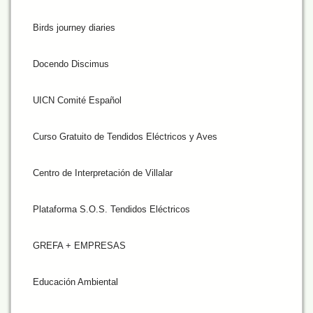
Birds journey diaries
Docendo Discimus
UICN Comité Español
Curso Gratuito de Tendidos Eléctricos y Aves
Centro de Interpretación de Villalar
Plataforma S.O.S. Tendidos Eléctricos
GREFA + EMPRESAS
Educación Ambiental