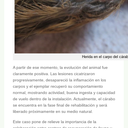
Herida en el carpo del cár
A partir de ese momento, la evolución del animal fue
claramente positiva. Las lesiones cicatrizaron
progresivamente, desapareció la inflamación en los
carpos y el ejemplar recuperó su comportamiento
normal, mostrando actividad, buena ingesta y capacidad
de vuelo dentro de la instalación. Actualmente, el cárabo
se encuentra en la fase final de rehabilitación y será
liberado próximamente en su medio natural.
Este caso pone de relieve la importancia de la