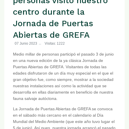
personas visitó nuestro
centro durante la
Jornada de Puertas
Abiertas de GREFA
07 Junio 2023
Visitas: 1222
Medio millar de personas participó el pasado 3 de junio
en una nueva edición de la ya clásica Jornada de
Puertas Abiertas de GREFA. Visitantes de todas las
edades disfrutaron de un día muy especial en el que el
gran objetivo fue, como siempre, mostrar a la sociedad
nuestras instalaciones así como la actividad que se
desarrolla en ellas diariamente en beneficio de nuestra
fauna salvaje autóctona.
La Jornada de Puertas Abiertas de GREFA se convoca
en el sábado más cercano en el calendario al Día
Mundial del Medio Ambiente (que este año tuvo lugar el
5 de junio). Así pues, nuestra jornada arrancó el pasado