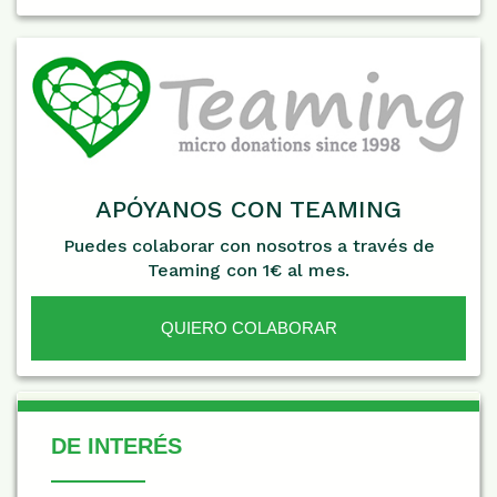
APÓYANOS CON TEAMING
Puedes colaborar con nosotros a través de
Teaming con 1€ al mes.
QUIERO COLABORAR
De Interés
DE INTERÉS