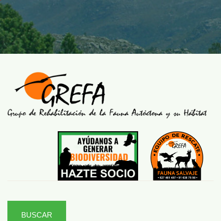
BUSCAR