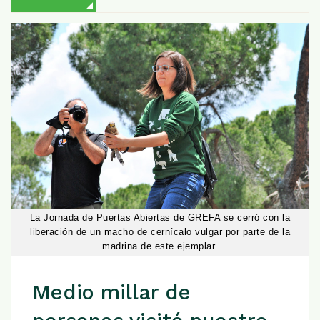
La Jornada de Puertas Abiertas de GREFA se cerró con la
liberación de un macho de cernícalo vulgar por parte de la
madrina de este ejemplar.
Medio millar de