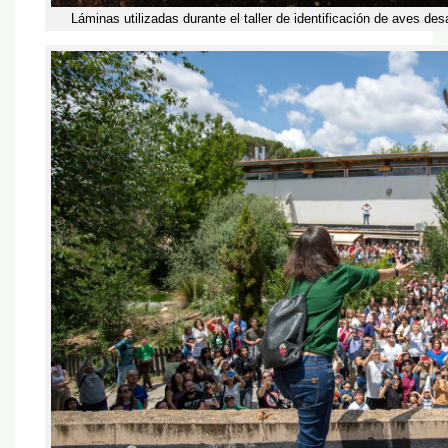
Láminas utilizadas durante el taller de identificación de aves des