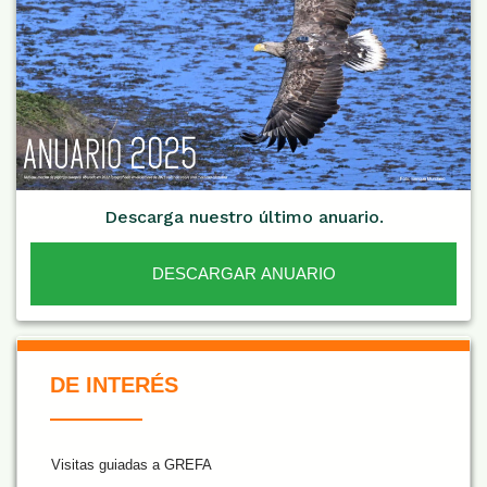
Descarga nuestro último anuario.
DESCARGAR ANUARIO
De Interés NARANJA
DE INTERÉS
Visitas guiadas a GREFA