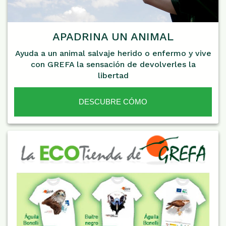
APADRINA UN ANIMAL
Ayuda a un animal salvaje herido o enfermo y vive
con GREFA la sensación de devolverles la
libertad
DESCUBRE CÓMO