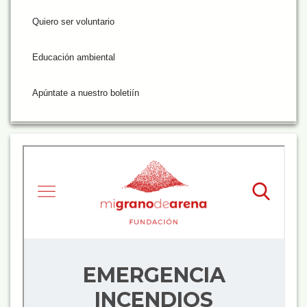
Quiero ser voluntario
Educación ambiental
Apúntate a nuestro boletiín