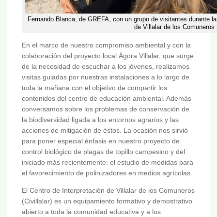
Fernando Blanca, de GREFA, con un grupo de visitantes durante la 
de Villalar de los Comuneros (
En el marco de nuestro compromiso ambiental y con la
colaboración del proyecto local Ágora Villalar, que surge
de la necesidad de escuchar a los jóvenes, realizamos
visitas guiadas por nuestras instalaciones a lo largo de
toda la mañana con el objetivo de compartir los
contenidos del centro de educación ambiental. Además
conversamos sobre los problemas de conservación de
la biodiversidad ligada a los entornos agrarios y las
acciones de mitigación de éstos. La ocasión nos sirvió
para poner especial énfasis en nuestro proyecto de
control biológico de plagas de topillo campesino y del
iniciado más recientemente: el estudio de medidas para
el favorecimiento de polinizadores en medios agrícolas.
El Centro de Interpretación de Villalar de los Comuneros
(Civillalar) es un equipamiento formativo y demostrativo
abierto a toda la comunidad educativa y a los