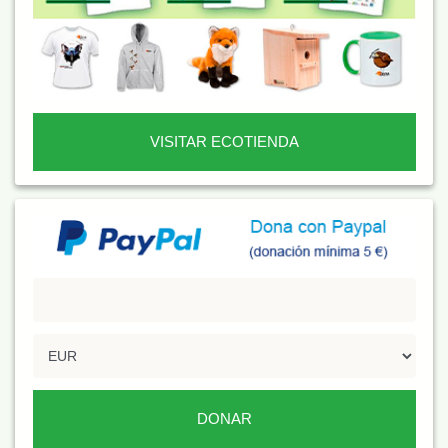
VISITAR ECOTIENDA