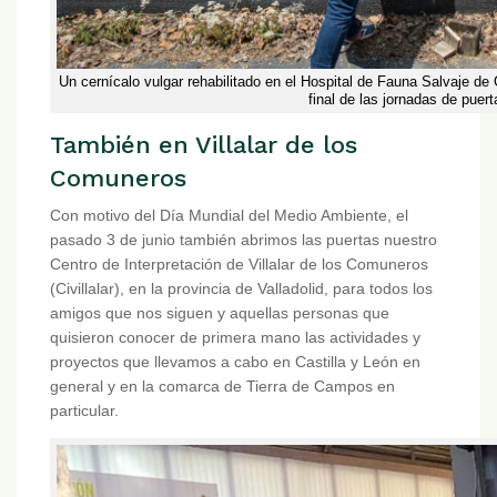
Un cernícalo vulgar rehabilitado en el Hospital de Fauna Salvaje d
final de las jornadas de puert
También en Villalar de los
Comuneros
Con motivo del Día Mundial del Medio Ambiente, el
pasado 3 de junio también abrimos las puertas nuestro
Centro de Interpretación de Villalar de los Comuneros
(Civillalar), en la provincia de Valladolid, para todos los
amigos que nos siguen y aquellas personas que
quisieron conocer de primera mano las actividades y
proyectos que llevamos a cabo en Castilla y León en
general y en la comarca de Tierra de Campos en
particular.