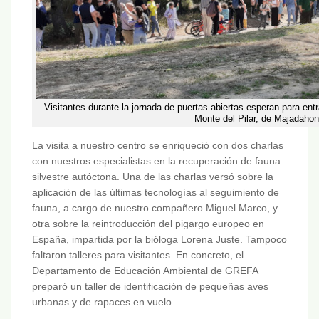
Visitantes durante la jornada de puertas abiertas esperan para ent
Monte del Pilar, de Majadahon
La visita a nuestro centro se enriqueció con dos charlas
con nuestros especialistas en la recuperación de fauna
silvestre autóctona. Una de las charlas versó sobre la
aplicación de las últimas tecnologías al seguimiento de
fauna, a cargo de nuestro compañero Miguel Marco, y
otra sobre la reintroducción del pigargo europeo en
España, impartida por la bióloga Lorena Juste. Tampoco
faltaron talleres para visitantes. En concreto, el
Departamento de Educación Ambiental de GREFA
preparó un taller de identificación de pequeñas aves
urbanas y de rapaces en vuelo.