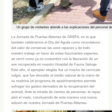
Un grupo de visitantes atiende a las explicaciones del personal d
La Jornada de Puertas Abiertas de GREFA, en la que
también celebramos el Día del Águila como recordatorio
del valor de conservar las aves rapaces y de todo
nuestro trabajo en favor de estas fascinantes especies,
se cerró como ya es costumbre con la liberación de un
ave recuperada en nuestro Hospital de Fauna Salvaje.
Este año, el ejemplar elegido fue un macho de cernícalo
vulgar, que fue devuelto al medio natural de la mano de
su madrina (el programa de apadrinamientos permite
sufragar los gastos derivados de la recuperación del
animal). Ante la mirada de cientos de personas, la rapaz
alzó el vuelo, concluyendo de esta manera una nueva
edición de nuestra Jornada de Puertas Abiertas.