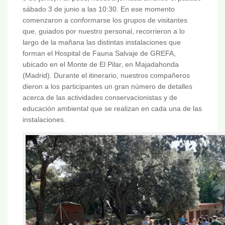
sábado 3 de junio a las 10:30. En ese momento
comenzaron a conformarse los grupos de visitantes
que, guiados por nuestro personal, recorrieron a lo
largo de la mañana las distintas instalaciones que
forman el Hospital de Fauna Salvaje de GREFA,
ubicado en el Monte de El Pilar, en Majadahonda
(Madrid). Durante el itinerario, nuestros compañeros
dieron a los participantes un gran número de detalles
acerca de las actividades conservacionistas y de
educación ambiental que se realizan en cada una de las
instalaciones.