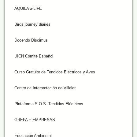
AQUILA a-LIFE
Birds journey diaries
Docendo Discimus
UICN Comité Español
Curso Gratuito de Tendidos Eléctricos y Aves
Centro de Interpretación de Villalar
Plataforma S.O.S. Tendidos Eléctricos
GREFA + EMPRESAS
Educación Ambiental