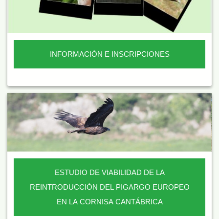
INFORMACIÓN E INSCRIPCIONES
ESTUDIO DE VIABILIDAD DE LA
REINTRODUCCIÓN DEL PIGARGO EUROPEO
EN LA CORNISA CANTÁBRICA