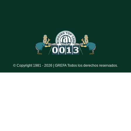
© Copyright 1981 -
2026 | GREFA Todos los derechos reservados.