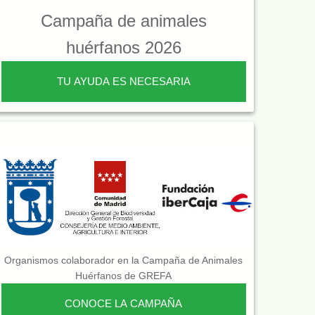
Campaña de animales
huérfanos 2026
TU AYUDA ES NECESARIA
Organismos colaborador en la Campaña de Animales
Huérfanos de GREFA
CONOCE LA CAMPAÑA