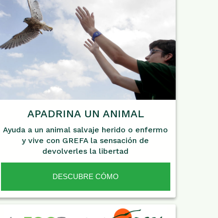
APADRINA UN ANIMAL
Ayuda a un animal salvaje herido o enfermo
y vive con GREFA la sensación de
devolverles la libertad
DESCUBRE CÓMO