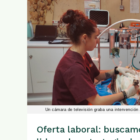
Un cámara de televisión graba una intervención 
Oferta laboral: buscam