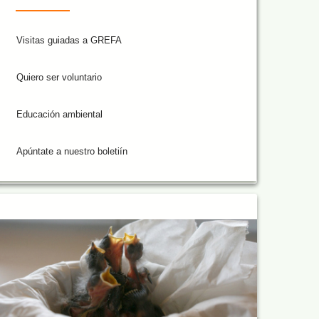
Visitas guiadas a GREFA
Quiero ser voluntario
Educación ambiental
Apúntate a nuestro boletiín