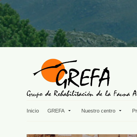
Inicio
GREFA
Nuestro centro
P