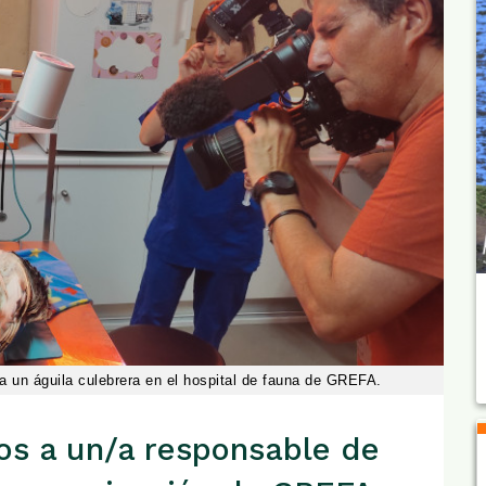
a un águila culebrera en el hospital de fauna de GREFA.
os a un/a responsable de