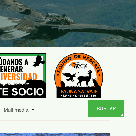
BUSCAR
Multimedia