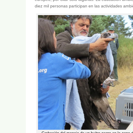
diez mil personas participan en las actividades am