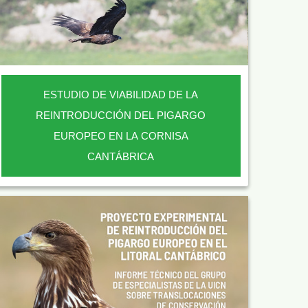
ESTUDIO DE VIABILIDAD DE LA
REINTRODUCCIÓN DEL PIGARGO
EUROPEO EN LA CORNISA
CANTÁBRICA