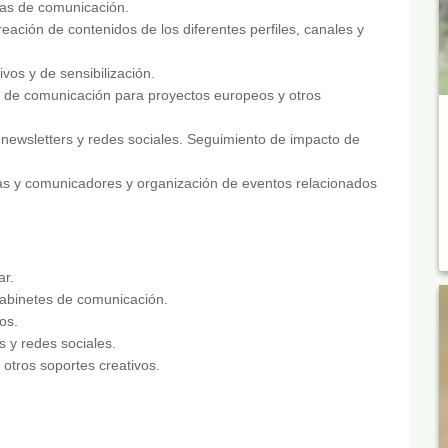
tas de comunicación.
eación de contenidos de los diferentes perfiles, canales y
vos y de sensibilización.
s de comunicación para proyectos europeos y otros
 newsletters y redes sociales. Seguimiento de impacto de
tas y comunicadores y organización de eventos relacionados
ar.
abinetes de comunicación.
os.
 y redes sociales.
 otros soportes creativos.