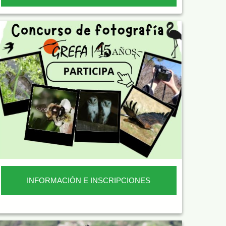
INFORMACIÓN E INSCRIPCIONES