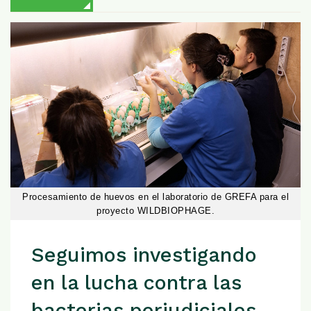
Procesamiento de huevos en el laboratorio de GREFA para el
proyecto WILDBIOPHAGE.
Seguimos investigando
en la lucha contra las
bacterias perjudiciales