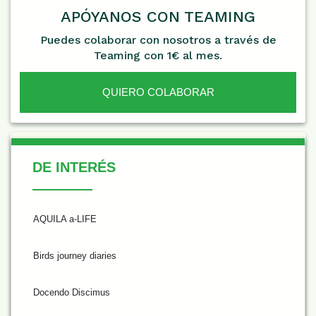
APÓYANOS CON TEAMING
Puedes colaborar con nosotros a través de
Teaming con 1€ al mes.
QUIERO COLABORAR
De Interés
DE INTERÉS
AQUILA a-LIFE
Birds journey diaries
Docendo Discimus