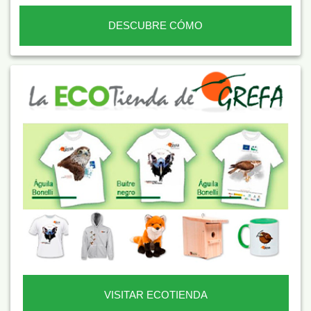
DESCUBRE CÓMO
VISITAR ECOTIENDA