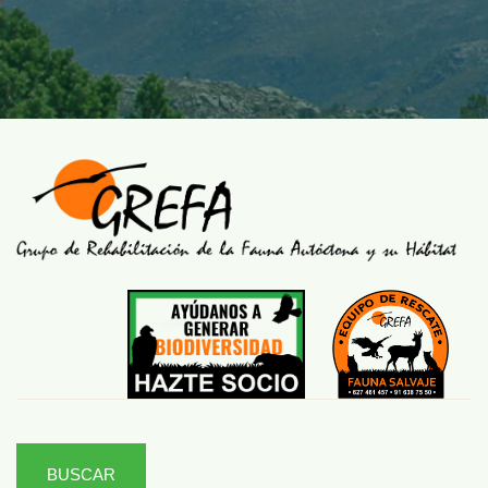
BUSCAR