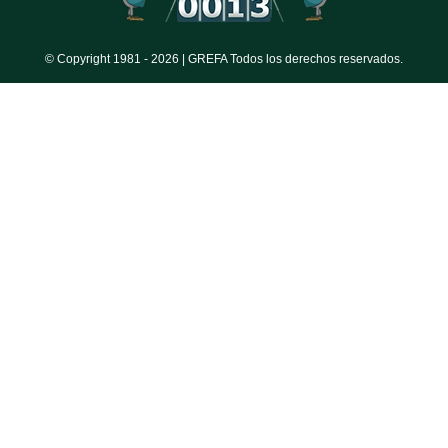
© Copyright 1981 -
2026 | GREFA Todos los derechos reservados.