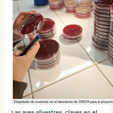
Etiquetado de muestras en el laboratorio de GREFA para el proy
Las aves silvestres, claves en el