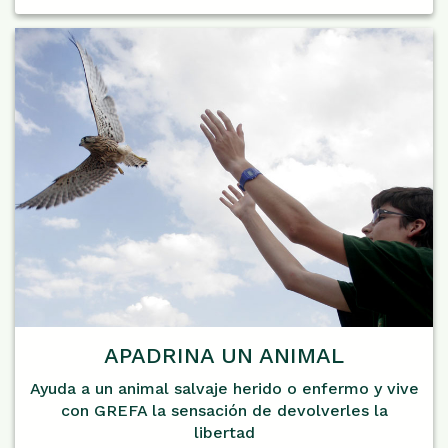
APADRINA UN ANIMAL
Ayuda a un animal salvaje herido o enfermo y vive
con GREFA la sensación de devolverles la
libertad