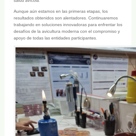
salud avícola.
Aunque aún estamos en las primeras etapas, los
resultados obtenidos son alentadores. Continuaremos
trabajando en soluciones innovadoras para enfrentar los
desafíos de la avicultura moderna con el compromiso y
apoyo de todas las entidades participantes.