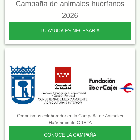
Campaña de animales huérfanos
2026
TU AYUDA ES NECESARIA
Organismos colaborador en la Campaña de Animales
Huérfanos de GREFA
CONOCE LA CAMPAÑA