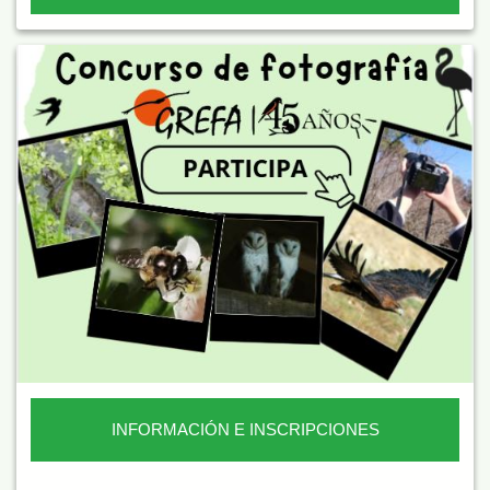
INFORMACIÓN E INSCRIPCIONES