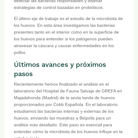
detectar las bacterias responsables y diseñar
estrategias de control basadas en probióticos.
El último eje de trabajo es el estudio de la microbiota de
los huevos. En esta área investigamos las bacterias
presentes tanto en el interior como en la superficie de
los huevos para entender si los patógenos pueden
atravesar la cáscara y causar enfermedades en los
pollos.
Últimos avances y próximos
pasos
Recientemente hemos finalizado el análisis en el
laboratorio del Hospital de Fauna Salvaje de GREFA en
Majadahonda (Madrid) de la sexta tanda de huevos
proporcionados por Cobb Española. En el laboratorio
estudiamos las bacterias internas y externas de los
huevos, enviando las muestras a Biópolis para un
análisis más detallado. Este paso es esencial para
entender cómo la microbiota de los huevos influye en la