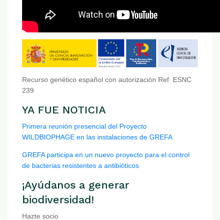
Recurso genético español con autorización Ref. ESNC
239
YA FUE NOTICIA
Primera reunión presencial del Proyecto
WILDBIOPHAGE en las instalaciones de GREFA
GREFA participa en un nuevo proyecto para el control
de bacterias resistentes a antibióticos
¡Ayúdanos a generar
biodiversidad!
Hazte socio