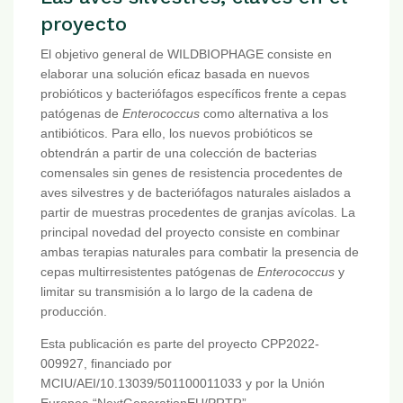
proyecto
El objetivo general de WILDBIOPHAGE consiste en
elaborar una solución eficaz basada en nuevos
probióticos y bacteriófagos específicos frente a cepas
patógenas de
Enterococcus
como alternativa a los
antibióticos. Para ello, los nuevos probióticos se
obtendrán a partir de una colección de bacterias
comensales sin genes de resistencia procedentes de
aves silvestres y de bacteriófagos naturales aislados a
partir de muestras procedentes de granjas avícolas. La
principal novedad del proyecto consiste en combinar
ambas terapias naturales para combatir la presencia de
cepas multirresistentes patógenas de
Enterococcus
y
limitar su transmisión a lo largo de la cadena de
producción.
Esta publicación es parte del proyecto CPP2022-
009927, financiado por
MCIU/AEI/10.13039/501100011033 y por la Unión