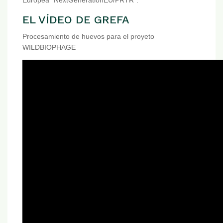
Europea “NextGenerationEU/PRTR”.
EL VÍDEO DE GREFA
Procesamiento de huevos para el proyeto
WILDBIOPHAGE