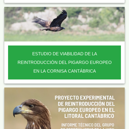
ESTUDIO DE VIABILIDAD DE LA
REINTRODUCCIÓN DEL PIGARGO EUROPEO
EN LA CORNISA CANTÁBRICA