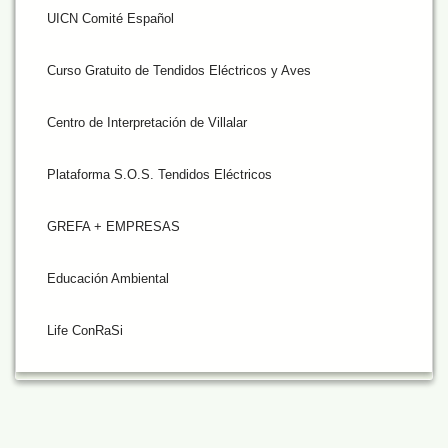
UICN Comité Español
Curso Gratuito de Tendidos Eléctricos y Aves
Centro de Interpretación de Villalar
Plataforma S.O.S. Tendidos Eléctricos
GREFA + EMPRESAS
Educación Ambiental
Life ConRaSi