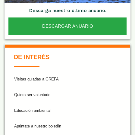
Descarga nuestro último anuario.
DESCARGAR ANUARIO
De Interés NARANJA
DE INTERÉS
Visitas guiadas a GREFA
Quiero ser voluntario
Educación ambiental
Apúntate a nuestro boletiín