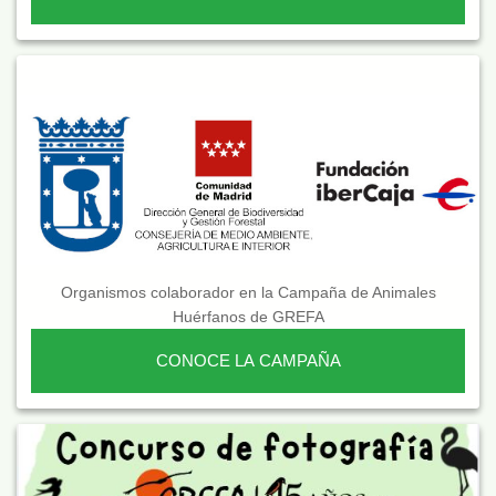
Organismos colaborador en la Campaña de Animales
Huérfanos de GREFA
CONOCE LA CAMPAÑA