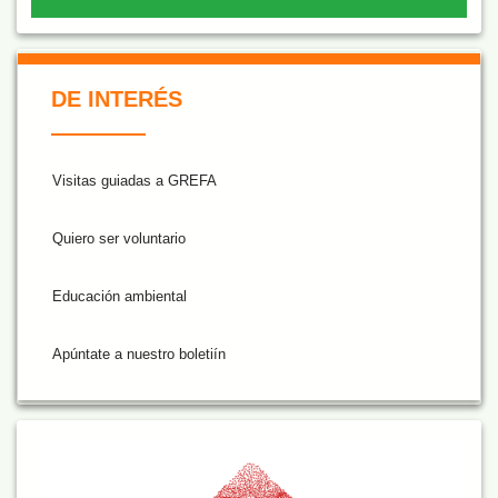
De Interés NARANJA
DE INTERÉS
Visitas guiadas a GREFA
Quiero ser voluntario
Educación ambiental
Apúntate a nuestro boletiín