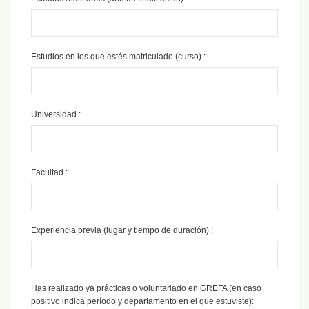
Estudios en los que estés matriculado (curso) :
Universidad :
Facultad :
Experiencia previa (lugar y tiempo de duración) :
Has realizado ya prácticas o voluntariado en GREFA (en caso
positivo indica período y departamento en el que estuviste):