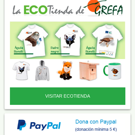
VISITAR ECOTIENDA