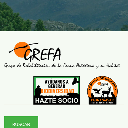
BUSCAR