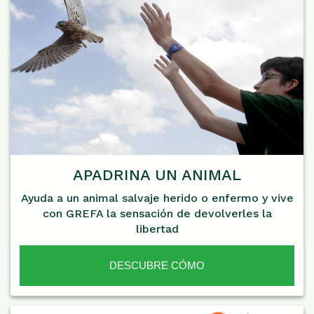
APADRINA UN ANIMAL
Ayuda a un animal salvaje herido o enfermo y vive
con GREFA la sensación de devolverles la
libertad
DESCUBRE CÓMO