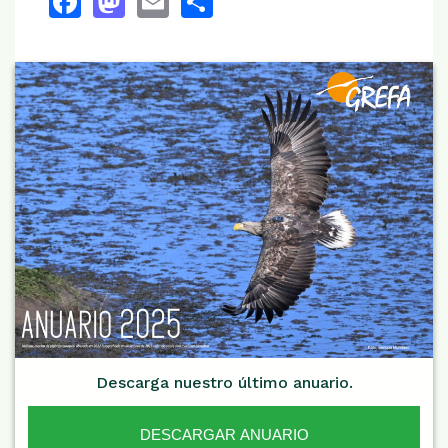
Descarga nuestro último anuario.
DESCARGAR ANUARIO