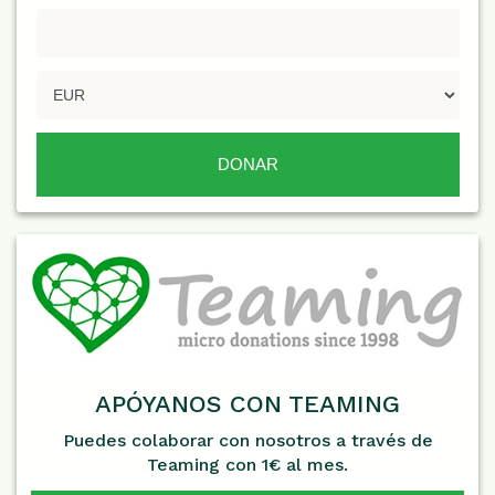
APÓYANOS CON TEAMING
Puedes colaborar con nosotros a través de
Teaming con 1€ al mes.