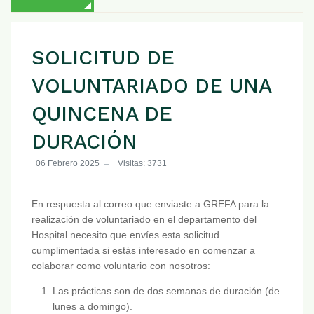
SOLICITUD DE
VOLUNTARIADO DE UNA
QUINCENA DE
DURACIÓN
06 Febrero 2025
Visitas: 3731
En respuesta al correo que enviaste a GREFA para la
realización de voluntariado en el departamento del
Hospital necesito que envíes esta solicitud
cumplimentada si estás interesado en comenzar a
colaborar como voluntario con nosotros:
Las prácticas son de dos semanas de duración (de
lunes a domingo).