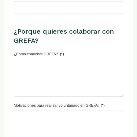
¿Porque quieres colaborar con
GREFA?
¿Como conociste GREFA?
(*)
Motivaciones para realizar voluntariado en GREFA:
(*)