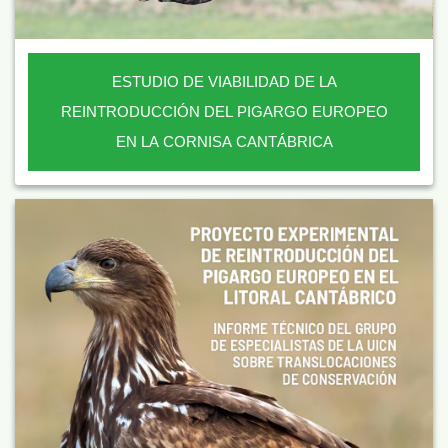
ESTUDIO DE VIABILIDAD DE LA
REINTRODUCCIÓN DEL PIGARGO EUROPEO
EN LA CORNISA CANTÁBRICA