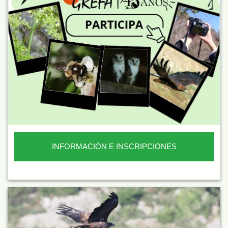
INFORMACIÓN E INSCRIPCIONES