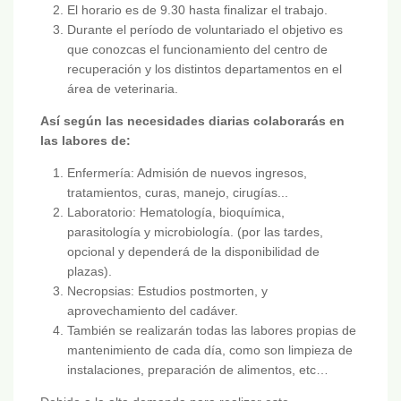
El horario es de 9.30 hasta finalizar el trabajo.
Durante el período de voluntariado el objetivo es
que conozcas el funcionamiento del centro de
recuperación y los distintos departamentos en el
área de veterinaria.
Así según las necesidades diarias colaborarás en
las labores de:
Enfermería: Admisión de nuevos ingresos,
tratamientos, curas, manejo, cirugías...
Laboratorio: Hematología, bioquímica,
parasitología y microbiología. (por las tardes,
opcional y dependerá de la disponibilidad de
plazas).
Necropsias: Estudios postmorten, y
aprovechamiento del cadáver.
También se realizarán todas las labores propias de
mantenimiento de cada día, como son limpieza de
instalaciones, preparación de alimentos, etc…