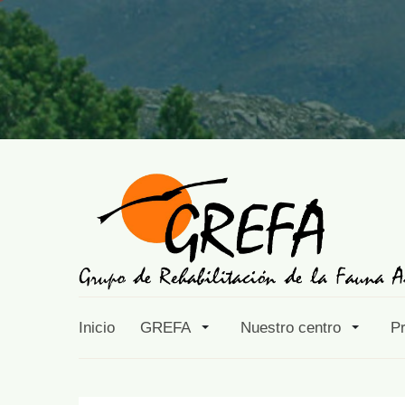
Inicio
GREFA
Nuestro centro
P