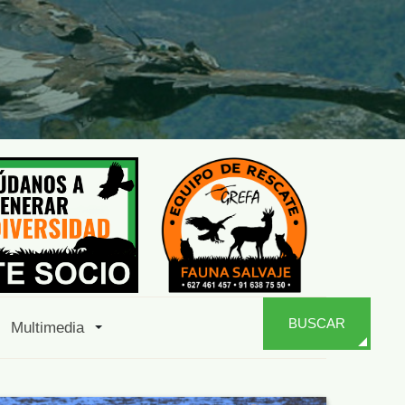
BUSCAR
Multimedia