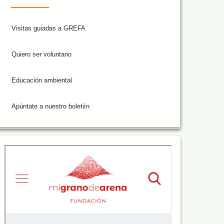
Visitas guiadas a GREFA
Quiero ser voluntario
Educación ambiental
Apúntate a nuestro boletiín