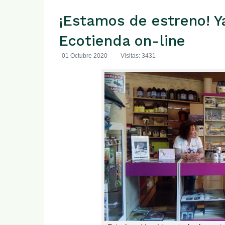
¡Estamos de estreno! 
Ecotienda on-line
01 Octubre 2020
Visitas: 3431