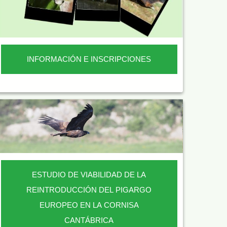
INFORMACIÓN E INSCRIPCIONES
ESTUDIO DE VIABILIDAD DE LA
REINTRODUCCIÓN DEL PIGARGO
EUROPEO EN LA CORNISA
CANTÁBRICA