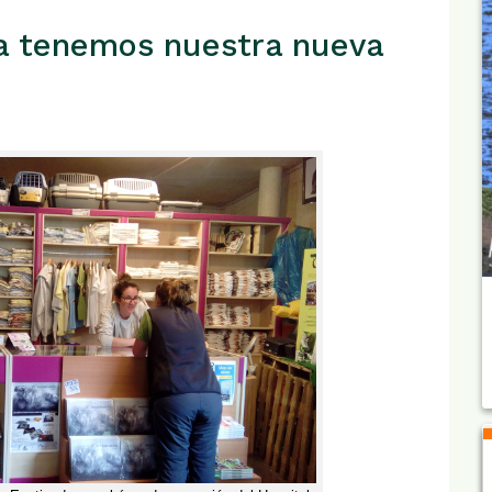
Ya tenemos nuestra nueva