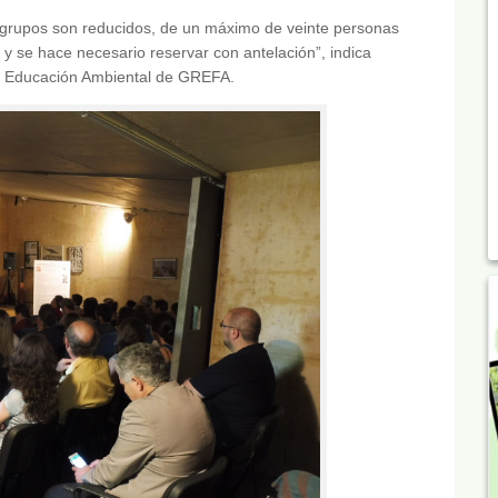
los grupos son reducidos, de un máximo de veinte personas
d y se hace necesario reservar con antelación”, indica
e Educación Ambiental de GREFA.