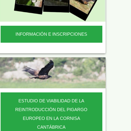
INFORMACIÓN E INSCRIPCIONES
ESTUDIO DE VIABILIDAD DE LA
REINTRODUCCIÓN DEL PIGARGO
EUROPEO EN LA CORNISA
CANTÁBRICA