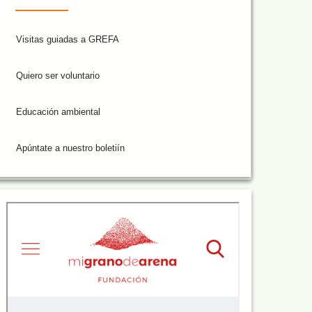
Visitas guiadas a GREFA
Quiero ser voluntario
Educación ambiental
Apúntate a nuestro boletiín