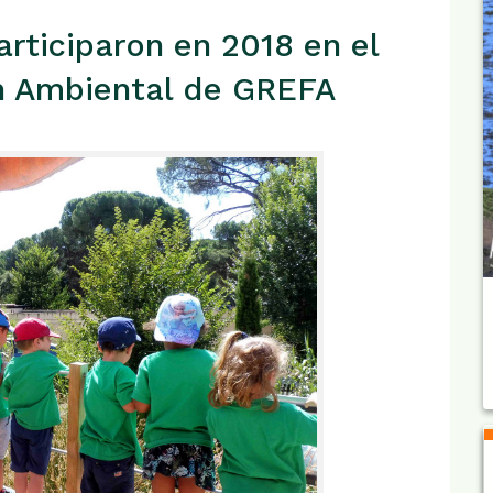
rticiparon en 2018 en el
n Ambiental de GREFA