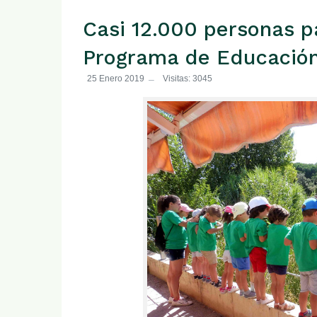
Casi 12.000 personas pa
Programa de Educació
25 Enero 2019
Visitas: 3045