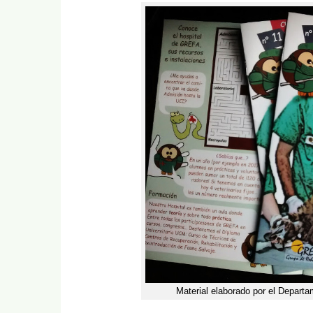
Material elaborado por el Depar