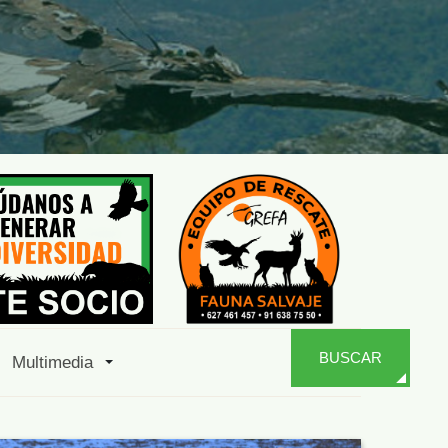
BUSCAR
Multimedia