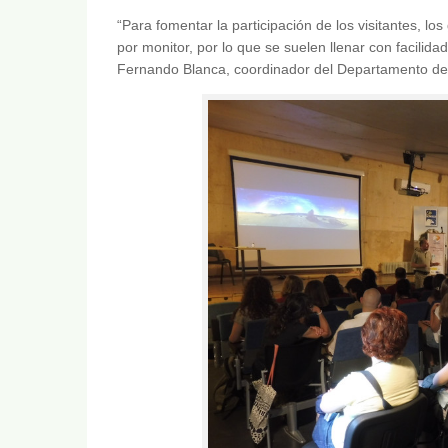
“Para fomentar la participación de los visitantes, 
por monitor, por lo que se suelen llenar con facilida
Fernando Blanca, coordinador del Departamento d