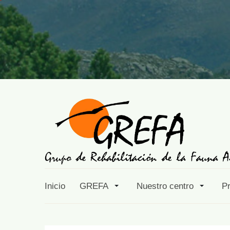
Inicio
GREFA
Nuestro centro
P