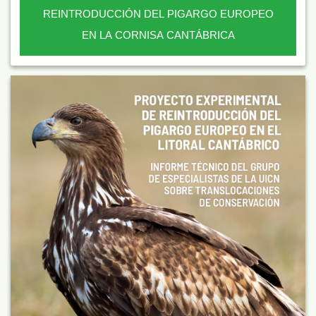
REINTRODUCCIÓN DEL PIGARGO EUROPEO
EN LA CORNISA CANTÁBRICA