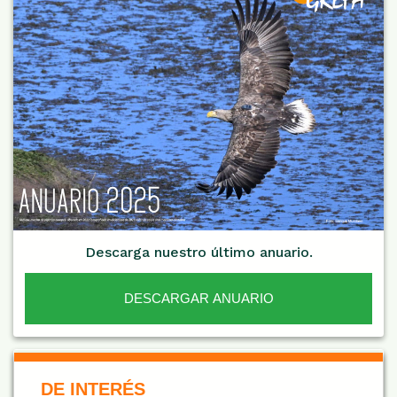
Descarga nuestro último anuario.
DESCARGAR ANUARIO
De Interés NARANJA
DE INTERÉS