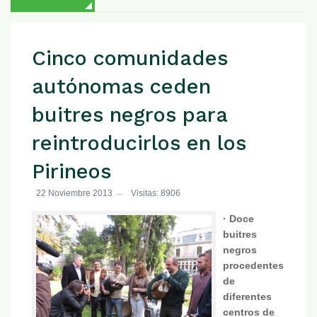
Cinco comunidades
autónomas ceden
buitres negros para
reintroducirlos en los
Pirineos
22 Noviembre 2013
Visitas: 8906
· Doce
buitres
negros
procedentes
de
diferentes
centros de