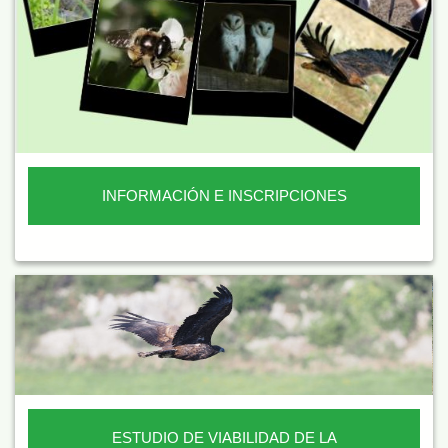
INFORMACIÓN E INSCRIPCIONES
ESTUDIO DE VIABILIDAD DE LA