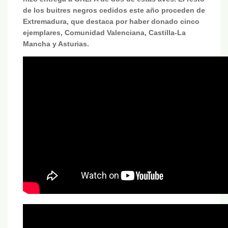
de los buitres negros cedidos este año proceden de
Extremadura, que destaca por haber donado cinco
ejemplares, Comunidad Valenciana, Castilla-La
Mancha y Asturias.