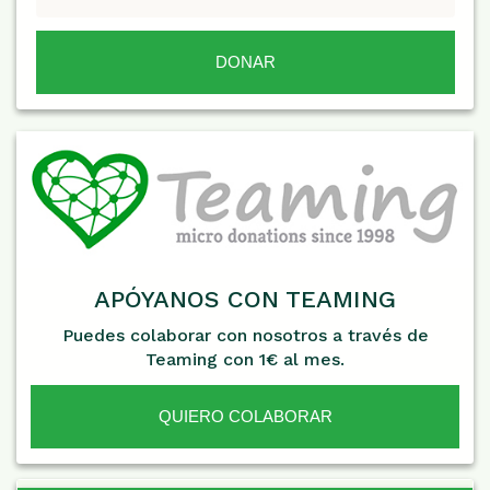
APÓYANOS CON TEAMING
Puedes colaborar con nosotros a través de
Teaming con 1€ al mes.
QUIERO COLABORAR