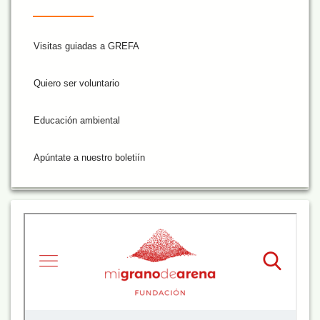
Visitas guiadas a GREFA
Quiero ser voluntario
Educación ambiental
Apúntate a nuestro boletiín