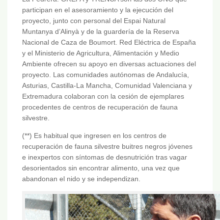
participan en el asesoramiento y la ejecución del
proyecto, junto con personal del Espai Natural
Muntanya d’Alinyà y de la guardería de la Reserva
Nacional de Caza de Boumort. Red Eléctrica de España
y el Ministerio de Agricultura, Alimentación y Medio
Ambiente ofrecen su apoyo en diversas actuaciones del
proyecto. Las comunidades autónomas de Andalucía,
Asturias, Castilla-La Mancha, Comunidad Valenciana y
Extremadura colaboran con la cesión de ejemplares
procedentes de centros de recuperación de fauna
silvestre.
(**) Es habitual que ingresen en los centros de
recuperación de fauna silvestre buitres negros jóvenes
e inexpertos con síntomas de desnutrición tras vagar
desorientados sin encontrar alimento, una vez que
abandonan el nido y se independizan.