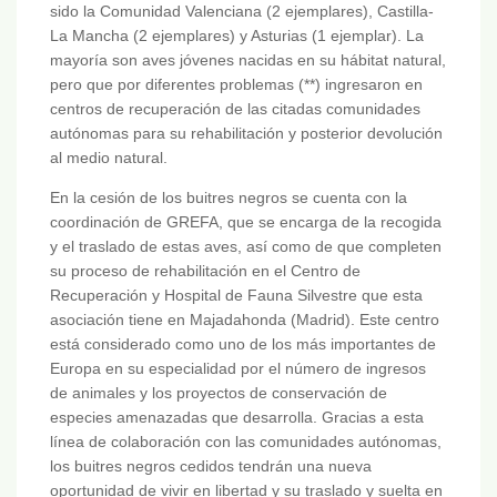
sido la Comunidad Valenciana (2 ejemplares), Castilla-
La Mancha (2 ejemplares) y Asturias (1 ejemplar). La
mayoría son aves jóvenes nacidas en su hábitat natural,
pero que por diferentes problemas (**) ingresaron en
centros de recuperación de las citadas comunidades
autónomas para su rehabilitación y posterior devolución
al medio natural.
En la cesión de los buitres negros se cuenta con la
coordinación de GREFA, que se encarga de la recogida
y el traslado de estas aves, así como de que completen
su proceso de rehabilitación en el Centro de
Recuperación y Hospital de Fauna Silvestre que esta
asociación tiene en Majadahonda (Madrid). Este centro
está considerado como uno de los más importantes de
Europa en su especialidad por el número de ingresos
de animales y los proyectos de conservación de
especies amenazadas que desarrolla. Gracias a esta
línea de colaboración con las comunidades autónomas,
los buitres negros cedidos tendrán una nueva
oportunidad de vivir en libertad y su traslado y suelta en