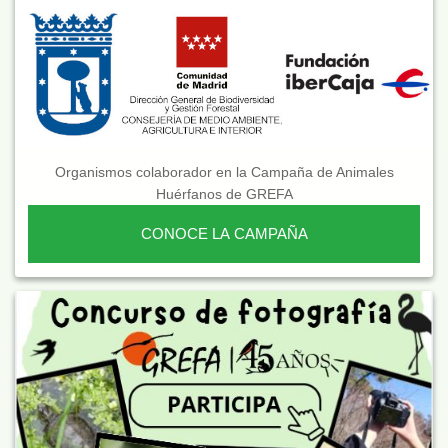
Organismos colaborador en la Campaña de Animales
Huérfanos de GREFA
CONOCE LA CAMPAÑA