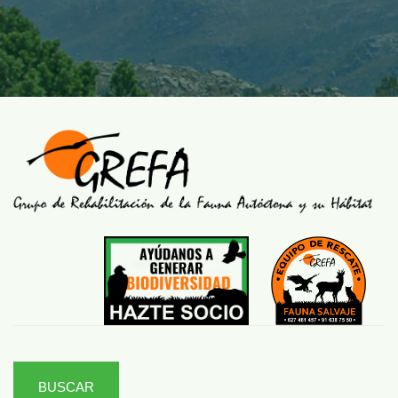
BUSCAR