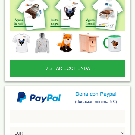
VISITAR ECOTIENDA