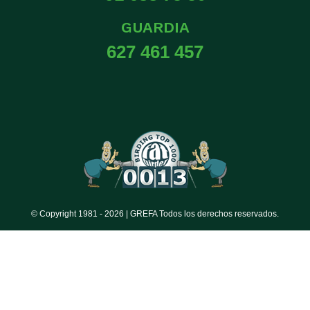
GUARDIA
627 461 457
© Copyright 1981 -
2026 | GREFA Todos los derechos reservados.