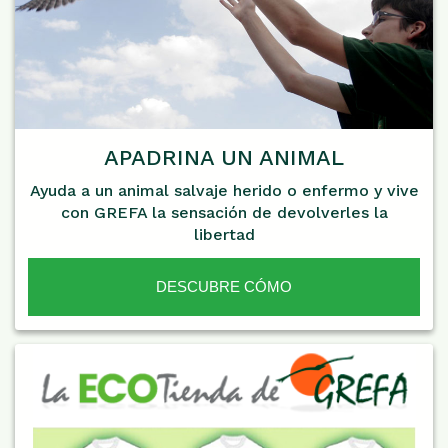
APADRINA UN ANIMAL
Ayuda a un animal salvaje herido o enfermo y vive
con GREFA la sensación de devolverles la
libertad
DESCUBRE CÓMO