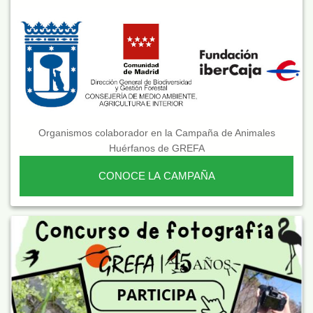
Organismos colaborador en la Campaña de Animales
Huérfanos de GREFA
CONOCE LA CAMPAÑA