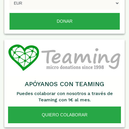
APÓYANOS CON TEAMING
Puedes colaborar con nosotros a través de
Teaming con 1€ al mes.
QUIERO COLABORAR