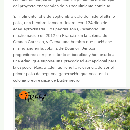
del proyecto encargadas de su seguimiento continuo.
Y, finalmente, el 5 de septiembre salió del nido el último
pollo, una hembra llamada Raiera, con 124 días de
edad aproximada. Los padres son
Quasimodo
, un
macho nacido en 2012 en Francia, en la colonia de
Grands Causses, y
Coma
, una hembra que nació ese
mismo año en la colonia de Boumort. Ambos
progenitores son por lo tanto subadultos y han criado a
una edad que supone una precocidad excepcional para
la especie.
Raiera
además tiene la relevancia de ser el
primer pollo de segunda generación que nace en la
colonia prepireanica de buitre negro.