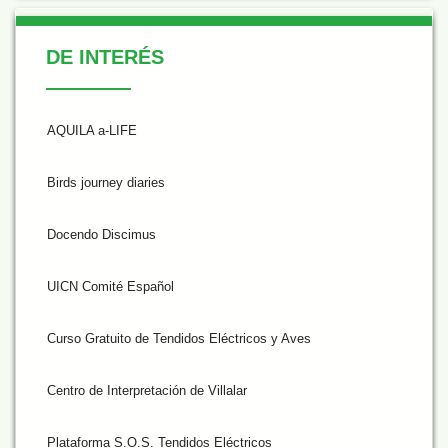
De Interés
DE INTERÉS
AQUILA a-LIFE
Birds journey diaries
Docendo Discimus
UICN Comité Español
Curso Gratuito de Tendidos Eléctricos y Aves
Centro de Interpretación de Villalar
Plataforma S.O.S. Tendidos Eléctricos