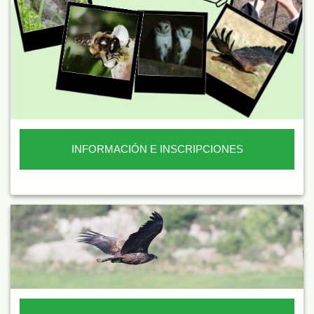
INFORMACIÓN E INSCRIPCIONES