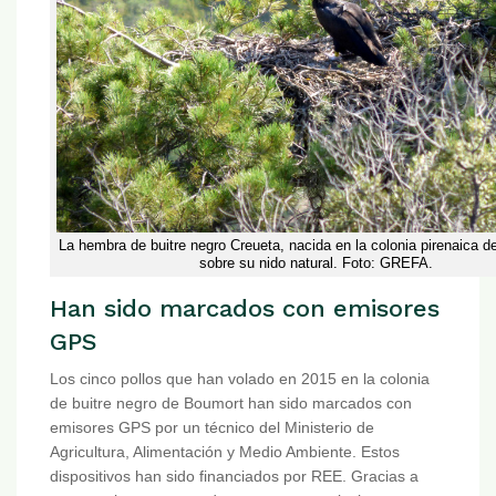
La hembra de buitre negro Creueta, nacida en la colonia pirenaica de
sobre su nido natural. Foto: GREFA.
Han sido marcados con emisores
GPS
Los cinco pollos que han volado en 2015 en la colonia
de buitre negro de Boumort han sido marcados con
emisores GPS por un técnico del Ministerio de
Agricultura, Alimentación y Medio Ambiente. Estos
dispositivos han sido financiados por REE. Gracias a