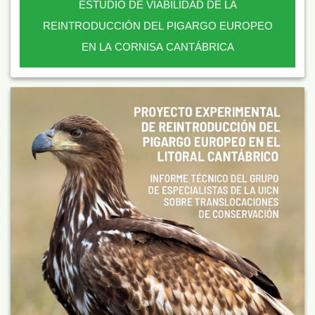
ESTUDIO DE VIABILIDAD DE LA
REINTRODUCCIÓN DEL PIGARGO EUROPEO
EN LA CORNISA CANTÁBRICA