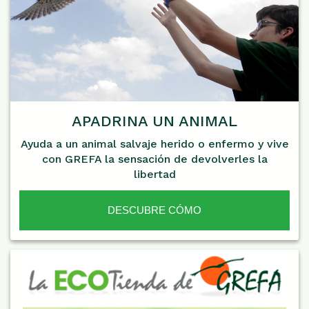
APADRINA UN ANIMAL
Ayuda a un animal salvaje herido o enfermo y vive
con GREFA la sensación de devolverles la
libertad
DESCUBRE CÓMO