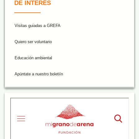
DE INTERÉS
Visitas guiadas a GREFA
Quiero ser voluntario
Educación ambiental
Apúntate a nuestro boletiín