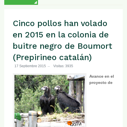
Cinco pollos han volado
en 2015 en la colonia de
buitre negro de Boumort
(Prepirineo catalán)
17 Septiembre 2015
Visitas: 3935
Avance en el
proyecto de