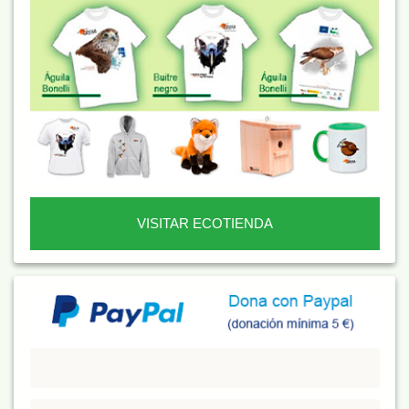
VISITAR ECOTIENDA