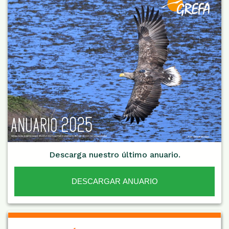
Descarga nuestro último anuario.
DESCARGAR ANUARIO
De Interés NARANJA