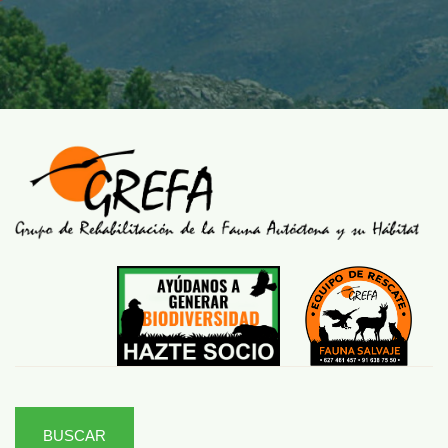
BUSCAR