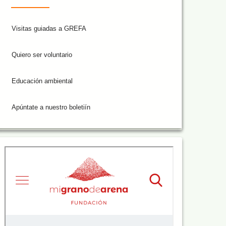
Visitas guiadas a GREFA
Quiero ser voluntario
Educación ambiental
Apúntate a nuestro boletiín