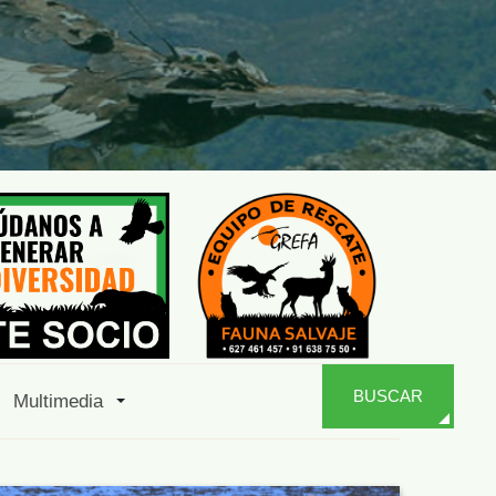
BUSCAR
Multimedia