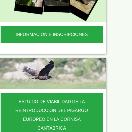
INFORMACIÓN E INSCRIPCIONES
ESTUDIO DE VIABILIDAD DE LA
REINTRODUCCIÓN DEL PIGARGO
EUROPEO EN LA CORNISA
CANTÁBRICA