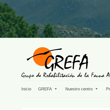
Inicio
GREFA
Nuestro centro
P