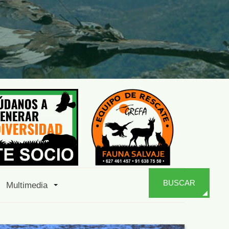
BUSCAR
Multimedia