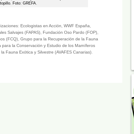
 topillo. Foto: GREFA.
?
nizaciones: Ecologistas en Acción, WWF España,
males Salvajes (FAPAS), Fundación Oso Pardo (FOP),
os (FCQ), Grupo para la Recuperación de la Fauna
 para la Conservación y Estudio de los Mamíferos
 la Fauna Exótica y Silvestre (AVAFES Canarias).