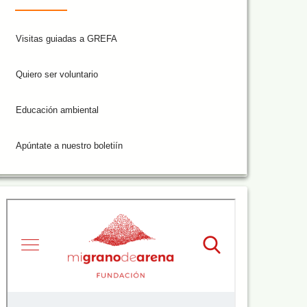
Visitas guiadas a GREFA
Quiero ser voluntario
Educación ambiental
Apúntate a nuestro boletiín