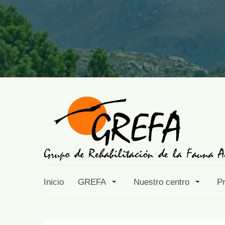
Inicio
GREFA
Nuestro centro
P