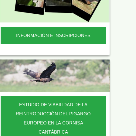
INFORMACIÓN E INSCRIPCIONES
ESTUDIO DE VIABILIDAD DE LA
REINTRODUCCIÓN DEL PIGARGO
EUROPEO EN LA CORNISA
CANTÁBRICA