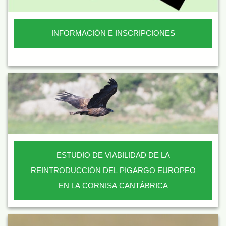
INFORMACIÓN E INSCRIPCIONES
ESTUDIO DE VIABILIDAD DE LA
REINTRODUCCIÓN DEL PIGARGO EUROPEO
EN LA CORNISA CANTÁBRICA