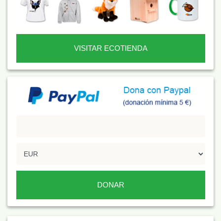
VISITAR ECOTIENDA