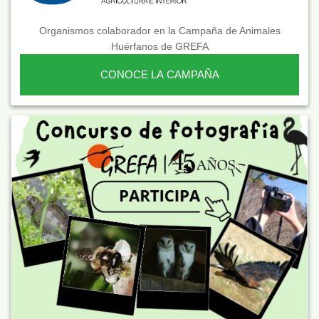
Organismos colaborador en la Campaña de Animales
Huérfanos de GREFA
CONOCE LA CAMPAÑA