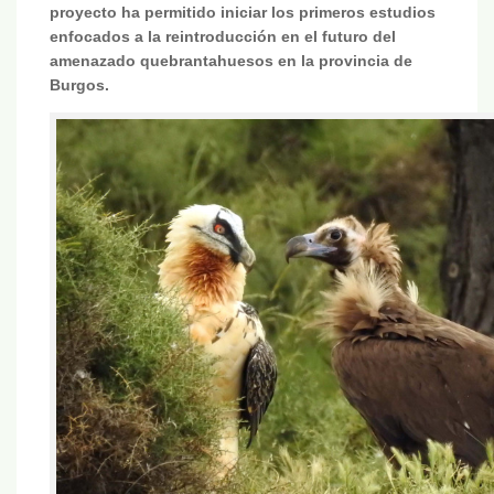
proyecto ha permitido iniciar los primeros estudios
enfocados a la reintroducción en el futuro del
amenazado quebrantahuesos en la provincia de
Burgos.