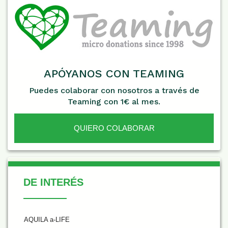
APÓYANOS CON TEAMING
Puedes colaborar con nosotros a través de
Teaming con 1€ al mes.
QUIERO COLABORAR
De Interés
DE INTERÉS
AQUILA a-LIFE