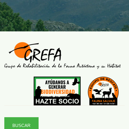
BUSCAR