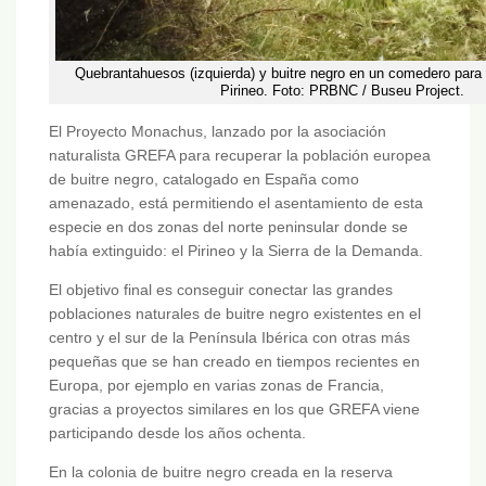
Quebrantahuesos (izquierda) y buitre negro en un comedero para 
Pirineo. Foto: PRBNC / Buseu Project.
El Proyecto Monachus, lanzado por la asociación
naturalista GREFA para recuperar la población europea
de buitre negro, catalogado en España como
amenazado, está permitiendo el asentamiento de esta
especie en dos zonas del norte peninsular donde se
había extinguido: el Pirineo y la Sierra de la Demanda.
El objetivo final es conseguir conectar las grandes
poblaciones naturales de buitre negro existentes en el
centro y el sur de la Península Ibérica con otras más
pequeñas que se han creado en tiempos recientes en
Europa, por ejemplo en varias zonas de Francia,
gracias a proyectos similares en los que GREFA viene
participando desde los años ochenta.
En la colonia de buitre negro creada en la reserva