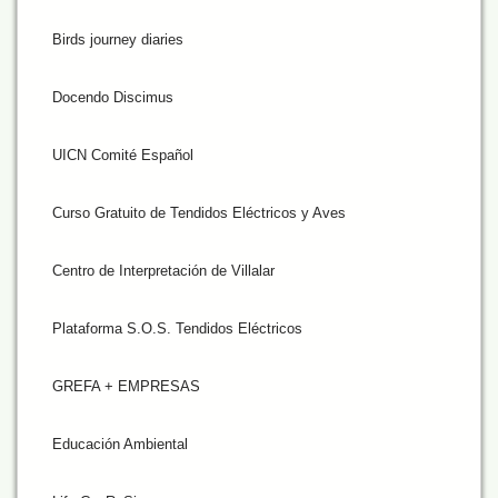
Birds journey diaries
Docendo Discimus
UICN Comité Español
Curso Gratuito de Tendidos Eléctricos y Aves
Centro de Interpretación de Villalar
Plataforma S.O.S. Tendidos Eléctricos
GREFA + EMPRESAS
Educación Ambiental