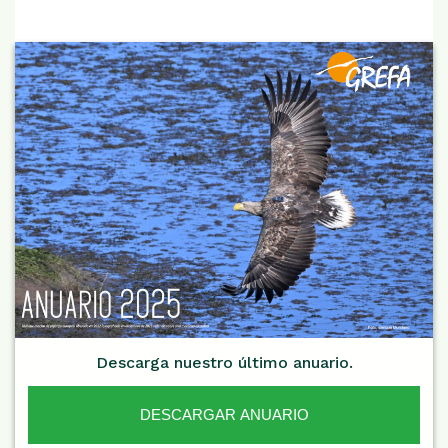
Descarga nuestro último anuario.
DESCARGAR ANUARIO