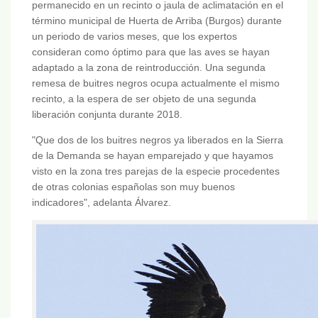
permanecido en un recinto o jaula de aclimatación en el
término municipal de Huerta de Arriba (Burgos) durante
un periodo de varios meses, que los expertos
consideran como óptimo para que las aves se hayan
adaptado a la zona de reintroducción. Una segunda
remesa de buitres negros ocupa actualmente el mismo
recinto, a la espera de ser objeto de una segunda
liberación conjunta durante 2018.
"Que dos de los buitres negros ya liberados en la Sierra
de la Demanda se hayan emparejado y que hayamos
visto en la zona tres parejas de la especie procedentes
de otras colonias españolas son muy buenos
indicadores", adelanta Álvarez.