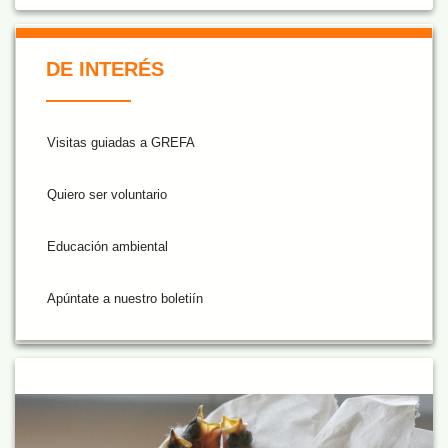
De Interés NARANJA
DE INTERÉS
Visitas guiadas a GREFA
Quiero ser voluntario
Educación ambiental
Apúntate a nuestro boletiín