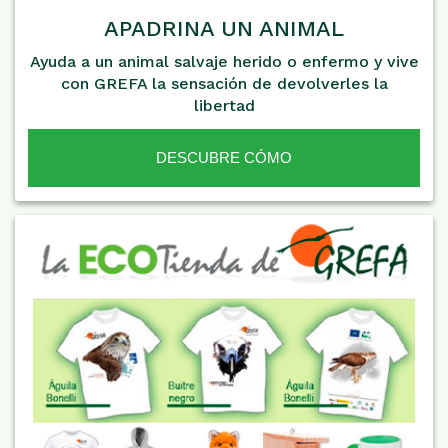
APADRINA UN ANIMAL
Ayuda a un animal salvaje herido o enfermo y vive
con GREFA la sensación de devolverles la
libertad
DESCUBRE CÓMO