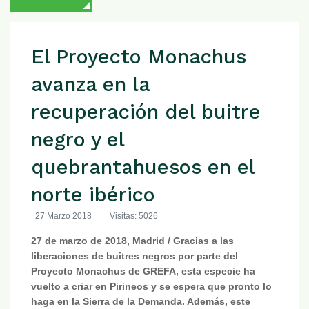
El Proyecto Monachus
avanza en la
recuperación del buitre
negro y el
quebrantahuesos en el
norte ibérico
27 Marzo 2018
Visitas: 5026
27 de marzo de 2018, Madrid / Gracias a las
liberaciones de buitres negros por parte del
Proyecto Monachus de GREFA, esta especie ha
vuelto a criar en Pirineos y se espera que pronto lo
haga en la Sierra de la Demanda. Además, este