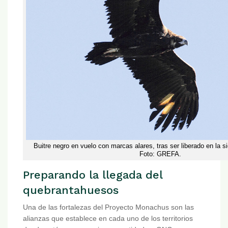
Buitre negro en vuelo con marcas alares, tras ser liberado en la 
Foto: GREFA.
Preparando la llegada del
quebrantahuesos
Una de las fortalezas del Proyecto Monachus son las
alianzas que establece en cada uno de los territorios