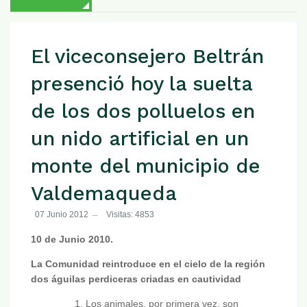
El viceconsejero Beltrán
presenció hoy la suelta
de los dos polluelos en
un nido artificial en un
monte del municipio de
Valdemaqueda
07 Junio 2012
Visitas: 4853
10 de Junio 2010.
La Comunidad reintroduce en el cielo de la región
dos águilas perdiceras criadas en cautividad
Los animales, por primera vez, son