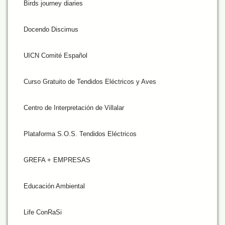
Birds journey diaries
Docendo Discimus
UICN Comité Español
Curso Gratuito de Tendidos Eléctricos y Aves
Centro de Interpretación de Villalar
Plataforma S.O.S. Tendidos Eléctricos
GREFA + EMPRESAS
Educación Ambiental
Life ConRaSi