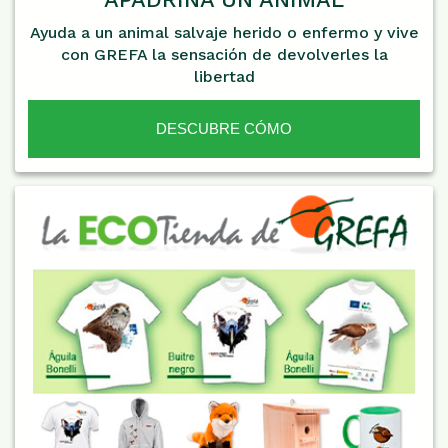
Ayuda a un animal salvaje herido o enfermo y vive
con GREFA la sensación de devolverles la
libertad
DESCUBRE CÓMO