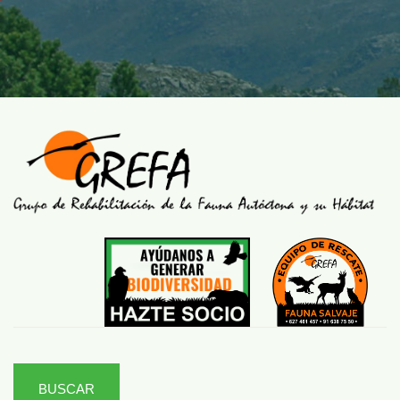
BUSCAR