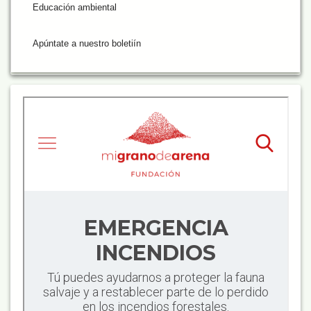
Educación ambiental
Apúntate a nuestro boletiín