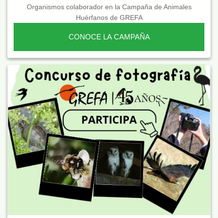
Organismos colaborador en la Campaña de Animales
Huérfanos de GREFA
CONOCE LA CAMPAÑA