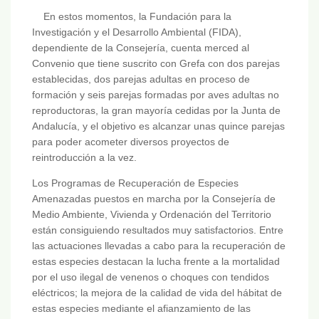
En estos momentos, la Fundación para la
Investigación y el Desarrollo Ambiental (FIDA),
dependiente de la Consejería, cuenta merced al
Convenio que tiene suscrito con Grefa con dos parejas
establecidas, dos parejas adultas en proceso de
formación y seis parejas formadas por aves adultas no
reproductoras, la gran mayoría cedidas por la Junta de
Andalucía, y el objetivo es alcanzar unas quince parejas
para poder acometer diversos proyectos de
reintroducción a la vez.
Los Programas de Recuperación de Especies
Amenazadas puestos en marcha por la Consejería de
Medio Ambiente, Vivienda y Ordenación del Territorio
están consiguiendo resultados muy satisfactorios. Entre
las actuaciones llevadas a cabo para la recuperación de
estas especies destacan la lucha frente a la mortalidad
por el uso ilegal de venenos o choques con tendidos
eléctricos; la mejora de la calidad de vida del hábitat de
estas especies mediante el afianzamiento de las