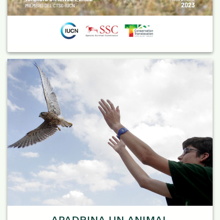
APADRINA UN ANIMAL