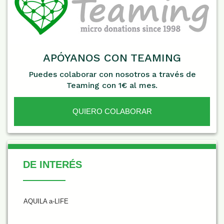
APÓYANOS CON TEAMING
Puedes colaborar con nosotros a través de
Teaming con 1€ al mes.
QUIERO COLABORAR
De Interés
DE INTERÉS
AQUILA a-LIFE