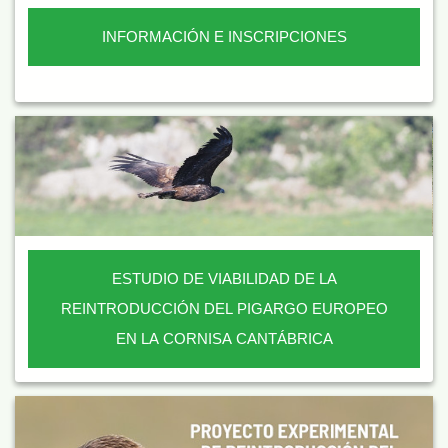
INFORMACIÓN E INSCRIPCIONES
ESTUDIO DE VIABILIDAD DE LA
REINTRODUCCIÓN DEL PIGARGO EUROPEO
EN LA CORNISA CANTÁBRICA