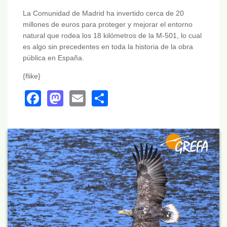
La Comunidad de Madrid ha invertido cerca de 20
millones de euros para proteger y mejorar el entorno
natural que rodea los 18 kilómetros de la M-501, lo cual
es algo sin precedentes en toda la historia de la obra
pública en España.
{flike}
Facebook
Mastodon
Email
Share