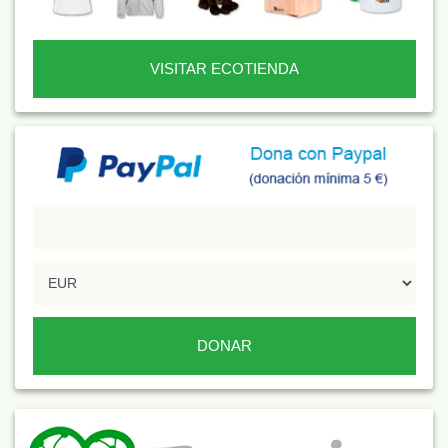
VISITAR ECOTIENDA