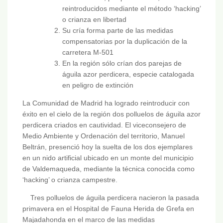
reintroducidos mediante el método ‘hacking’
o crianza en libertad
Su cría forma parte de las medidas
compensatorias por la duplicación de la
carretera M-501
En la región sólo crían dos parejas de
águila azor perdicera, especie catalogada
en peligro de extinción
La Comunidad de Madrid ha logrado reintroducir con
éxito en el cielo de la región dos polluelos de águila azor
perdicera criados en cautividad. El viceconsejero de
Medio Ambiente y Ordenación del territorio, Manuel
Beltrán, presenció hoy la suelta de los dos ejemplares
en un nido artificial ubicado en un monte del municipio
de Valdemaqueda, mediante la técnica conocida como
‘hacking’ o crianza campestre.
Tres polluelos de águila perdicera nacieron la pasada
primavera en el Hospital de Fauna Herida de Grefa en
Majadahonda en el marco de las medidas