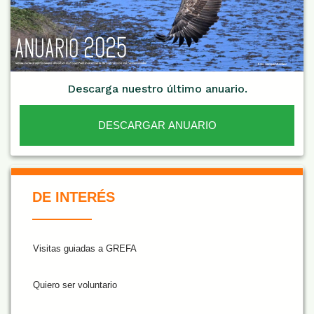
Descarga nuestro último anuario.
DESCARGAR ANUARIO
De Interés NARANJA
DE INTERÉS
Visitas guiadas a GREFA
Quiero ser voluntario