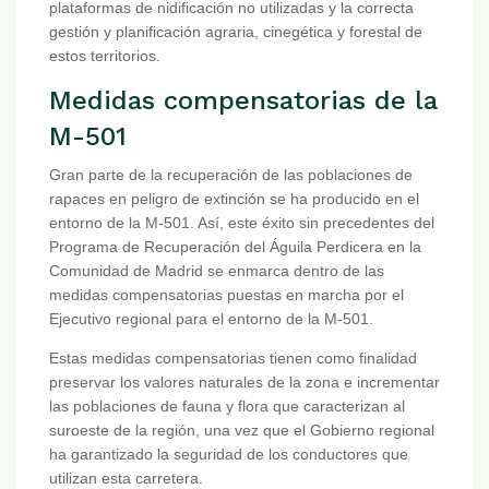
plataformas de nidificación no utilizadas y la correcta
gestión y planificación agraria, cinegética y forestal de
estos territorios.
Medidas compensatorias de la
M-501
Gran parte de la recuperación de las poblaciones de
rapaces en peligro de extinción se ha producido en el
entorno de la M-501. Así, este éxito sin precedentes del
Programa de Recuperación del Águila Perdicera en la
Comunidad de Madrid se enmarca dentro de las
medidas compensatorias puestas en marcha por el
Ejecutivo regional para el entorno de la M-501.
Estas medidas compensatorias tienen como finalidad
preservar los valores naturales de la zona e incrementar
las poblaciones de fauna y flora que caracterizan al
suroeste de la región, una vez que el Gobierno regional
ha garantizado la seguridad de los conductores que
utilizan esta carretera.