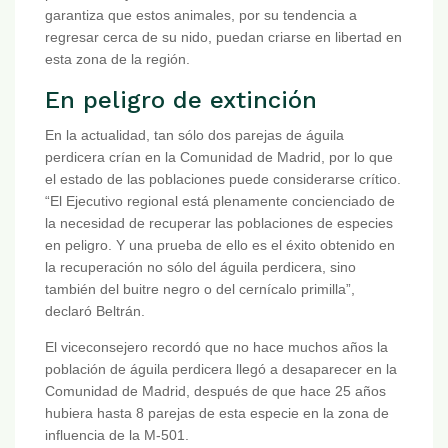
garantiza que estos animales, por su tendencia a
regresar cerca de su nido, puedan criarse en libertad en
esta zona de la región.
En peligro de extinción
En la actualidad, tan sólo dos parejas de águila
perdicera crían en la Comunidad de Madrid, por lo que
el estado de las poblaciones puede considerarse crítico.
“El Ejecutivo regional está plenamente concienciado de
la necesidad de recuperar las poblaciones de especies
en peligro. Y una prueba de ello es el éxito obtenido en
la recuperación no sólo del águila perdicera, sino
también del buitre negro o del cernícalo primilla”,
declaró Beltrán.
El viceconsejero recordó que no hace muchos años la
población de águila perdicera llegó a desaparecer en la
Comunidad de Madrid, después de que hace 25 años
hubiera hasta 8 parejas de esta especie en la zona de
influencia de la M-501.