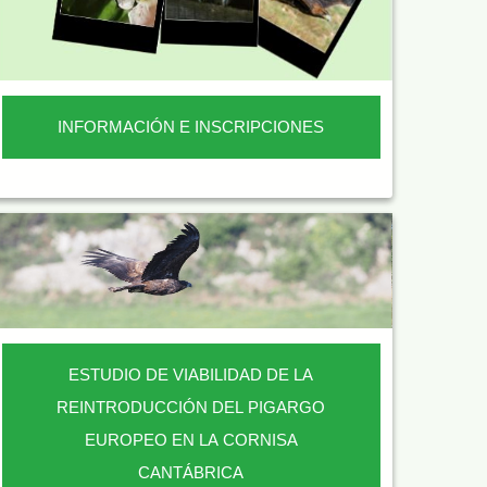
INFORMACIÓN E INSCRIPCIONES
ESTUDIO DE VIABILIDAD DE LA
REINTRODUCCIÓN DEL PIGARGO
EUROPEO EN LA CORNISA
CANTÁBRICA