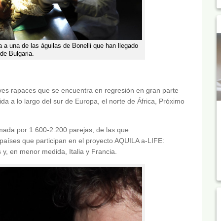
 a una de las águilas de Bonelli que han llegado
de Bulgaria.
 aves rapaces que se encuentra en regresión en gran parte
da a lo largo del sur de Europa, el norte de África, Próximo
rmada por 1.600-2.200 parejas, de las que
países que participan en el proyecto AQUILA a-LIFE:
y, en menor medida, Italia y Francia.