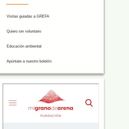
Visitas guiadas a GREFA
Quiero ser voluntario
Educación ambiental
Apúntate a nuestro boletiín