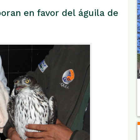
oran en favor del águila de