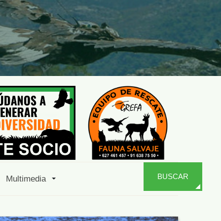
BUSCAR
Multimedia