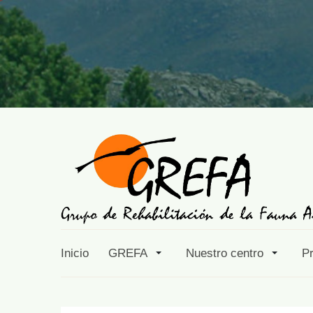
Inicio
GREFA
Nuestro centro
P