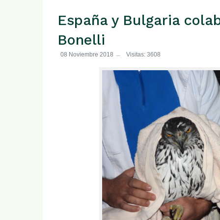
España y Bulgaria colab
Bonelli
08 Noviembre 2018
Visitas: 3608