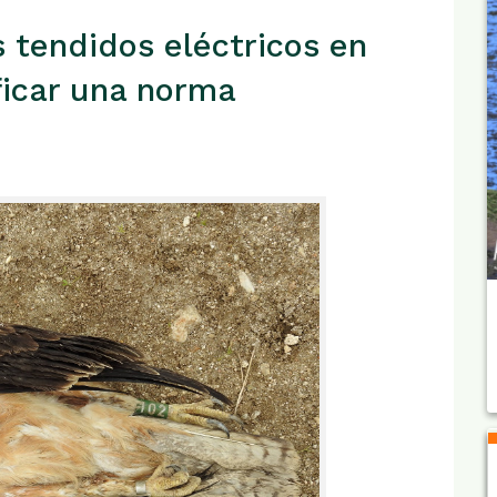
s tendidos eléctricos en
ficar una norma