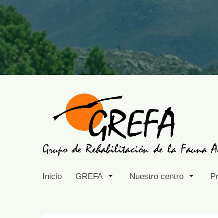
Inicio
GREFA
Nuestro centro
P