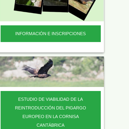
INFORMACIÓN E INSCRIPCIONES
ESTUDIO DE VIABILIDAD DE LA
REINTRODUCCIÓN DEL PIGARGO
EUROPEO EN LA CORNISA
CANTÁBRICA