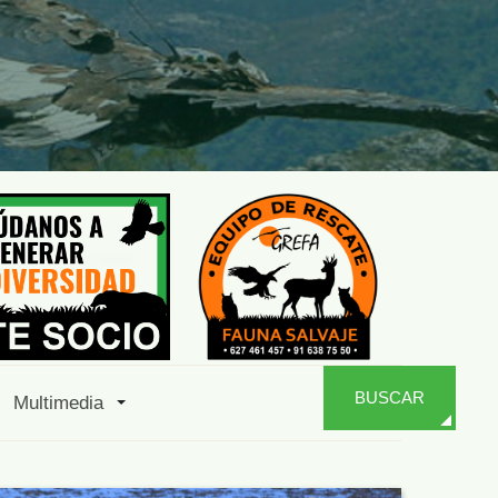
BUSCAR
Multimedia