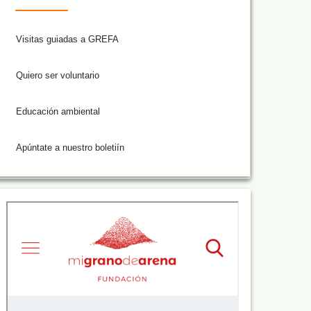
Visitas guiadas a GREFA
Quiero ser voluntario
Educación ambiental
Apúntate a nuestro boletiín