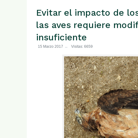
Evitar el impacto de lo
las aves requiere modi
insuficiente
15 Marzo 2017
Visitas: 6659