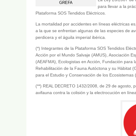
GREFA
para llevar a la pr
Plataforma SOS Tendidos Eléctricos.
La mortalidad por accidentes en líneas eléctricas es
a la que se enfrentan algunas de las especies de 
perdicera y el águila imperial ibérica.
(*) Integrantes de la Plataforma SOS Tendidos Eléctr
Acción por el Mundo Salvaje (AMUS), Asociación E
(AEAFMA), Ecologistas en Acción, Fundación para 
Rehabilitación de la Fauna Autóctona y su Hábitat 
para el Estudio y Conservación de los Ecosistema
(**) REAL DECRETO 1432/2008, de 29 de agosto, por
avifauna contra la colisión y la electrocución en línea