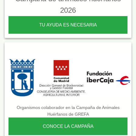
2026
TU AYUDA ES NECESARIA
Organismos colaborador en la Campaña de Animales
Huérfanos de GREFA
CONOCE LA CAMPAÑA