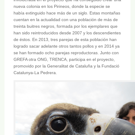
nueva colonia en los Pirineos, donde la especie se
había extinguido hace más de un siglo. Estas montañas
cuentan en la actualidad con una población de más de
treinta buitres negros, formada por los ejemplares que
han sido reintroducidos desde 2007 y los descendientes
de éstos. En 2013, tres parejas de esta población han
logrado sacar adelante otros tantos pollos y en 2014 ya
se han formado ocho parejas reproductoras. Junto con
GREFA otra ONG, TRENCA, participa en el proyecto,
promovido por la Generalitat de Cataluña y la Fundació
Catalunya-La Pedrera.