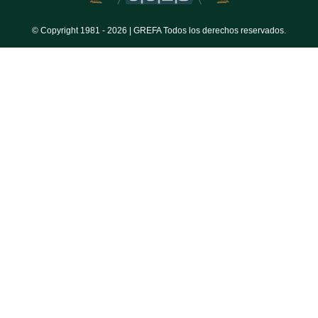
© Copyright 1981 -
2026 | GREFA Todos los derechos reservados.