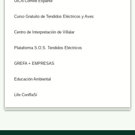
UICN Comité Español
Curso Gratuito de Tendidos Eléctricos y Aves
Centro de Interpretación de Villalar
Plataforma S.O.S. Tendidos Eléctricos
GREFA + EMPRESAS
Educación Ambiental
Life ConRaSi