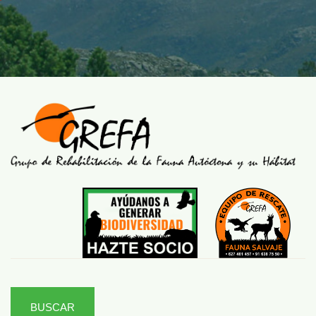
BUSCAR