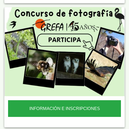
INFORMACIÓN E INSCRIPCIONES