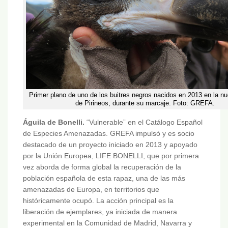
Primer plano de uno de los buitres negros nacidos en 2013 en la nu
de Pirineos, durante su marcaje. Foto: GREFA.
Águila de Bonelli.
“Vulnerable” en el Catálogo Español
de Especies Amenazadas. GREFA impulsó y es socio
destacado de un proyecto iniciado en 2013 y apoyado
por la Unión Europea, LIFE BONELLI, que por primera
vez aborda de forma global la recuperación de la
población española de esta rapaz, una de las más
amenazadas de Europa, en territorios que
históricamente ocupó. La acción principal es la
liberación de ejemplares, ya iniciada de manera
experimental en la Comunidad de Madrid, Navarra y