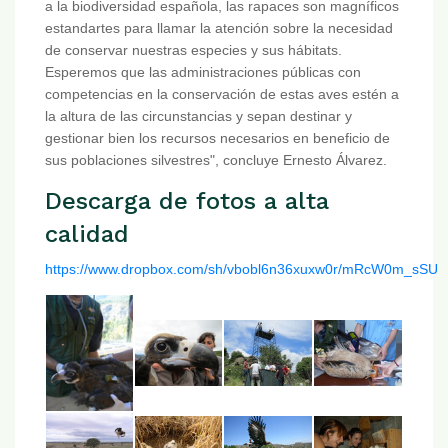
a la biodiversidad española, las rapaces son magníficos
estandartes para llamar la atención sobre la necesidad
de conservar nuestras especies y sus hábitats.
Esperemos que las administraciones públicas con
competencias en la conservación de estas aves estén a
la altura de las circunstancias y sepan destinar y
gestionar bien los recursos necesarios en beneficio de
sus poblaciones silvestres", concluye Ernesto Álvarez.
Descarga de fotos a alta
calidad
https://www.dropbox.com/sh/vbobl6n36xuxw0r/mRcW0m_sSU