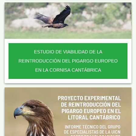
ESTUDIO DE VIABILIDAD DE LA
REINTRODUCCIÓN DEL PIGARGO EUROPEO
EN LA CORNISA CANTÁBRICA