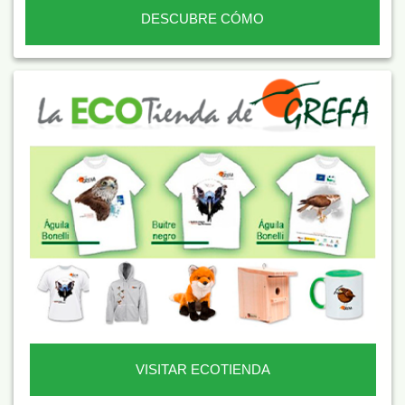
DESCUBRE CÓMO
VISITAR ECOTIENDA