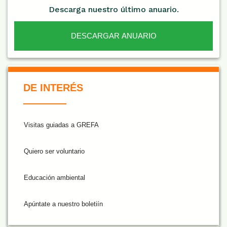
Descarga nuestro último anuario.
DESCARGAR ANUARIO
De Interés NARANJA
DE INTERÉS
Visitas guiadas a GREFA
Quiero ser voluntario
Educación ambiental
Apúntate a nuestro boletiín