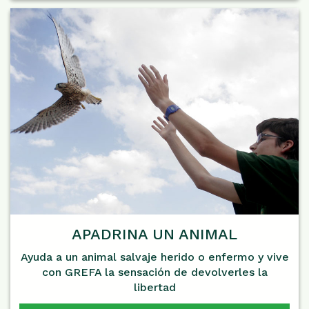
APADRINA UN ANIMAL
Ayuda a un animal salvaje herido o enfermo y vive
con GREFA la sensación de devolverles la
libertad