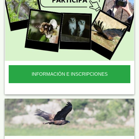
INFORMACIÓN E INSCRIPCIONES