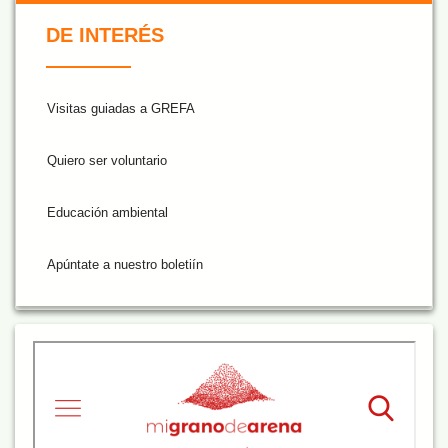
De Interés NARANJA
DE INTERÉS
Visitas guiadas a GREFA
Quiero ser voluntario
Educación ambiental
Apúntate a nuestro boletiín