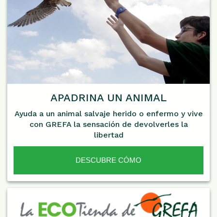
APADRINA UN ANIMAL
Ayuda a un animal salvaje herido o enfermo y vive
con GREFA la sensación de devolverles la
libertad
DESCUBRE CÓMO