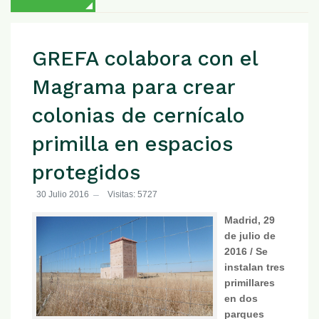
GREFA colabora con el
Magrama para crear
colonias de cernícalo
primilla en espacios
protegidos
30 Julio 2016
Visitas: 5727
Madrid, 29
de julio de
2016 / Se
instalan tres
primillares
en dos
parques