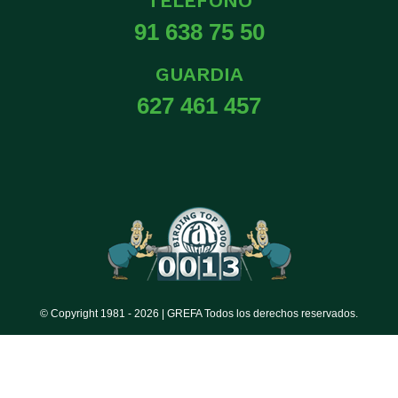
TELÉFONO
91 638 75 50
GUARDIA
627 461 457
© Copyright 1981 -
2026 | GREFA Todos los derechos reservados.