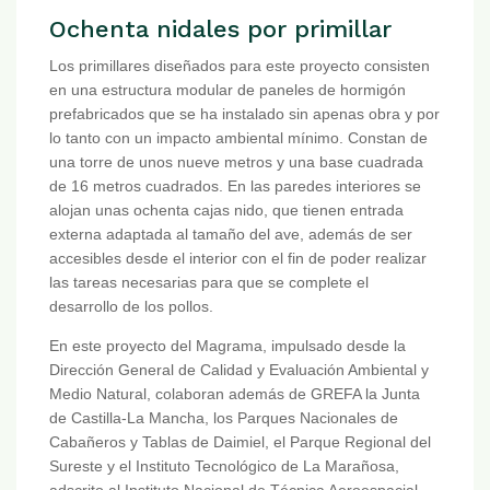
Ochenta nidales por primillar
Los primillares diseñados para este proyecto consisten
en una estructura modular de paneles de hormigón
prefabricados que se ha instalado sin apenas obra y por
lo tanto con un impacto ambiental mínimo. Constan de
una torre de unos nueve metros y una base cuadrada
de 16 metros cuadrados. En las paredes interiores se
alojan unas ochenta cajas nido, que tienen entrada
externa adaptada al tamaño del ave, además de ser
accesibles desde el interior con el fin de poder realizar
las tareas necesarias para que se complete el
desarrollo de los pollos.
En este proyecto del Magrama, impulsado desde la
Dirección General de Calidad y Evaluación Ambiental y
Medio Natural, colaboran además de GREFA la Junta
de Castilla-La Mancha, los Parques Nacionales de
Cabañeros y Tablas de Daimiel, el Parque Regional del
Sureste y el Instituto Tecnológico de La Marañosa,