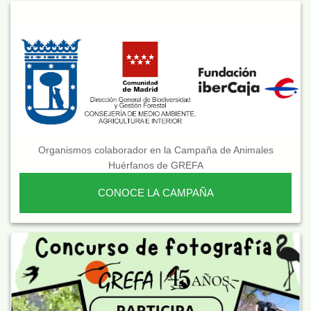
Organismos colaborador en la Campaña de Animales
Huérfanos de GREFA
CONOCE LA CAMPAÑA