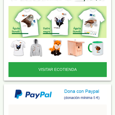
VISITAR ECOTIENDA