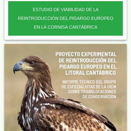
ESTUDIO DE VIABILIDAD DE LA
REINTRODUCCIÓN DEL PIGARGO EUROPEO
EN LA CORNISA CANTÁBRICA