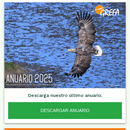
Descarga nuestro último anuario.
DESCARGAR ANUARIO