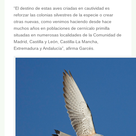
“El destino de estas aves criadas en cautividad es
reforzar las colonias silvestres de la especie o crear
otras nuevas, como venimos haciendo desde hace
muchos años en poblaciones de cernícalo primilla
situadas en numerosas localidades de la Comunidad de
Madrid, Castilla y León, Castilla-La Mancha,
Extremadura y Andalucía”, afirma Garcés.