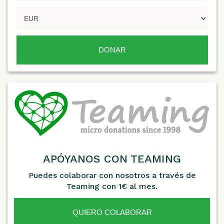
APÓYANOS CON TEAMING
Puedes colaborar con nosotros a través de
Teaming con 1€ al mes.
QUIERO COLABORAR