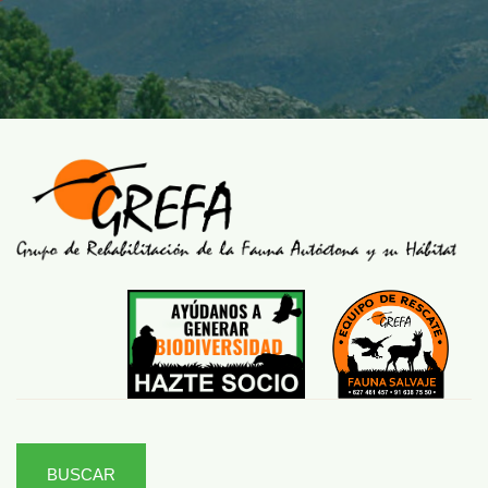
BUSCAR