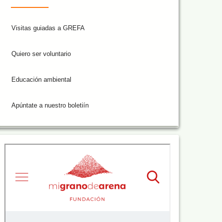
Visitas guiadas a GREFA
Quiero ser voluntario
Educación ambiental
Apúntate a nuestro boletiín