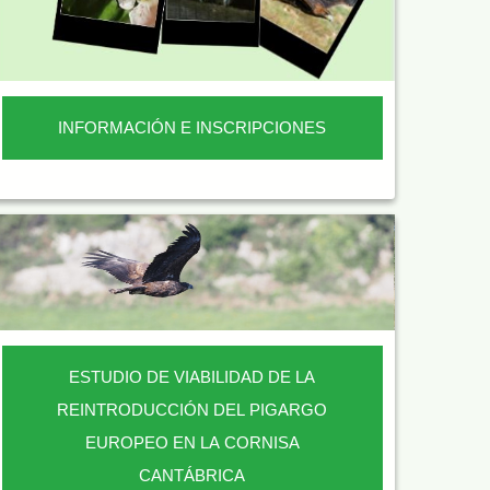
INFORMACIÓN E INSCRIPCIONES
ESTUDIO DE VIABILIDAD DE LA
REINTRODUCCIÓN DEL PIGARGO
EUROPEO EN LA CORNISA
CANTÁBRICA