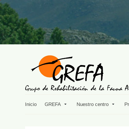
Inicio
GREFA
Nuestro centro
P