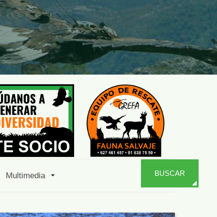
BUSCAR
Multimedia