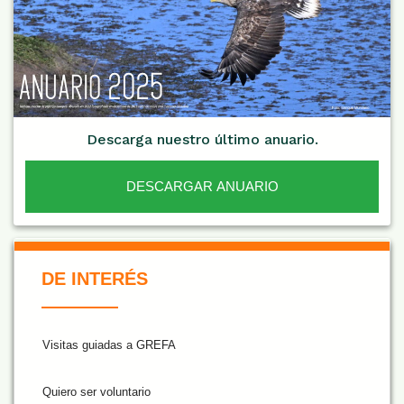
Descarga nuestro último anuario.
DESCARGAR ANUARIO
De Interés NARANJA
DE INTERÉS
Visitas guiadas a GREFA
Quiero ser voluntario