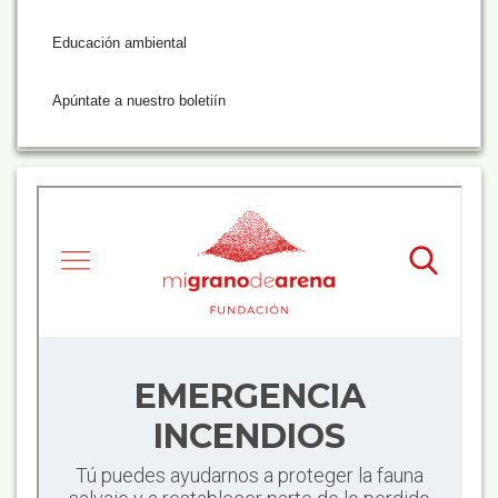
Educación ambiental
Apúntate a nuestro boletiín