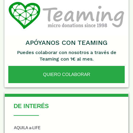
APÓYANOS CON TEAMING
Puedes colaborar con nosotros a través de
Teaming con 1€ al mes.
QUIERO COLABORAR
De Interés
DE INTERÉS
AQUILA a-LIFE