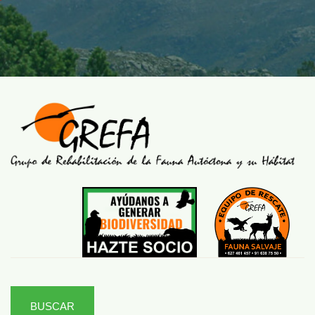
BUSCAR