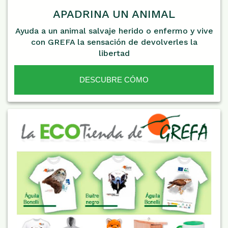
APADRINA UN ANIMAL
Ayuda a un animal salvaje herido o enfermo y vive
con GREFA la sensación de devolverles la
libertad
DESCUBRE CÓMO