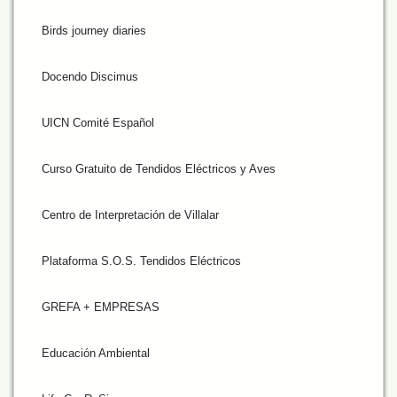
Birds journey diaries
Docendo Discimus
UICN Comité Español
Curso Gratuito de Tendidos Eléctricos y Aves
Centro de Interpretación de Villalar
Plataforma S.O.S. Tendidos Eléctricos
GREFA + EMPRESAS
Educación Ambiental