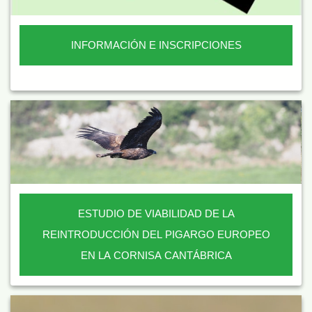
INFORMACIÓN E INSCRIPCIONES
ESTUDIO DE VIABILIDAD DE LA
REINTRODUCCIÓN DEL PIGARGO EUROPEO
EN LA CORNISA CANTÁBRICA