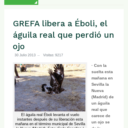
GREFA libera a Éboli, el
águila real que perdió un
ojo
30 Julio 2013
Visitas: 9217
· Con la
suelta esta
mañana en
Sevilla la
Nueva
(Madrid) de
un águila
real que
El águila real Éboli levanta el vuelo
carece de
instantes después de su liberación esta
un ojo se
mañana en el término municipal de Sevilla