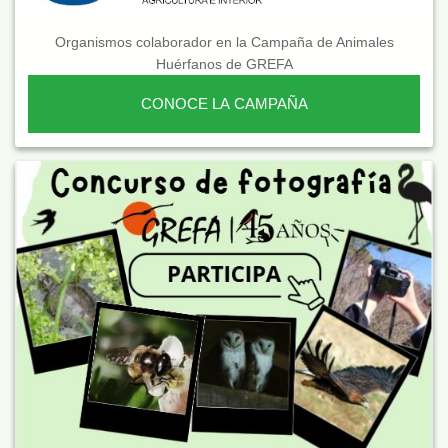
Organismos colaborador en la Campaña de Animales
Huérfanos de GREFA
CONOCE LA CAMPAÑA