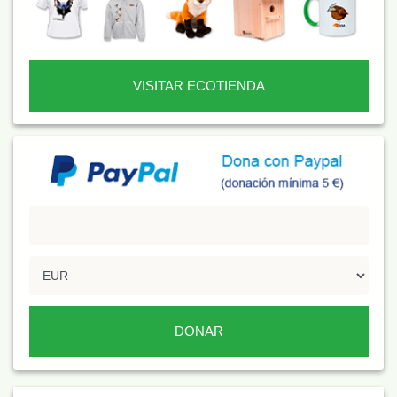
VISITAR ECOTIENDA