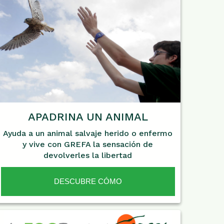
APADRINA UN ANIMAL
Ayuda a un animal salvaje herido o enfermo
y vive con GREFA la sensación de
devolverles la libertad
DESCUBRE CÓMO