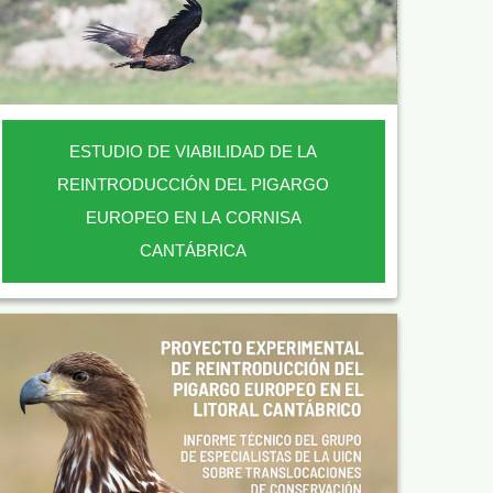
ESTUDIO DE VIABILIDAD DE LA
REINTRODUCCIÓN DEL PIGARGO
EUROPEO EN LA CORNISA
CANTÁBRICA