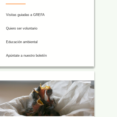
Visitas guiadas a GREFA
Quiero ser voluntario
Educación ambiental
Apúntate a nuestro boletiín