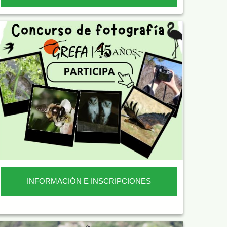
INFORMACIÓN E INSCRIPCIONES