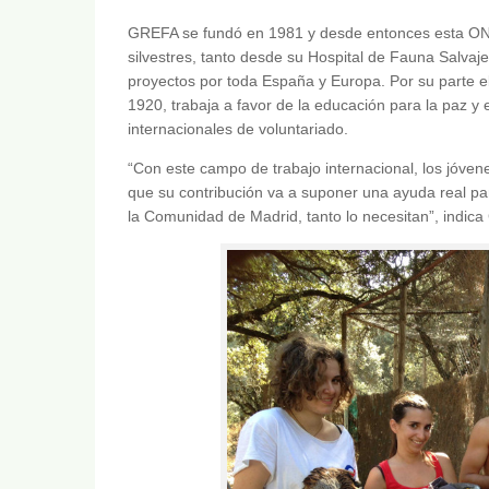
GREFA se fundó en 1981 y desde entonces esta ONG
silvestres, tanto desde su Hospital de Fauna Salv
proyectos por toda España y Europa. Por su parte el 
1920, trabaja a favor de la educación para la paz y
internacionales de voluntariado.
“Con este campo de trabajo internacional, los jóvene
que su contribución va a suponer una ayuda real par
la Comunidad de Madrid, tanto lo necesitan”, indica