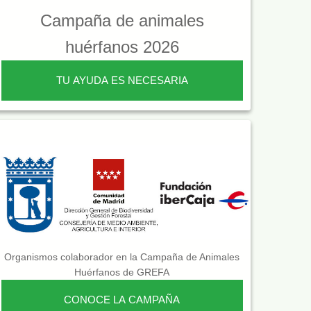
Campaña de animales
huérfanos 2026
TU AYUDA ES NECESARIA
Organismos colaborador en la Campaña de Animales
Huérfanos de GREFA
CONOCE LA CAMPAÑA