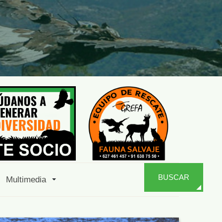
BUSCAR
Multimedia