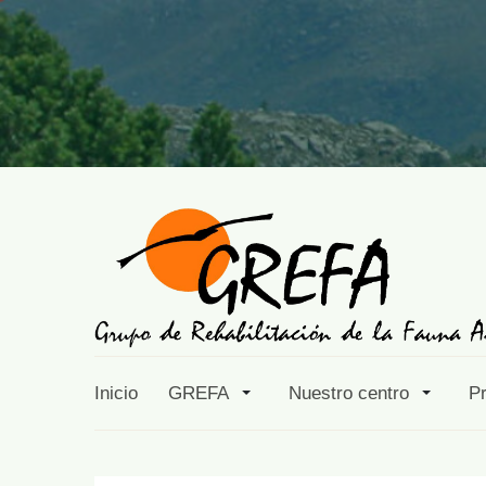
Inicio
GREFA
Nuestro centro
P