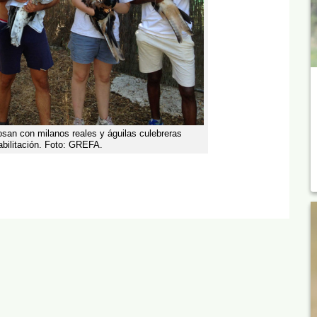
posan con milanos reales y águilas culebreras
bilitación. Foto: GREFA.