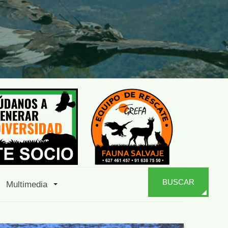
BUSCAR
Multimedia