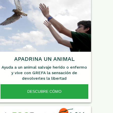
APADRINA UN ANIMAL
Ayuda a un animal salvaje herido o enfermo
y vive con GREFA la sensación de
devolverles la libertad
DESCUBRE CÓMO