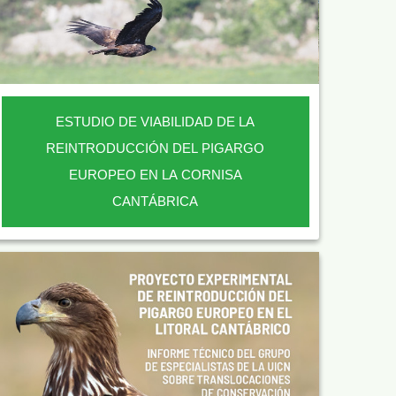
ESTUDIO DE VIABILIDAD DE LA
REINTRODUCCIÓN DEL PIGARGO
EUROPEO EN LA CORNISA
CANTÁBRICA