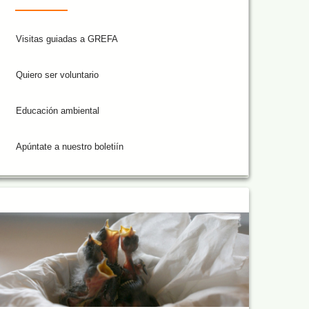
Visitas guiadas a GREFA
Quiero ser voluntario
Educación ambiental
Apúntate a nuestro boletiín