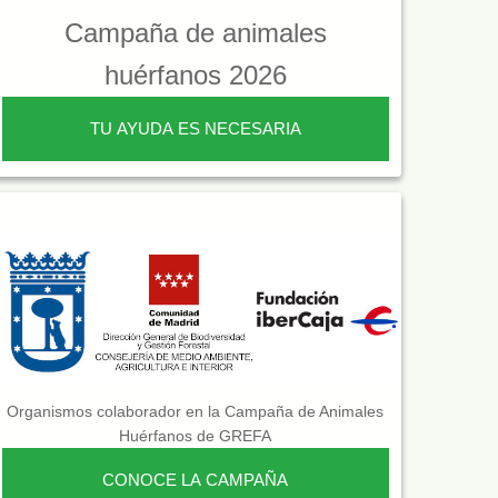
Campaña de animales
huérfanos 2026
TU AYUDA ES NECESARIA
Organismos colaborador en la Campaña de Animales
Huérfanos de GREFA
CONOCE LA CAMPAÑA