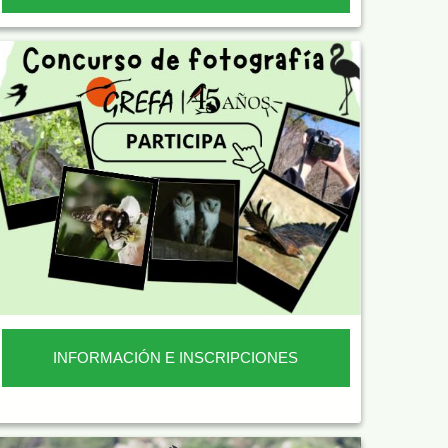
INFORMACIÓN E INSCRIPCIONES