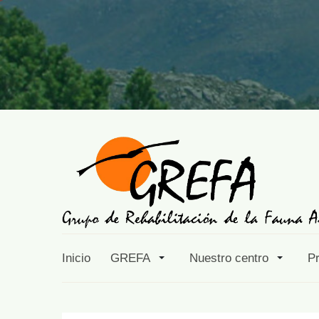
Inicio
GREFA
Nuestro centro
P