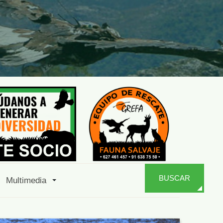
BUSCAR
Multimedia