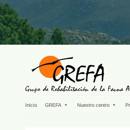
Inicio
GREFA
Nuestro centro
P