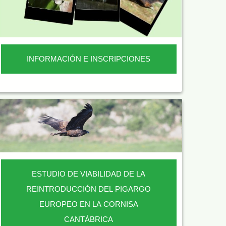
INFORMACIÓN E INSCRIPCIONES
ESTUDIO DE VIABILIDAD DE LA
REINTRODUCCIÓN DEL PIGARGO
EUROPEO EN LA CORNISA
CANTÁBRICA