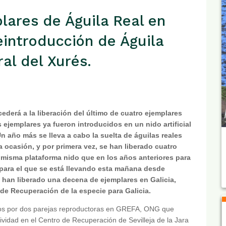
lares de Águila Real en
eintroducción de Águila
al del Xurés.
ederá a la liberación del último de cuatro ejemplares
s ejemplares ya fueron introducidos en un nido artificial
n año más se lleva a cabo la suelta de águilas reales
 ocasión, y por primera vez, se han liberado cuatro
 misma plataforma nido que en los años anteriores para
 para el que se está llevando esta mañana desde
 han liberado una decena de ejemplares en Galicia,
 de Recuperación de la especie para Galicia.
ados por dos parejas reproductoras en GREFA, ONG que
ividad en el Centro de Recuperación de Sevilleja de la Jara