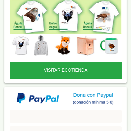
VISITAR ECOTIENDA