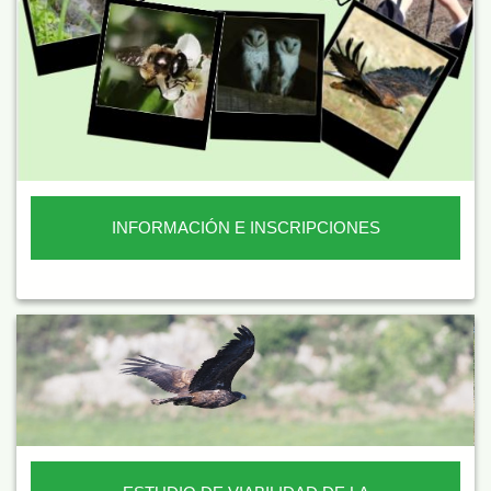
INFORMACIÓN E INSCRIPCIONES