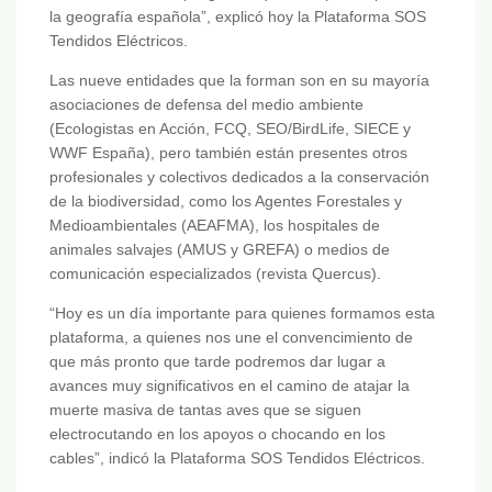
la geografía española”, explicó hoy la Plataforma SOS
Tendidos Eléctricos.
Las nueve entidades que la forman son en su mayoría
asociaciones de defensa del medio ambiente
(Ecologistas en Acción, FCQ, SEO/BirdLife, SIECE y
WWF España), pero también están presentes otros
profesionales y colectivos dedicados a la conservación
de la biodiversidad, como los Agentes Forestales y
Medioambientales (AEAFMA), los hospitales de
animales salvajes (AMUS y GREFA) o medios de
comunicación especializados (revista Quercus).
“Hoy es un día importante para quienes formamos esta
plataforma, a quienes nos une el convencimiento de
que más pronto que tarde podremos dar lugar a
avances muy significativos en el camino de atajar la
muerte masiva de tantas aves que se siguen
electrocutando en los apoyos o chocando en los
cables”, indicó la Plataforma SOS Tendidos Eléctricos.