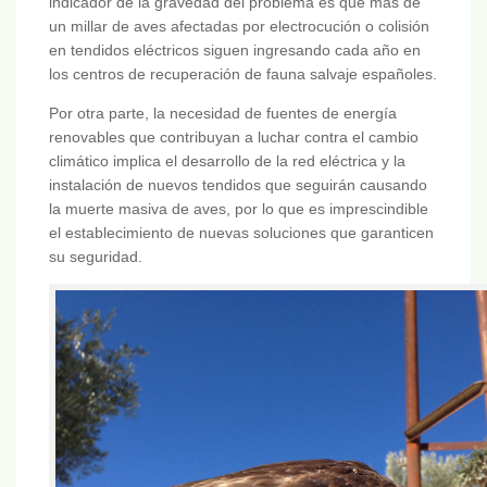
indicador de la gravedad del problema es que más de
un millar de aves afectadas por electrocución o colisión
en tendidos eléctricos siguen ingresando cada año en
los centros de recuperación de fauna salvaje españoles.
Por otra parte, la necesidad de fuentes de energía
renovables que contribuyan a luchar contra el cambio
climático implica el desarrollo de la red eléctrica y la
instalación de nuevos tendidos que seguirán causando
la muerte masiva de aves, por lo que es imprescindible
el establecimiento de nuevas soluciones que garanticen
su seguridad.