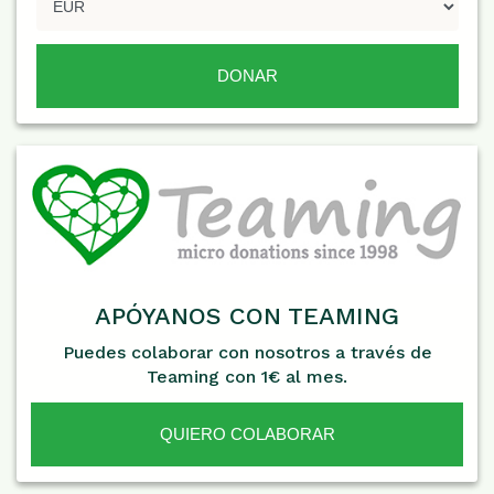
APÓYANOS CON TEAMING
Puedes colaborar con nosotros a través de
Teaming con 1€ al mes.
QUIERO COLABORAR