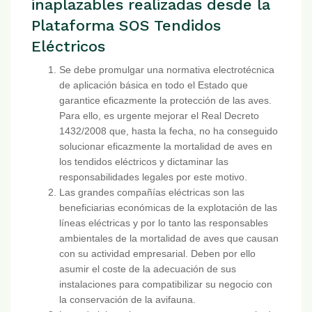
inaplazables realizadas desde la
Plataforma SOS Tendidos
Eléctricos
Se debe promulgar una normativa electrotécnica
de aplicación básica en todo el Estado que
garantice eficazmente la protección de las aves.
Para ello, es urgente mejorar el Real Decreto
1432/2008 que, hasta la fecha, no ha conseguido
solucionar eficazmente la mortalidad de aves en
los tendidos eléctricos y dictaminar las
responsabilidades legales por este motivo.
Las grandes compañías eléctricas son las
beneficiarias económicas de la explotación de las
líneas eléctricas y por lo tanto las responsables
ambientales de la mortalidad de aves que causan
con su actividad empresarial. Deben por ello
asumir el coste de la adecuación de sus
instalaciones para compatibilizar su negocio con
la conservación de la avifauna.