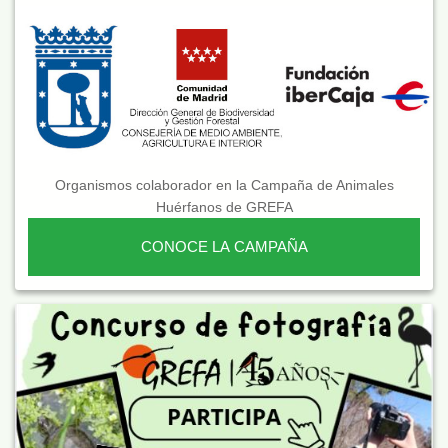
Organismos colaborador en la Campaña de Animales
Huérfanos de GREFA
CONOCE LA CAMPAÑA