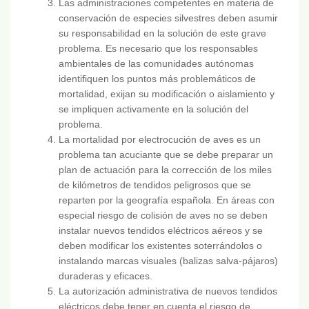
Las administraciones competentes en materia de
conservación de especies silvestres deben asumir
su responsabilidad en la solución de este grave
problema. Es necesario que los responsables
ambientales de las comunidades autónomas
identifiquen los puntos más problemáticos de
mortalidad, exijan su modificación o aislamiento y
se impliquen activamente en la solución del
problema.
La mortalidad por electrocución de aves es un
problema tan acuciante que se debe preparar un
plan de actuación para la corrección de los miles
de kilómetros de tendidos peligrosos que se
reparten por la geografía española. En áreas con
especial riesgo de colisión de aves no se deben
instalar nuevos tendidos eléctricos aéreos y se
deben modificar los existentes soterrándolos o
instalando marcas visuales (balizas salva-pájaros)
duraderas y eficaces.
La autorización administrativa de nuevos tendidos
eléctricos debe tener en cuenta el riesgo de