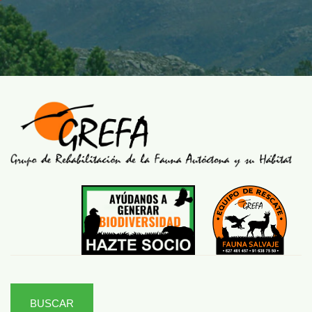
BUSCAR