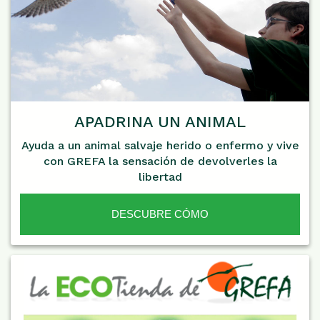
APADRINA UN ANIMAL
Ayuda a un animal salvaje herido o enfermo y vive
con GREFA la sensación de devolverles la
libertad
DESCUBRE CÓMO