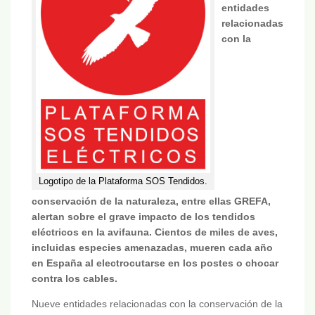
entidades
relacionadas
con la
Logotipo de la Plataforma SOS Tendidos.
conservación de la naturaleza, entre ellas GREFA,
alertan sobre el grave impacto de los tendidos
eléctricos en la avifauna. Cientos de miles de aves,
incluidas especies amenazadas, mueren cada año
en España al electrocutarse en los postes o chocar
contra los cables.
Nueve entidades relacionadas con la conservación de la