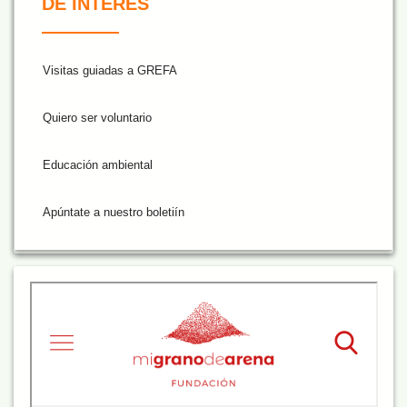
DE INTERÉS
Visitas guiadas a GREFA
Quiero ser voluntario
Educación ambiental
Apúntate a nuestro boletiín