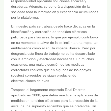
responsabilidad aplicando soluciones eficaces y
duraderas. Además, se pondrá a disposición de la
sociedad toda la información y experiencia acumuladas
por la plataforma.
En nuestro país se trabaja desde hace décadas en la
identificación y corrección de tendidos eléctricos
peligrosos para las aves, lo que por ejemplo contribuyó
en su momento a salvar de la extinción a una rapaz tan
emblemática como el águila imperial ibérica. Pero por
desgracia esta línea de trabajo no se ha desarrollado
con la ambición y efectividad necesarias. En muchas
ocasiones, una mala ejecución de las medidas
correctoras conlleva que en algunos de los apoyos
(postes) corregidos se sigan produciendo
electrocuciones de aves.
Tampoco el largamente esperado Real Decreto
aprobado en 2008, que debía reactivar la aplicación de
medidas en tendidos eléctricos para la protección de la
avifauna, ha supuesto el cambio que se pretendía. Un