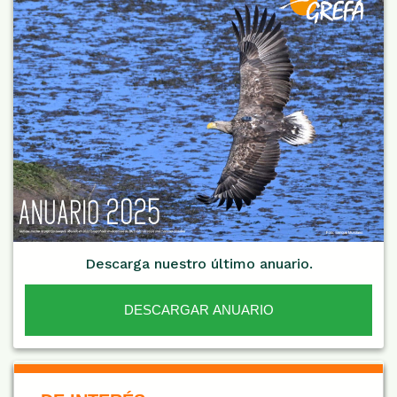
Descarga nuestro último anuario.
DESCARGAR ANUARIO
De Interés NARANJA