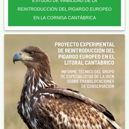
ESTUDIO DE VIABILIDAD DE LA
REINTRODUCCIÓN DEL PIGARGO EUROPEO
EN LA CORNISA CANTÁBRICA