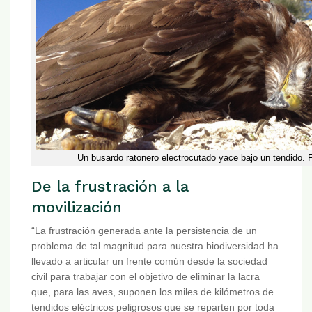
Un busardo ratonero electrocutado yace bajo un tendido. 
De la frustración a la
movilización
“La frustración generada ante la persistencia de un
problema de tal magnitud para nuestra biodiversidad ha
llevado a articular un frente común desde la sociedad
civil para trabajar con el objetivo de eliminar la lacra
que, para las aves, suponen los miles de kilómetros de
tendidos eléctricos peligrosos que se reparten por toda