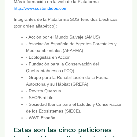
Más información en la web de la Plataforma:
http://www.sostendidos.com
Integrantes de la Plataforma SOS Tendidos Eléctricos
(por orden alfabético):
- Acción por el Mundo Salvaje (AMUS)
- Asociación Española de Agentes Forestales y
Medioambientales (AEAFMA)
- Ecologistas en Acción
- Fundación para la Conservación del
Quebrantahuesos (FCQ)
- Grupo para la Rehabilitación de la Fauna
Autóctona y su Hábitat (GREFA)
- Revista Quercus
- SEO/BirdLife
- Sociedad Ibérica para el Estudio y Conservación
de los Ecosistemas (SIECE).
- WWF España
Estas son las cinco peticiones