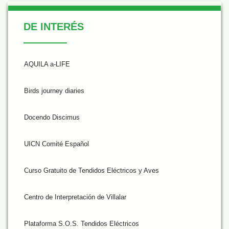
De Interés
DE INTERÉS
AQUILA a-LIFE
Birds journey diaries
Docendo Discimus
UICN Comité Español
Curso Gratuito de Tendidos Eléctricos y Aves
Centro de Interpretación de Villalar
Plataforma S.O.S. Tendidos Eléctricos