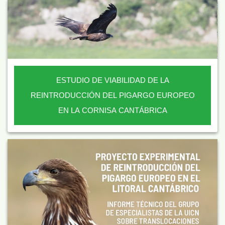
ESTUDIO DE VIABILIDAD DE LA
REINTRODUCCIÓN DEL PIGARGO EUROPEO
EN LA CORNISA CANTÁBRICA