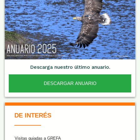
Descarga nuestro último anuario.
DESCARGAR ANUARIO
De Interés NARANJA
DE INTERÉS
Visitas guiadas a GREFA