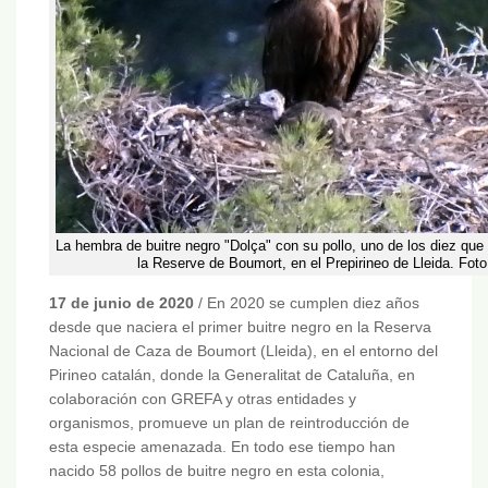
La hembra de buitre negro "Dolça" con su pollo, uno de los diez qu
la Reserve de Boumort, en el Prepirineo de Lleida. Fo
17 de junio de 2020
/ En 2020 se cumplen diez años
desde que naciera el primer buitre negro en la Reserva
Nacional de Caza de Boumort (Lleida), en el entorno del
Pirineo catalán, donde la Generalitat de Cataluña, en
colaboración con GREFA y otras entidades y
organismos, promueve un plan de reintroducción de
esta especie amenazada. En todo ese tiempo han
nacido 58 pollos de buitre negro en esta colonia,