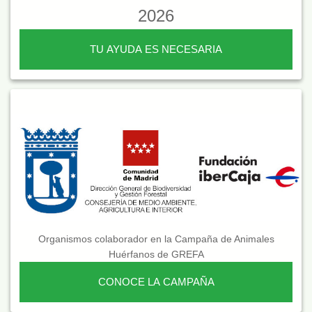
2026
TU AYUDA ES NECESARIA
Organismos colaborador en la Campaña de Animales
Huérfanos de GREFA
CONOCE LA CAMPAÑA