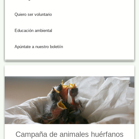
Quiero ser voluntario
Educación ambiental
Apúntate a nuestro boletiín
Campaña de animales huérfanos