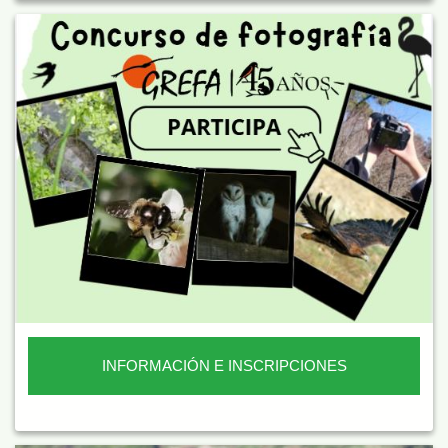
INFORMACIÓN E INSCRIPCIONES