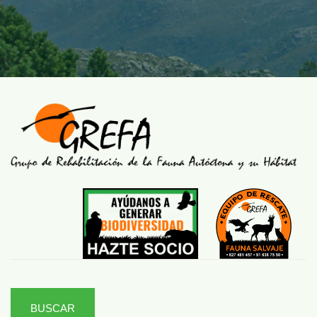
BUSCAR