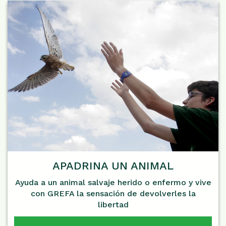
APADRINA UN ANIMAL
Ayuda a un animal salvaje herido o enfermo y vive
con GREFA la sensación de devolverles la
libertad