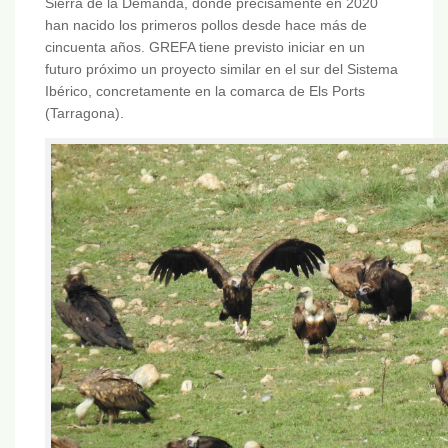
Sierra de la Demanda, donde precisamente en 2020
han nacido los primeros pollos desde hace más de
cincuenta años. GREFA tiene previsto iniciar en un
futuro próximo un proyecto similar en el sur del Sistema
Ibérico, concretamente en la comarca de Els Ports
(Tarragona).