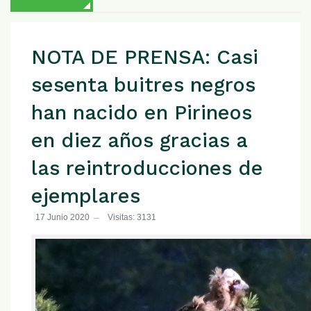
NOTA DE PRENSA: Casi
sesenta buitres negros
han nacido en Pirineos
en diez años gracias a
las reintroducciones de
ejemplares
17 Junio 2020
Visitas: 3131