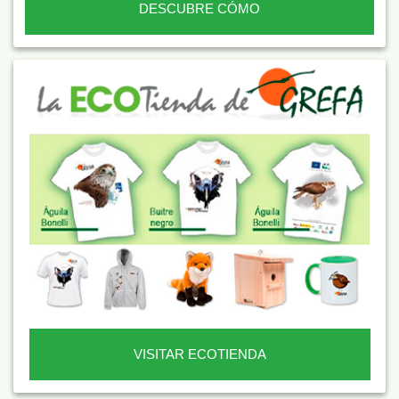
DESCUBRE CÓMO
VISITAR ECOTIENDA