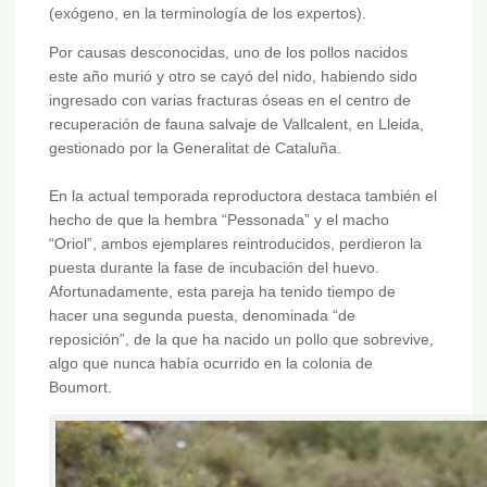
(exógeno, en la terminología de los expertos).
Por causas desconocidas, uno de los pollos nacidos
este año murió y otro se cayó del nido, habiendo sido
ingresado con varias fracturas óseas en el centro de
recuperación de fauna salvaje de Vallcalent, en Lleida,
gestionado por la Generalitat de Cataluña.
En la actual temporada reproductora destaca también el
hecho de que la hembra “Pessonada” y el macho
“Oriol”, ambos ejemplares reintroducidos, perdieron la
puesta durante la fase de incubación del huevo.
Afortunadamente, esta pareja ha tenido tiempo de
hacer una segunda puesta, denominada “de
reposición”, de la que ha nacido un pollo que sobrevive,
algo que nunca había ocurrido en la colonia de
Boumort.