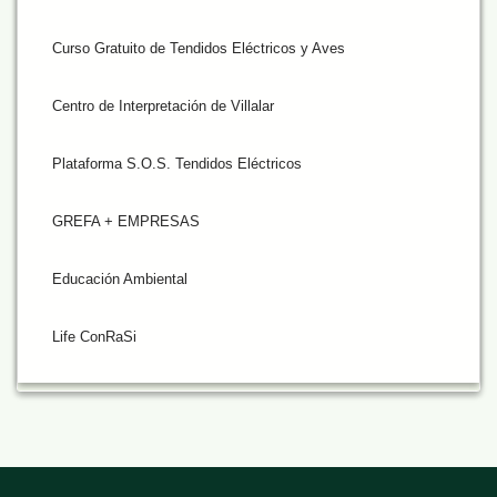
Curso Gratuito de Tendidos Eléctricos y Aves
Centro de Interpretación de Villalar
Plataforma S.O.S. Tendidos Eléctricos
GREFA + EMPRESAS
Educación Ambiental
Life ConRaSi