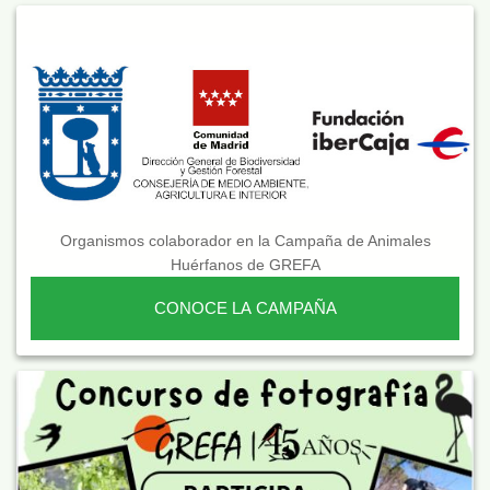
Organismos colaborador en la Campaña de Animales
Huérfanos de GREFA
CONOCE LA CAMPAÑA