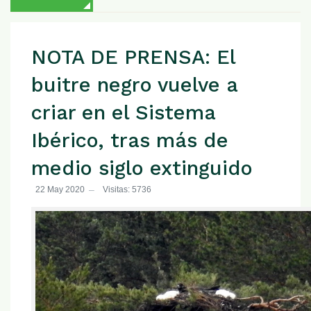
NOTA DE PRENSA: El
buitre negro vuelve a
criar en el Sistema
Ibérico, tras más de
medio siglo extinguido
22 May 2020
Visitas: 5736