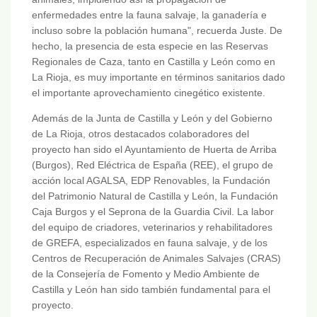
enfermedades entre la fauna salvaje, la ganadería e
incluso sobre la población humana", recuerda Juste. De
hecho, la presencia de esta especie en las Reservas
Regionales de Caza, tanto en Castilla y León como en
La Rioja, es muy importante en términos sanitarios dado
el importante aprovechamiento cinegético existente.
Además de la Junta de Castilla y León y del Gobierno
de La Rioja, otros destacados colaboradores del
proyecto han sido el Ayuntamiento de Huerta de Arriba
(Burgos), Red Eléctrica de España (REE), el grupo de
acción local AGALSA, EDP Renovables, la Fundación
del Patrimonio Natural de Castilla y León, la Fundación
Caja Burgos y el Seprona de la Guardia Civil. La labor
del equipo de criadores, veterinarios y rehabilitadores
de GREFA, especializados en fauna salvaje, y de los
Centros de Recuperación de Animales Salvajes (CRAS)
de la Consejería de Fomento y Medio Ambiente de
Castilla y León han sido también fundamental para el
proyecto.