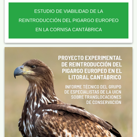
ESTUDIO DE VIABILIDAD DE LA
REINTRODUCCIÓN DEL PIGARGO EUROPEO
EN LA CORNISA CANTÁBRICA