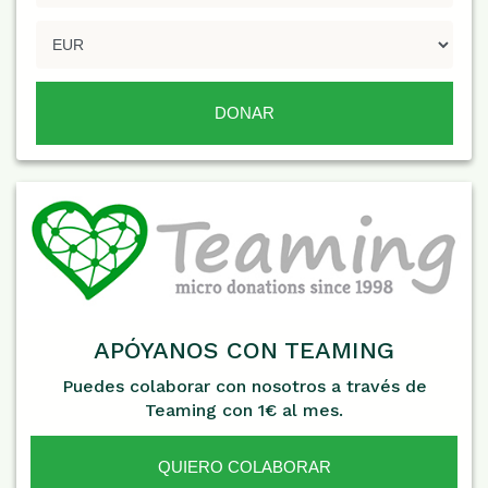
APÓYANOS CON TEAMING
Puedes colaborar con nosotros a través de
Teaming con 1€ al mes.
QUIERO COLABORAR