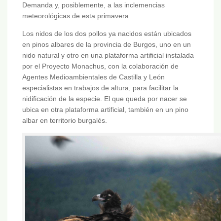
Demanda y, posiblemente, a las inclemencias
meteorológicas de esta primavera.
Los nidos de los dos pollos ya nacidos están ubicados
en pinos albares de la provincia de Burgos, uno en un
nido natural y otro en una plataforma artificial instalada
por el Proyecto Monachus, con la colaboración de
Agentes Medioambientales de Castilla y León
especialistas en trabajos de altura, para facilitar la
nidificación de la especie. El que queda por nacer se
ubica en otra plataforma artificial, también en un pino
albar en territorio burgalés.