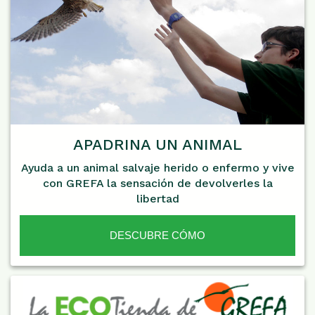
APADRINA UN ANIMAL
Ayuda a un animal salvaje herido o enfermo y vive
con GREFA la sensación de devolverles la
libertad
DESCUBRE CÓMO