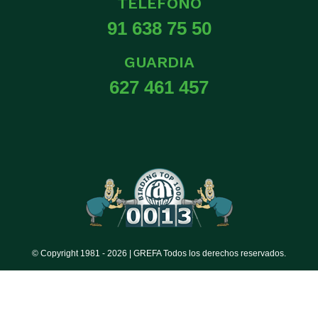
TELÉFONO
91 638 75 50
GUARDIA
627 461 457
© Copyright 1981 -
2026 | GREFA Todos los derechos reservados.