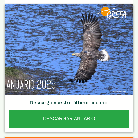
Descarga nuestro último anuario.
DESCARGAR ANUARIO