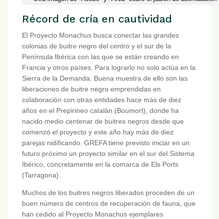
Récord de cría en cautividad
El Proyecto Monachus busca conectar las grandes
colonias de buitre negro del centro y el sur de la
Península Ibérica con las que se están creando en
Francia y otros países. Para lograrlo no solo actúa en la
Sierra de la Demanda. Buena muestra de ello son las
liberaciones de buitre negro emprendidas en
colaboración con otras entidades hace más de diez
años en el Prepirineo catalán (Boumort), donde ha
nacido medio centenar de buitres negros desde que
comenzó el proyecto y este año hay más de diez
parejas nidificando. GREFA tiene previsto iniciar en un
futuro próximo un proyecto similar en el sur del Sistema
Ibérico, concretamente en la comarca de Els Ports
(Tarragona).
Muchos de los buitres negros liberados proceden de un
buen número de centros de recuperación de fauna, que
han cedido al Proyecto Monachus ejemplares