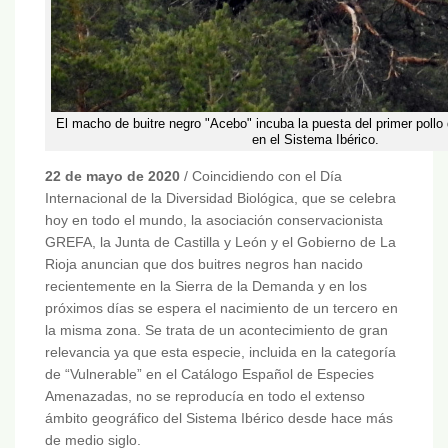
El macho de buitre negro "Acebo" incuba la puesta del primer pollo 
en el Sistema Ibérico.
22 de mayo de 2020
/ Coincidiendo con el Día
Internacional de la Diversidad Biológica, que se celebra
hoy en todo el mundo, la asociación conservacionista
GREFA, la Junta de Castilla y León y el Gobierno de La
Rioja anuncian que dos buitres negros han nacido
recientemente en la Sierra de la Demanda y en los
próximos días se espera el nacimiento de un tercero en
la misma zona. Se trata de un acontecimiento de gran
relevancia ya que esta especie, incluida en la categoría
de “Vulnerable” en el Catálogo Español de Especies
Amenazadas, no se reproducía en todo el extenso
ámbito geográfico del Sistema Ibérico desde hace más
de medio siglo.