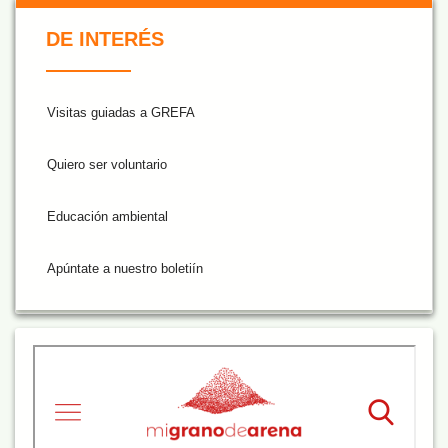
De Interés NARANJA
DE INTERÉS
Visitas guiadas a GREFA
Quiero ser voluntario
Educación ambiental
Apúntate a nuestro boletiín