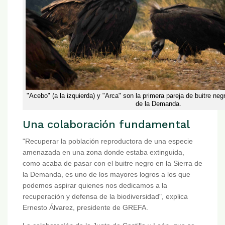
"Acebo" (a la izquierda) y "Arca" son la primera pareja de buitre negr
de la Demanda.
Una colaboración fundamental
"Recuperar la población reproductora de una especie
amenazada en una zona donde estaba extinguida,
como acaba de pasar con el buitre negro en la Sierra de
la Demanda, es uno de los mayores logros a los que
podemos aspirar quienes nos dedicamos a la
recuperación y defensa de la biodiversidad", explica
Ernesto Álvarez, presidente de GREFA.