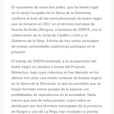
El nacimiento de estos dos pollos, que ha tenido lugar
en el sector burgalés de la Sierra de la Demanda,
confirma el éxito de las reintroducciones de buitre negro
que se iniciaron en 2017 en el término municipal de
Huerta de Arriba (Burgos), a iniciativa de GREFA, con la
colaboración de la Junta de Castilla y León y el
Gobierno de la Rioja. A fecha de hoy varios municipios
de ambas comunidades autónomas participan en el
proyecto.
El trabajo de GREFA destinado a la recuperación del
buitre negro se canaliza a través del Proyecto
Monachus, bajo cuya cobertura se han liberado en los
últimos tres años casi medio centenar de buitres negros
en la Sierra de la Demanda, lo que ha permitido que se
hayan formado nueve parejas de la especie con
posibilidades de reproducirse en la actualidad. Nada
menos que seis de estas parejas, cuyos nidos se
distribuyen por dos términos municipales de la provincia
de Burgos y uno de La Rioja, han incubado su puesta