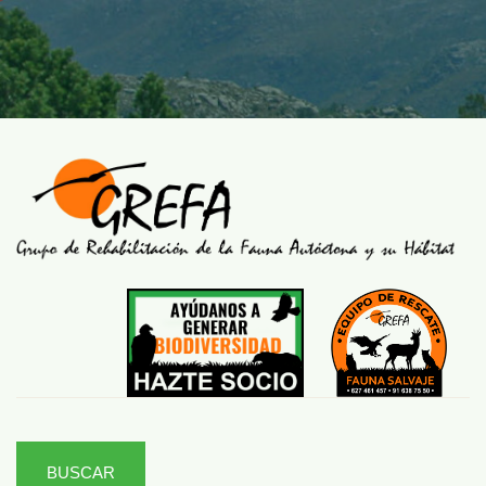
BUSCAR