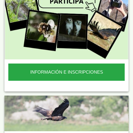
INFORMACIÓN E INSCRIPCIONES