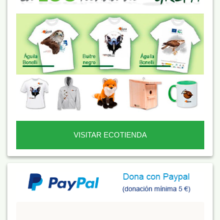
VISITAR ECOTIENDA