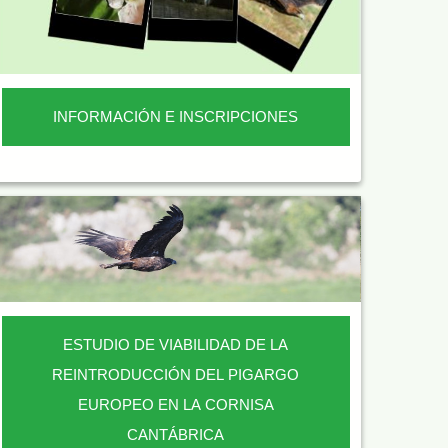
INFORMACIÓN E INSCRIPCIONES
ESTUDIO DE VIABILIDAD DE LA
REINTRODUCCIÓN DEL PIGARGO
EUROPEO EN LA CORNISA
CANTÁBRICA