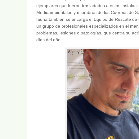
ejemplares que fueron trasladados a estas instalac
Medioambientales y miembros de los Cuerpos de Seg
fauna también se encarga el Equipo de Rescate de
un grupo de profesionales especializados en el man
problemas, lesiones o patologías, que centra su act
días del año.