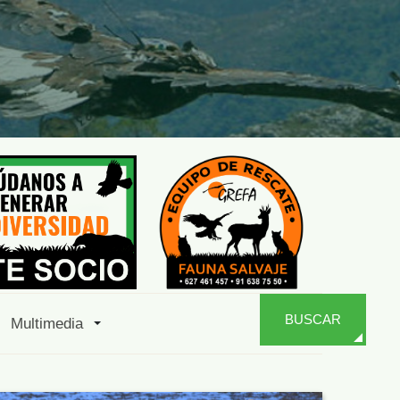
BUSCAR
Multimedia