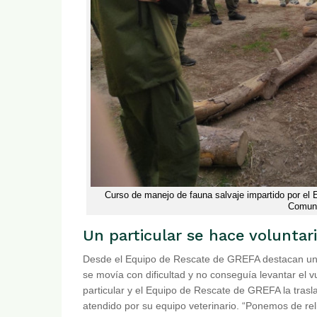
Curso de manejo de fauna salvaje impartido por el
Comuni
Un particular se hace voluntar
Desde el Equipo de Rescate de GREFA destacan un 
se movía con dificultad y no conseguía levantar el v
particular y el Equipo de Rescate de GREFA la tras
atendido por su equipo veterinario. “Ponemos de rel