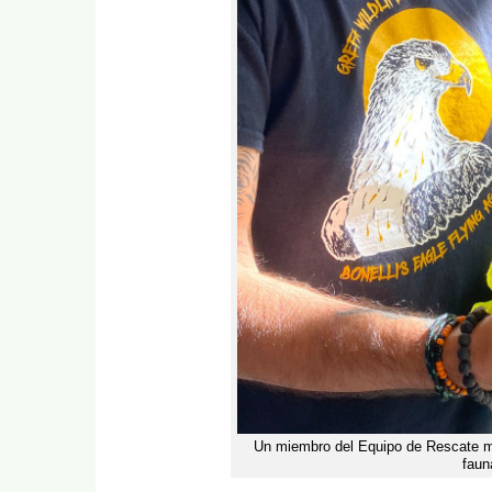
Un miembro del Equipo de Rescate man
fau