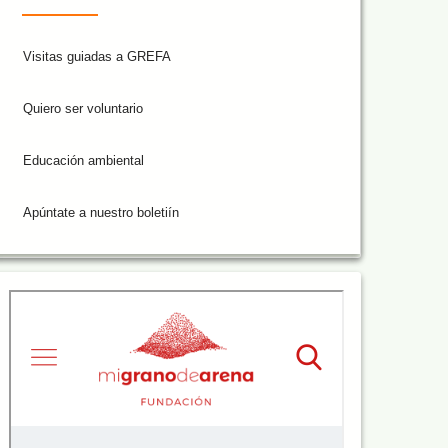
Visitas guiadas a GREFA
Quiero ser voluntario
Educación ambiental
Apúntate a nuestro boletiín