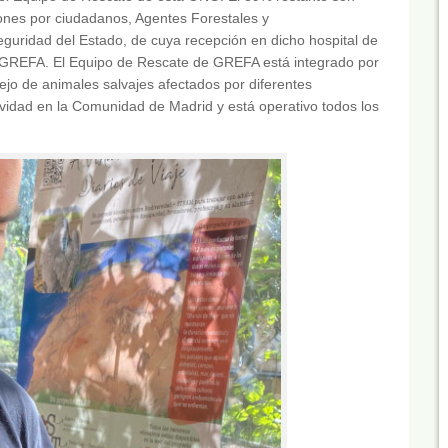
iones por ciudadanos, Agentes Forestales y
uridad del Estado, de cuya recepción en dicho hospital de
 GREFA. El Equipo de Rescate de GREFA está integrado por
ejo de animales salvajes afectados por diferentes
ividad en la Comunidad de Madrid y está operativo todos los