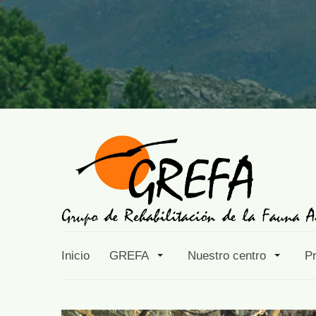
Inicio
GREFA
Nuestro centro
P