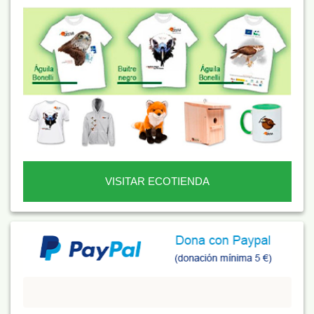
VISITAR ECOTIENDA