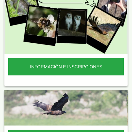
INFORMACIÓN E INSCRIPCIONES