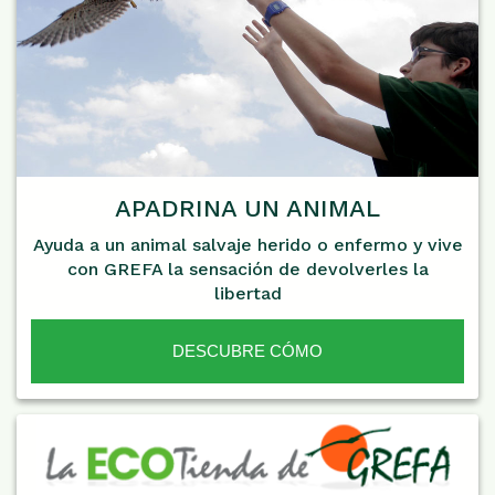
APADRINA UN ANIMAL
Ayuda a un animal salvaje herido o enfermo y vive
con GREFA la sensación de devolverles la
libertad
DESCUBRE CÓMO