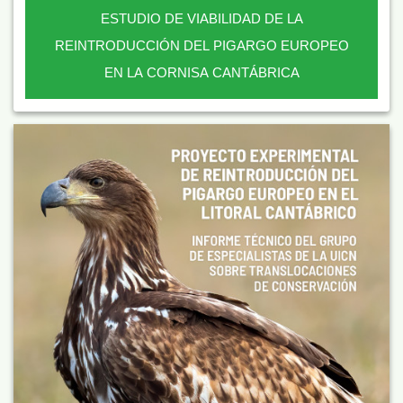
ESTUDIO DE VIABILIDAD DE LA
REINTRODUCCIÓN DEL PIGARGO EUROPEO
EN LA CORNISA CANTÁBRICA