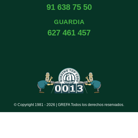
91 638 75 50
GUARDIA
627 461 457
© Copyright 1981 -
2026 | GREFA Todos los derechos reservados.