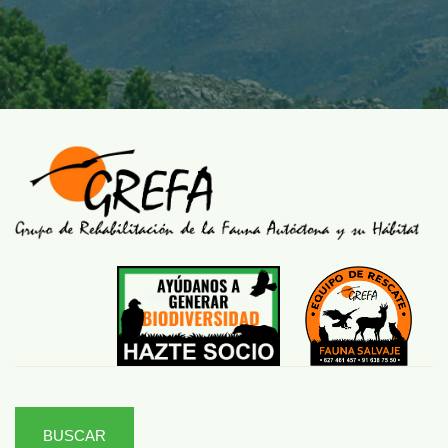
BUSCAR