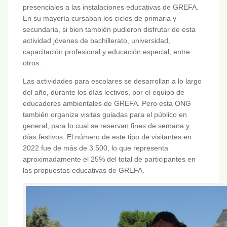
presenciales a las instalaciones educativas de GREFA.
En su mayoría cursaban los ciclos de primaria y
secundaria, si bien también pudieron disfrutar de esta
actividad jóvenes de bachillerato, universidad,
capacitación profesional y educación especial, entre
otros.
Las actividades para escolares se desarrollan a lo largo
del año, durante los días lectivos, por el equipo de
educadores ambientales de GREFA. Pero esta ONG
también organiza visitas guiadas para el público en
general, para lo cual se reservan fines de semana y
días festivos. El número de este tipo de visitantes en
2022 fue de más de 3.500, lo que representa
aproximadamente el 25% del total de participantes en
las propuestas educativas de GREFA.