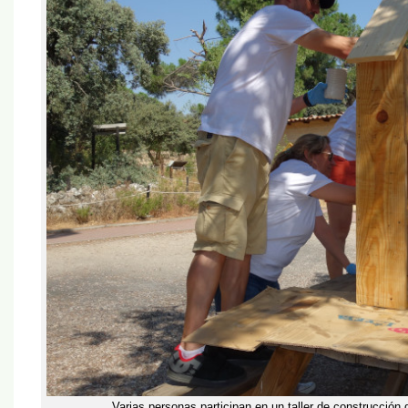
Varias personas participan en un taller de construcción