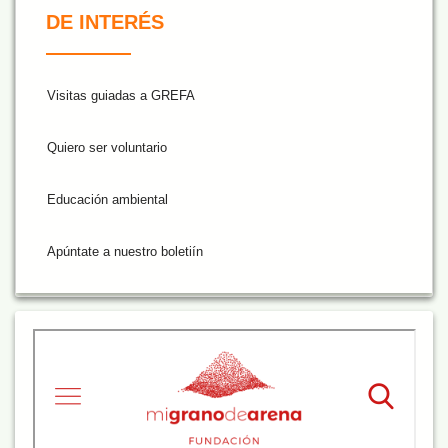
DE INTERÉS
Visitas guiadas a GREFA
Quiero ser voluntario
Educación ambiental
Apúntate a nuestro boletiín