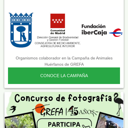
Organismos colaborador en la Campaña de Animales
Huérfanos de GREFA
CONOCE LA CAMPAÑA