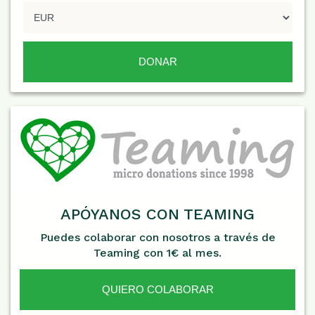
APÓYANOS CON TEAMING
Puedes colaborar con nosotros a través de
Teaming con 1€ al mes.
QUIERO COLABORAR