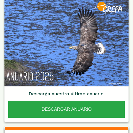
Descarga nuestro último anuario.
DESCARGAR ANUARIO
De Interés NARANJA