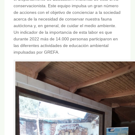
conservacionista. Este equipo impulsa un gran número
de acciones con el objetivo de concienciar a la sociedad
acerca de la necesidad de conservar nuestra fauna
autóctona y, en general, de cuidar el medio ambiente.
Un indicador de la importancia de esta labor es que
durante 2022 más de 14.000 personas participaron en
las diferentes actividades de educación ambiental
impulsadas por GREFA.