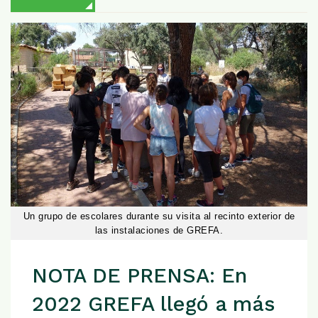
Un grupo de escolares durante su visita al recinto exterior de
las instalaciones de GREFA.
NOTA DE PRENSA: En
2022 GREFA llegó a más