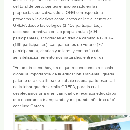
del total de participantes el año pasado en las
propuestas educativas de la ONG corresponde a
proyectos y iniciativas como visitas online al centro de
GREFA desde los colegios (1.416 participantes),
acciones formativas en las propias aulas (504
participantes), actividades en tren de camino a GREFA
(188 participantes), campamentos de verano (97
participantes), charlas y talleres y campañas de
sensibilización en entornos naturales, entre otros.
"En un día como hoy, en el que reconocemos a escala
global la importancia de la educación ambiental, queda
patente que esta línea de trabajo es una parte esencial
de la labor que desarrolla GREFA, para lo cual
desplegamos una gran cantidad de recursos educativos
que esperamos ir ampliando y mejorando año tras año",
concluye Garcés.