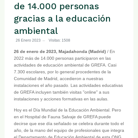
de 14.000 personas
gracias a la educación
ambiental
26 Enero 2023
Visitas: 1508
26 de enero de 2023, Majadahonda (Madrid)
/ En
2022 más de 14.000 personas participaron en las
actividades de educación ambiental de GREFA. Casi
7.300 escolares, por lo general procedentes de la
Comunidad de Madrid, accedieron a nuestras
instalaciones el año pasado. Las actividades educativas
de GREFA incluyen también visitas "online" a sus
instalaciones y acciones formativas en las aulas.
Hoy es el Día Mundial de la Educación Ambiental. Pero
en el Hospital de Fauna Salvaje de GREFA puede
decirse que ese día señalado se celebra durante todo el
año, de la mano del equipo de profesionales que integra
el Departamento de Educación Ambiental de esta ONG