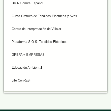
UICN Comité Español
Curso Gratuito de Tendidos Eléctricos y Aves
Centro de Interpretación de Villalar
Plataforma S.O.S. Tendidos Eléctricos
GREFA + EMPRESAS
Educación Ambiental
Life ConRaSi