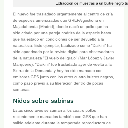
Extracción de muestras a un buitre negro 
El huevo fue trasladado urgentemente al centro de cría
de especies amenazadas que GREFA gestiona en
Majadahonda (Madrid), donde nació un pollo que ha
sido criado por una pareja nodriza de la especie hasta
que ha estado en condiciones de ser devuelto a la
naturaleza. Este ejemplar, bautizado como "Daikini" ha
sido apadrinado por la revista digital para observadores
de la naturaleza "El vuelo del grajo" (Mar López y Javier
Marquerie). "Daikini" fue trasladado ayer de vuelta a la
Sierra de la Demanda y hoy ha sido marcado con
emisores GPS junto con los otros cuatro buitres negros,
como paso previo a su liberación dentro de pocas
semanas.
Nidos sobre sabinas
Estas cinco aves se suman a los cuatro pollos
recientemente marcados también con GPS que han
salido adelante durante la temporada reproductora de