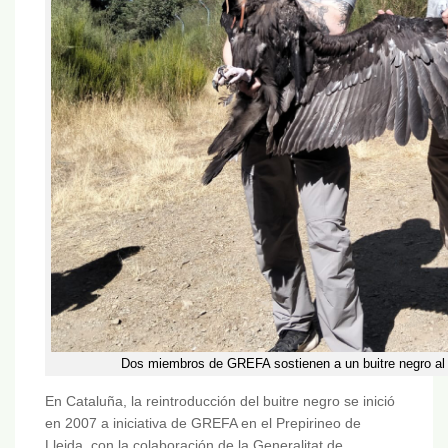
Dos miembros de GREFA sostienen a un buitre negro al 
En Cataluña, la reintroducción del buitre negro se inició
en 2007 a iniciativa de GREFA en el Prepirineo de
Lleida, con la colaboración de la Generalitat de