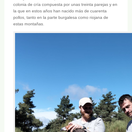
colonia de cría compuesta por unas treinta parejas y en
la que en estos años han nacido más de cuarenta
pollos, tanto en la parte burgalesa como riojana de
estas montañas.