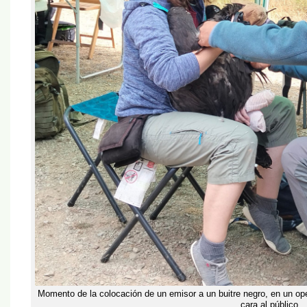
Momento de la colocación de un emisor a un buitre negro, en un o
cara al público.