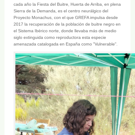
cada año la Fiesta del Buitre, Huerta de Arriba, en plena
Sierra de la Demanda, es el centro neurálgico del
Proyecto Monachus, con el que GREFA impulsa desde
2017 la recuperación de la población de buitre negro en
el Sistema Ibérico norte, donde llevaba más de medio
siglo extinguida como reproductora esta especie
amenazada catalogada en España como "Vulnerable".