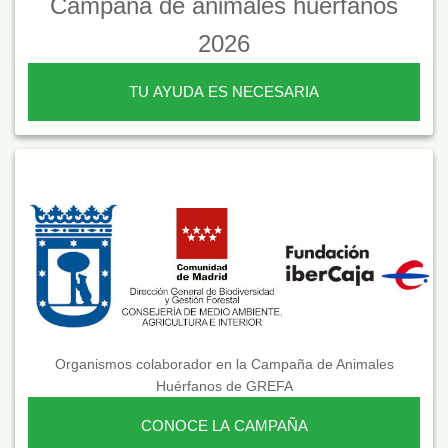
Campaña de animales huérfanos
2026
TU AYUDA ES NECESARIA
Organismos colaborador en la Campaña de Animales
Huérfanos de GREFA
CONOCE LA CAMPAÑA