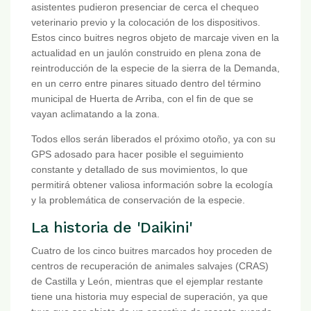
asistentes pudieron presenciar de cerca el chequeo
veterinario previo y la colocación de los dispositivos.
Estos cinco buitres negros objeto de marcaje viven en la
actualidad en un jaulón construido en plena zona de
reintroducción de la especie de la sierra de la Demanda,
en un cerro entre pinares situado dentro del término
municipal de Huerta de Arriba, con el fin de que se
vayan aclimatando a la zona.
Todos ellos serán liberados el próximo otoño, ya con su
GPS adosado para hacer posible el seguimiento
constante y detallado de sus movimientos, lo que
permitirá obtener valiosa información sobre la ecología
y la problemática de conservación de la especie.
La historia de 'Daikini'
Cuatro de los cinco buitres marcados hoy proceden de
centros de recuperación de animales salvajes (CRAS)
de Castilla y León, mientras que el ejemplar restante
tiene una historia muy especial de superación, ya que