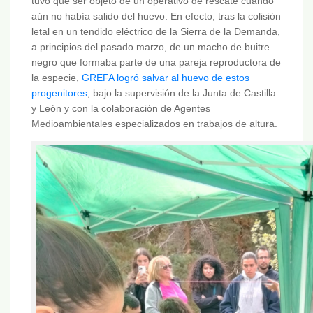
tuvo que ser objeto de un operativo de rescate cuando
aún no había salido del huevo. En efecto, tras la colisión
letal en un tendido eléctrico de la Sierra de la Demanda,
a principios del pasado marzo, de un macho de buitre
negro que formaba parte de una pareja reproductora de
la especie,
GREFA logró salvar al huevo de estos
progenitores
, bajo la supervisión de la Junta de Castilla
y León y con la colaboración de Agentes
Medioambientales especializados en trabajos de altura.