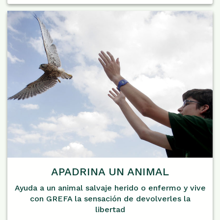
APADRINA UN ANIMAL
Ayuda a un animal salvaje herido o enfermo y vive
con GREFA la sensación de devolverles la
libertad