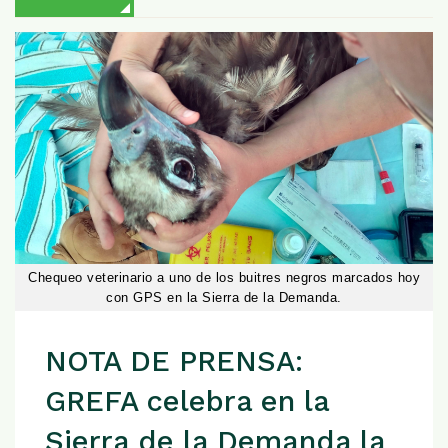
Chequeo veterinario a uno de los buitres negros marcados hoy
con GPS en la Sierra de la Demanda.
NOTA DE PRENSA:
GREFA celebra en la
Sierra de la Demanda la