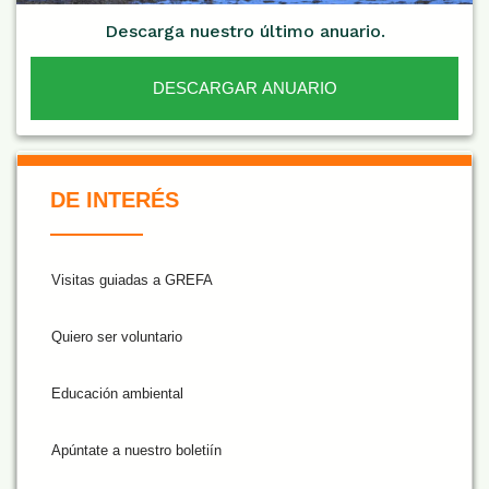
Descarga nuestro último anuario.
DESCARGAR ANUARIO
De Interés NARANJA
DE INTERÉS
Visitas guiadas a GREFA
Quiero ser voluntario
Educación ambiental
Apúntate a nuestro boletiín