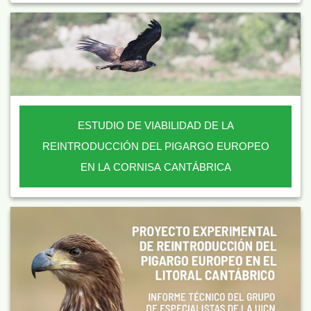
ESTUDIO DE VIABILIDAD DE LA
REINTRODUCCIÓN DEL PIGARGO EUROPEO
EN LA CORNISA CANTÁBRICA