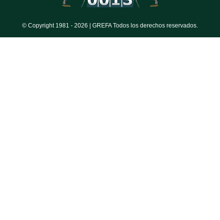
© Copyright 1981 -
2026 | GREFA Todos los derechos reservados.