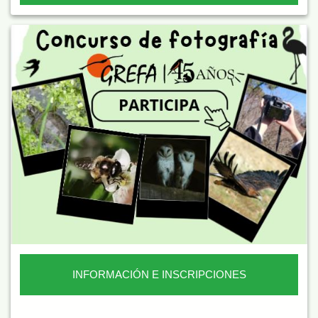
INFORMACIÓN E INSCRIPCIONES