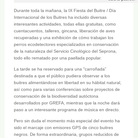
Durante toda la mañana, la IX Fiesta del Buitre / Día
Internacional de los Buitres ha incluido diversas
interesantes actividades, todas ellas gratuitas, como
cuentacuentos, talleres, gincana, liberación de aves
recuperadas y una exhibición de cómo trabajan los
perros ecodetectores especializados en conservación
de la naturaleza del Servicio Cinológico del Seprona,
todo ello rematado por una paellada popular.
La tarde se ha reservado para una "carroñada”
destinada a que el público pudiera observar a los
buitres alimentándose en libertad en su hábitat natural,
así como para varias conferencias sobre proyectos de
conservación de la biodiversidad autóctona
desarrollados por GREFA, mientras que la noche dará
paso a un interesante programa de música en directo.
Pero sin duda el momento más especial del evento ha
sido el marcaje con emisores GPS de cinco buitres
negros. De forma extraordinaria, grupos reducidos de