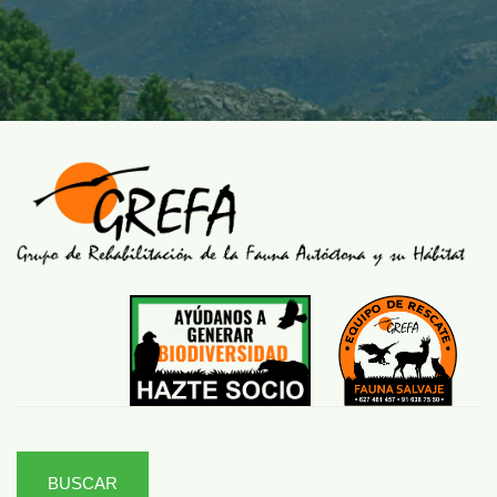
BUSCAR