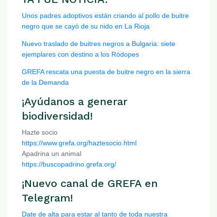
Unos padres adoptivos están criando al pollo de buitre
negro que se cayó de su nido en La Rioja
Nuevo traslado de buitres negros a Bulgaria: siete
ejemplares con destino a los Ródopes
GREFA rescata una puesta de buitre negro en la sierra
de la Demanda
¡Ayúdanos a generar
biodiversidad!
Hazte socio
https://www.grefa.org/haztesocio.html
Apadrina un animal
https://buscopadrino.grefa.org/
¡Nuevo canal de GREFA en
Telegram!
Date de alta para estar al tanto de toda nuestra