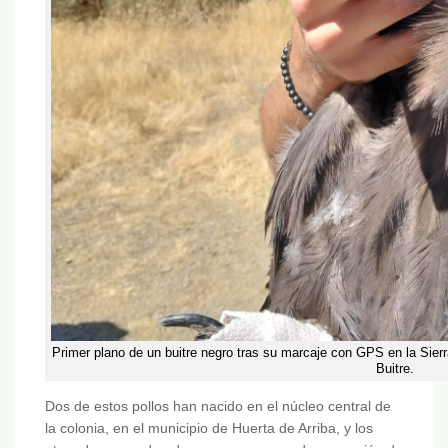
Primer plano de un buitre negro tras su marcaje con GPS en la Sier
Buitre.
Dos de estos pollos han nacido en el núcleo central de
la colonia, en el municipio de Huerta de Arriba, y los