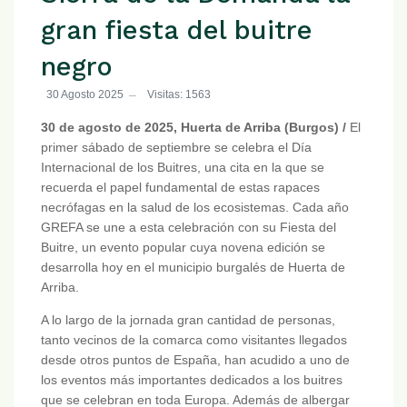
gran fiesta del buitre
negro
30 Agosto 2025
Visitas: 1563
30 de agosto de 2025, Huerta de Arriba (Burgos) /
El
primer sábado de septiembre se celebra el Día
Internacional de los Buitres, una cita en la que se
recuerda el papel fundamental de estas rapaces
necrófagas en la salud de los ecosistemas. Cada año
GREFA se une a esta celebración con su Fiesta del
Buitre, un evento popular cuya novena edición se
desarrolla hoy en el municipio burgalés de Huerta de
Arriba.
A lo largo de la jornada gran cantidad de personas,
tanto vecinos de la comarca como visitantes llegados
desde otros puntos de España, han acudido a uno de
los eventos más importantes dedicados a los buitres
que se celebran en toda Europa. Además de albergar