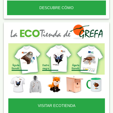
DESCUBRE CÓMO
VISITAR ECOTIENDA