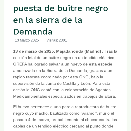
puesta de buitre negro
en la sierra de la
Demanda
13 Marzo 2025
Visitas: 2301
13 de marzo de 2025, Majadahonda (Madrid)
/ Tras la
colisión letal de un buitre negro en un tendido eléctrico,
GREFA ha logrado salvar a un huevo de esta especie
amenazada en la Sierra de la Demanda, gracias a un
rápido rescate coordinado por esta ONG, bajo la
supervisión de la Junta de Castilla y León. Para esta
acción la ONG contó con la colaboración de Agentes
Medioambientales especializados en trabajos de altura.
El huevo pertenece a una pareja reproductora de buitre
negro cuyo macho, bautizado como "Aramol", murió el
pasado 4 de marzo, probablemente al chocar contra los
cables de un tendido eléctrico cercano al punto donde