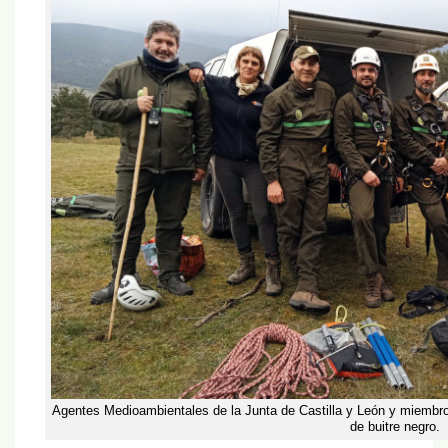
Agentes Medioambientales de la Junta de Castilla y León y miembro
de buitre negro.