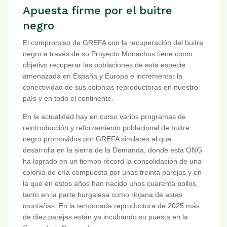
Apuesta firme por el buitre
negro
El compromiso de GREFA con la recuperación del buitre
negro a través de su Proyecto Monachus tiene como
objetivo recuperar las poblaciones de esta especie
amenazada en España y Europa e incrementar la
conectividad de sus colonias reproductoras en nuestro
país y en todo el continente.
En la actualidad hay en curso varios programas de
reintroducción y reforzamiento poblacional de buitre
negro promovidos por GREFA similares al que
desarrolla en la sierra de la Demanda, donde esta ONG
ha logrado en un tiempo récord la consolidación de una
colonia de cría compuesta por unas treinta parejas y en
la que en estos años han nacido unos cuarenta pollos,
tanto en la parte burgalesa como riojana de estas
montañas. En la temporada reproductora de 2025 más
de diez parejas están ya incubando su puesta en la