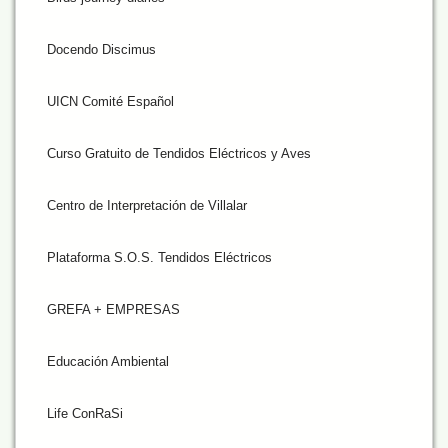
Docendo Discimus
UICN Comité Español
Curso Gratuito de Tendidos Eléctricos y Aves
Centro de Interpretación de Villalar
Plataforma S.O.S. Tendidos Eléctricos
GREFA + EMPRESAS
Educación Ambiental
Life ConRaSi