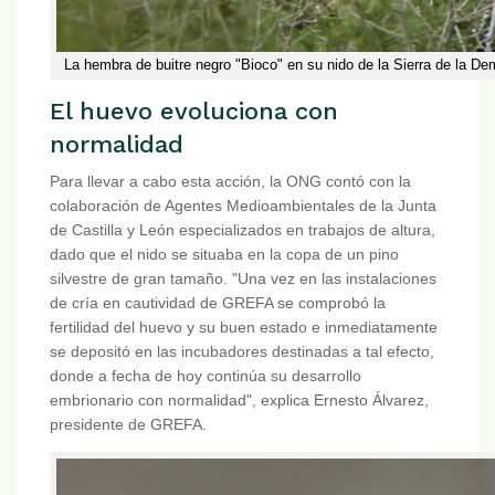
La hembra de buitre negro "Bioco" en su nido de la Sierra de la 
El huevo evoluciona con
normalidad
Para llevar a cabo esta acción, la ONG contó con la
colaboración de Agentes Medioambientales de la Junta
de Castilla y León especializados en trabajos de altura,
dado que el nido se situaba en la copa de un pino
silvestre de gran tamaño. "Una vez en las instalaciones
de cría en cautividad de GREFA se comprobó la
fertilidad del huevo y su buen estado e inmediatamente
se depositó en las incubadores destinadas a tal efecto,
donde a fecha de hoy continúa su desarrollo
embrionario con normalidad", explica Ernesto Álvarez,
presidente de GREFA.