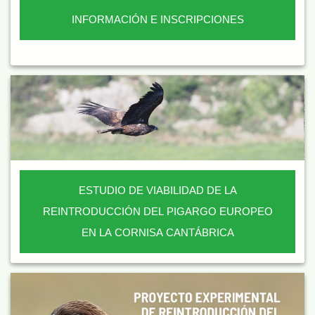
INFORMACIÓN E INSCRIPCIONES
ESTUDIO DE VIABILIDAD DE LA
REINTRODUCCIÓN DEL PIGARGO EUROPEO
EN LA CORNISA CANTÁBRICA