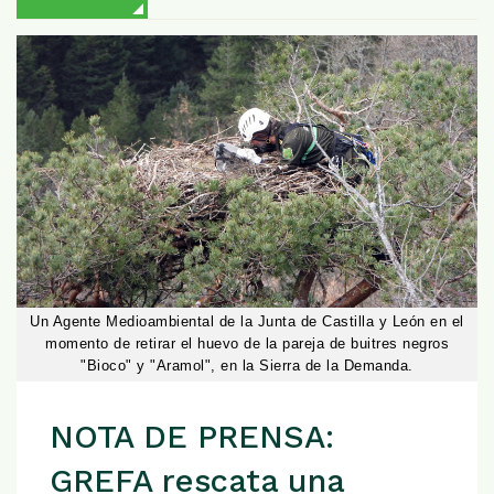
Un Agente Medioambiental de la Junta de Castilla y León en el
momento de retirar el huevo de la pareja de buitres negros
"Bioco" y "Aramol", en la Sierra de la Demanda.
NOTA DE PRENSA:
GREFA rescata una