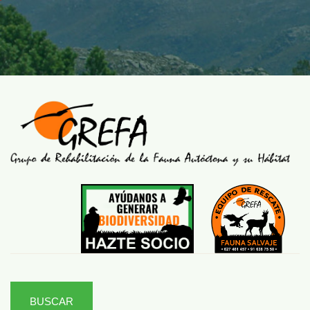
BUSCAR