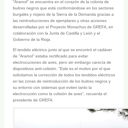
"Aramol" se encuentra en el corazón de la colonia de
buitres negros que está conformándose en los sectores
burgalés y riojano de la Sierra de la Demanda gracias a
las reintroducciones de ejemplares y otras acciones
desarrolladas por el Proyecto Monachus de GREFA, en
colaboración con la Junta de Castilla y León y el
Gobierno de la Rioja.
El tendido eléctrico junto al que se encontró el cadáver
de "Aramol" estaba rectificado para evitar
electrocuciones de aves, pero sin embargo carecía de
dispositivos anti-colisión. "Este es el motivo por el que
solicitamos la corrección de todos los tendidos eléctricos
en las zonas de reintroducción de los buitres negros y
su entorno con sistemas que eviten tanto la
electrocución como la colisión de aves", recuerda el
presidente de GREFA.