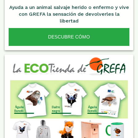
Ayuda a un animal salvaje herido o enfermo y vive
con GREFA la sensación de devolverles la
libertad
DESCUBRE CÓMO