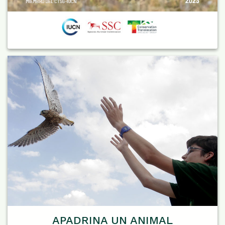
APADRINA UN ANIMAL