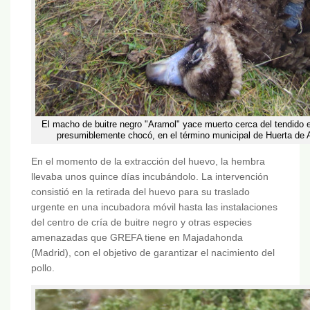
El macho de buitre negro "Aramol" yace muerto cerca del tendido e
presumiblemente chocó, en el término municipal de Huerta de A
En el momento de la extracción del huevo, la hembra
llevaba unos quince días incubándolo. La intervención
consistió en la retirada del huevo para su traslado
urgente en una incubadora móvil hasta las instalaciones
del centro de cría de buitre negro y otras especies
amenazadas que GREFA tiene en Majadahonda
(Madrid), con el objetivo de garantizar el nacimiento del
pollo.