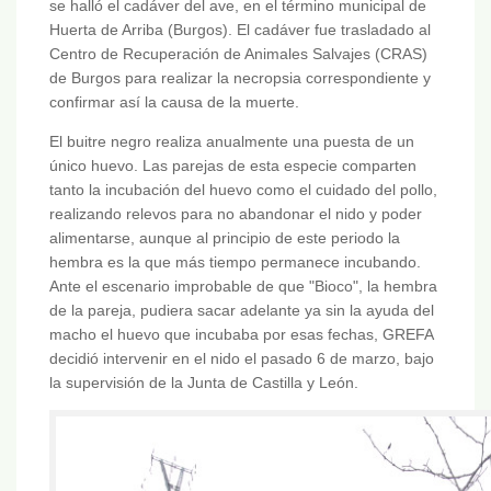
se halló el cadáver del ave, en el término municipal de
Huerta de Arriba (Burgos). El cadáver fue trasladado al
Centro de Recuperación de Animales Salvajes (CRAS)
de Burgos para realizar la necropsia correspondiente y
confirmar así la causa de la muerte.
El buitre negro realiza anualmente una puesta de un
único huevo. Las parejas de esta especie comparten
tanto la incubación del huevo como el cuidado del pollo,
realizando relevos para no abandonar el nido y poder
alimentarse, aunque al principio de este periodo la
hembra es la que más tiempo permanece incubando.
Ante el escenario improbable de que "Bioco", la hembra
de la pareja, pudiera sacar adelante ya sin la ayuda del
macho el huevo que incubaba por esas fechas, GREFA
decidió intervenir en el nido el pasado 6 de marzo, bajo
la supervisión de la Junta de Castilla y León.