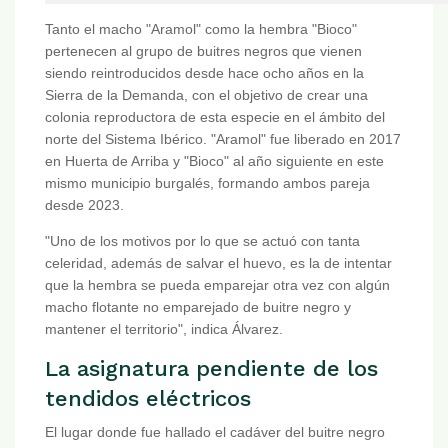
Tanto el macho "Aramol" como la hembra "Bioco"
pertenecen al grupo de buitres negros que vienen
siendo reintroducidos desde hace ocho años en la
Sierra de la Demanda, con el objetivo de crear una
colonia reproductora de esta especie en el ámbito del
norte del Sistema Ibérico. "Aramol" fue liberado en 2017
en Huerta de Arriba y "Bioco" al año siguiente en este
mismo municipio burgalés, formando ambos pareja
desde 2023.
"Uno de los motivos por lo que se actuó con tanta
celeridad, además de salvar el huevo, es la de intentar
que la hembra se pueda emparejar otra vez con algún
macho flotante no emparejado de buitre negro y
mantener el territorio", indica Álvarez.
La asignatura pendiente de los
tendidos eléctricos
El lugar donde fue hallado el cadáver del buitre negro