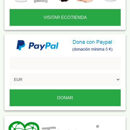
VISITAR ECOTIENDA