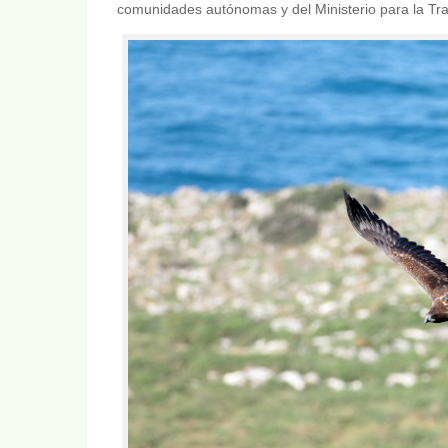
comunidades autónomas y del Ministerio para la Tr