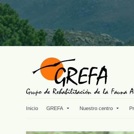
Inicio
GREFA
Nuestro centro
P