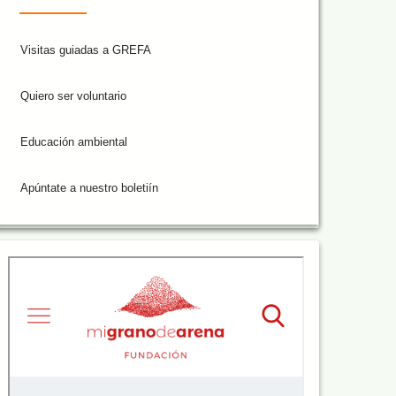
Visitas guiadas a GREFA
Quiero ser voluntario
Educación ambiental
Apúntate a nuestro boletiín