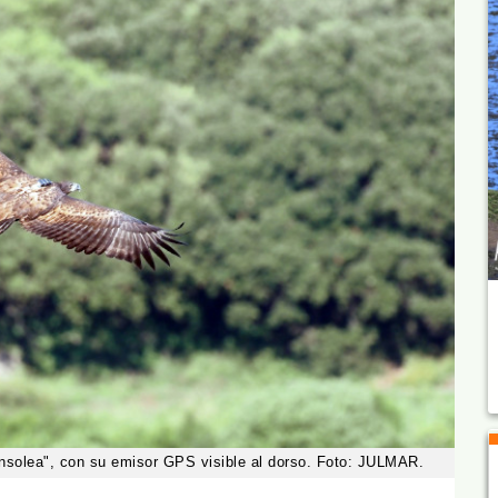
nsolea", con su emisor GPS visible al dorso. Foto: JULMAR.