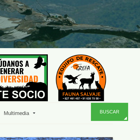
BUSCAR
Multimedia