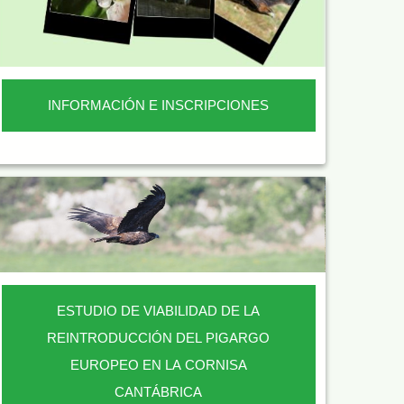
INFORMACIÓN E INSCRIPCIONES
ESTUDIO DE VIABILIDAD DE LA
REINTRODUCCIÓN DEL PIGARGO
EUROPEO EN LA CORNISA
CANTÁBRICA