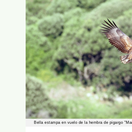
Bella estampa en vuelo de la hembra de pigargo "Ma