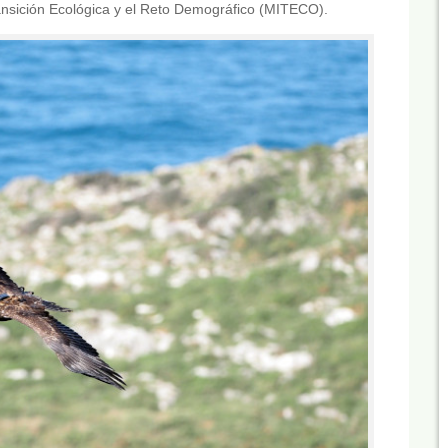
ansición Ecológica y el Reto Demográfico (MITECO).