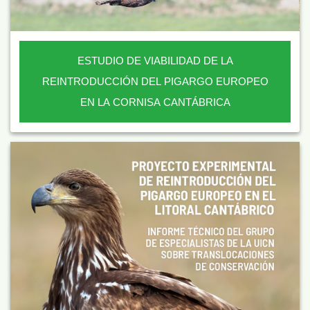
ESTUDIO DE VIABILIDAD DE LA
REINTRODUCCIÓN DEL PIGARGO EUROPEO
EN LA CORNISA CANTÁBRICA