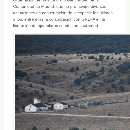
Comunidad de Madrid, que ha promovido diversas
actuaciones de conservación de la especie los últimos
años, entre ellas la colaboración con GREFA en la
liberación de ejemplares criados en cautividad.