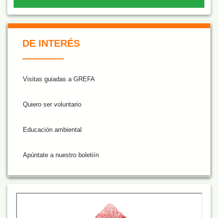
De Interés NARANJA
DE INTERÉS
Visitas guiadas a GREFA
Quiero ser voluntario
Educación ambiental
Apúntate a nuestro boletiín