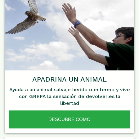
APADRINA UN ANIMAL
Ayuda a un animal salvaje herido o enfermo y vive
con GREFA la sensación de devolverles la
libertad
DESCUBRE CÓMO