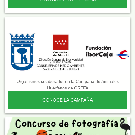
Organismos colaborador en la Campaña de Animales
Huérfanos de GREFA
CONOCE LA CAMPAÑA