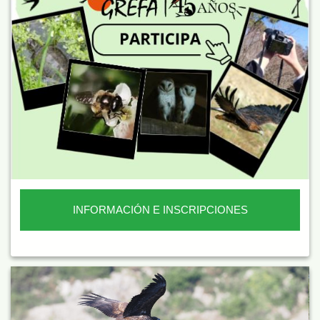
INFORMACIÓN E INSCRIPCIONES