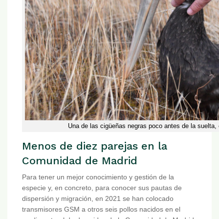
Una de las cigüeñas negras poco antes de la suelta, 
Menos de diez parejas en la
Comunidad de Madrid
Para tener un mejor conocimiento y gestión de la
especie y, en concreto, para conocer sus pautas de
dispersión y migración, en 2021 se han colocado
transmisores GSM a otros seis pollos nacidos en el