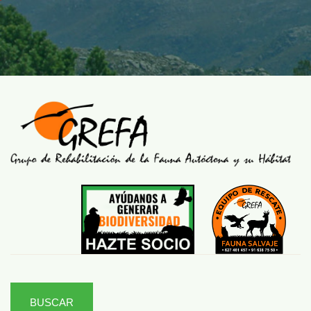
BUSCAR