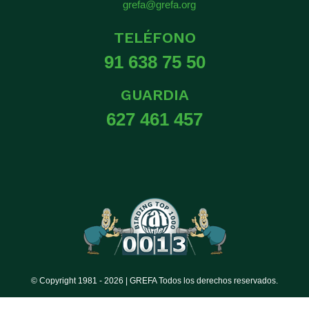
grefa@grefa.org
TELÉFONO
91 638 75 50
GUARDIA
627 461 457
© Copyright 1981 -
2026 | GREFA Todos los derechos reservados.