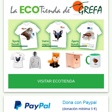
VISITAR ECOTIENDA