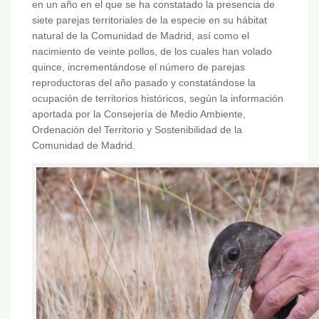
en un año en el que se ha constatado la presencia de
siete parejas territoriales de la especie en su hábitat
natural de la Comunidad de Madrid, así como el
nacimiento de veinte pollos, de los cuales han volado
quince, incrementándose el número de parejas
reproductoras del año pasado y constatándose la
ocupación de territorios históricos, según la información
aportada por la Consejería de Medio Ambiente,
Ordenación del Territorio y Sostenibilidad de la
Comunidad de Madrid.