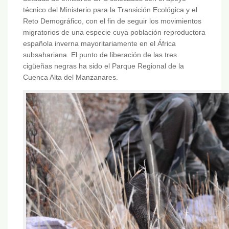
técnico del Ministerio para la Transición Ecológica y el
Reto Demográfico, con el fin de seguir los movimientos
migratorios de una especie cuya población reproductora
española inverna mayoritariamente en el África
subsahariana. El punto de liberación de las tres
cigüeñas negras ha sido el Parque Regional de la
Cuenca Alta del Manzanares.