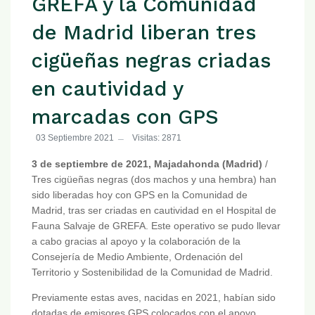
GREFA y la Comunidad
de Madrid liberan tres
cigüeñas negras criadas
en cautividad y
marcadas con GPS
03 Septiembre 2021
Visitas: 2871
3 de septiembre de 2021, Majadahonda (Madrid)
/
Tres cigüeñas negras (dos machos y una hembra) han
sido liberadas hoy con GPS en la Comunidad de
Madrid, tras ser criadas en cautividad en el Hospital de
Fauna Salvaje de GREFA. Este operativo se pudo llevar
a cabo gracias al apoyo y la colaboración de la
Consejería de Medio Ambiente, Ordenación del
Territorio y Sostenibilidad de la Comunidad de Madrid.
Previamente estas aves, nacidas en 2021, habían sido
dotadas de emisores GPS colocados con el apoyo