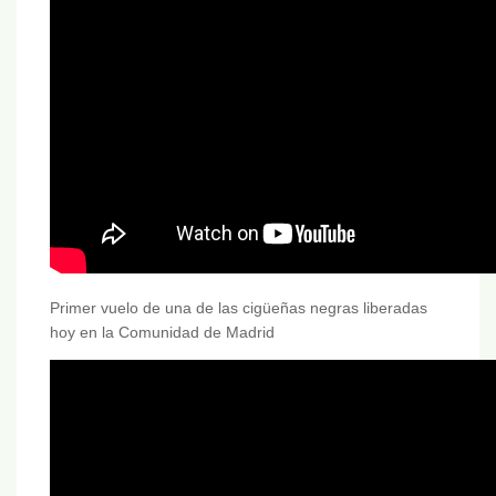
Primer vuelo de una de las cigüeñas negras liberadas
hoy en la Comunidad de Madrid