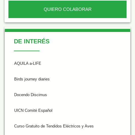
QUIERO COLABORAR
De Interés
DE INTERÉS
AQUILA a-LIFE
Birds journey diaries
Docendo Discimus
UICN Comité Español
Curso Gratuito de Tendidos Eléctricos y Aves