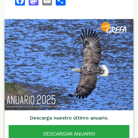
Descarga nuestro último anuario.
DESCARGAR ANUARIO