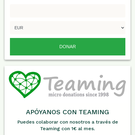
APÓYANOS CON TEAMING
Puedes colaborar con nosotros a través de
Teaming con 1€ al mes.