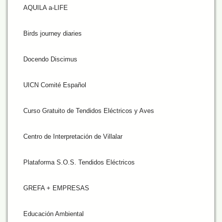
AQUILA a-LIFE
Birds journey diaries
Docendo Discimus
UICN Comité Español
Curso Gratuito de Tendidos Eléctricos y Aves
Centro de Interpretación de Villalar
Plataforma S.O.S. Tendidos Eléctricos
GREFA + EMPRESAS
Educación Ambiental