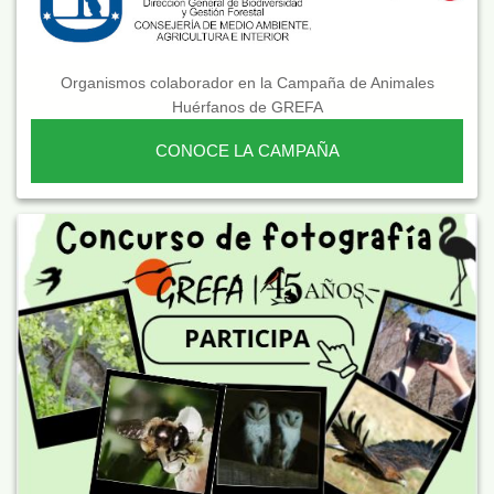
Organismos colaborador en la Campaña de Animales
Huérfanos de GREFA
CONOCE LA CAMPAÑA