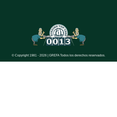
© Copyright 1981 -
2026 | GREFA Todos los derechos reservados.