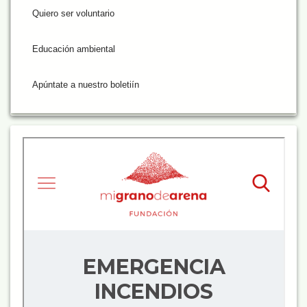
Quiero ser voluntario
Educación ambiental
Apúntate a nuestro boletiín