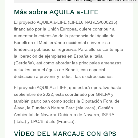
Más sobre AQUILA a-LIFE
El proyecto AQUILA a-LIFE (LIFE16 NAT/ES/000235),
financiado por la Unión Europea, quiere contribuir a
aumentar la extensión de la presencia del águila de
Bonelli en el Mediterráneo occidental e invertir su
tendencia poblacional regresiva. Para ello se contempla
la liberación de ejemplares en España e Italia
(Cerdeña), así como abordar las principales amenazas
actuales para el águila de Bonelli, con especial
dedicación a prevenir y reducir las electrocuciones.
El proyecto AQUILA a-LIFE, que estará operativo hasta
septiembre de 2022, está coordinado por GREFA y
también participan como socios la Diputación Foral de
Álava, la Fundació Natura Parc (Mallorca), Gestión
Ambiental de Navarra-Gobierno de Navarra, ISPRA
(Italia) y LPO/BirdLife (Francia).
VÍDEO DEL MARCAJE CON GPS