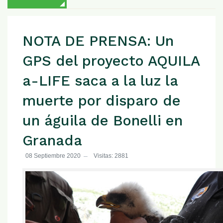
NOTA DE PRENSA: Un
GPS del proyecto AQUILA
a-LIFE saca a la luz la
muerte por disparo de
un águila de Bonelli en
Granada
08 Septiembre 2020
Visitas: 2881