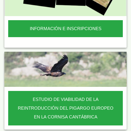
INFORMACIÓN E INSCRIPCIONES
ESTUDIO DE VIABILIDAD DE LA
REINTRODUCCIÓN DEL PIGARGO EUROPEO
EN LA CORNISA CANTÁBRICA