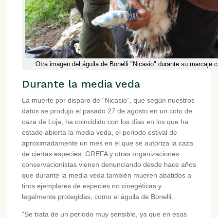
Otra imagen del águila de Bonelli "Nicasio" durante su marcaje
Durante la media veda
La muerte por disparo de “Nicasio”, que según nuestros
datos se produjo el pasado 27 de agosto en un coto de
caza de Loja, ha coincidido con los días en los que ha
estado abierta la media veda, el periodo estival de
aproximadamente un mes en el que se autoriza la caza
de ciertas especies. GREFA y otras organizaciones
conservacionistas vienen denunciando desde hace años
que durante la media veda también mueren abatidos a
tiros ejemplares de especies no cinegéticas y
legalmente protegidas, como el águila de Bonelli.
"Se trata de un periodo muy sensible, ya que en esas