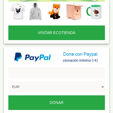
VISITAR ECOTIENDA