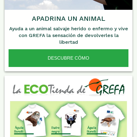
APADRINA UN ANIMAL
Ayuda a un animal salvaje herido o enfermo y vive
con GREFA la sensación de devolverles la
libertad
DESCUBRE CÓMO