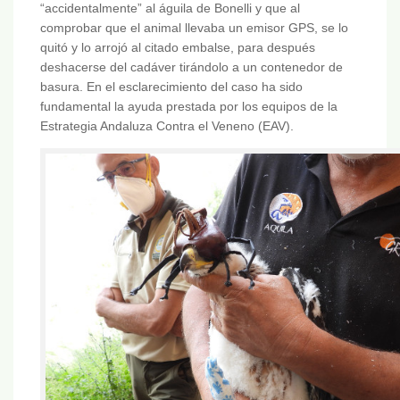
“accidentalmente” al águila de Bonelli y que al
comprobar que el animal llevaba un emisor GPS, se lo
quitó y lo arrojó al citado embalse, para después
deshacerse del cadáver tirándolo a un contenedor de
basura. En el esclarecimiento del caso ha sido
fundamental la ayuda prestada por los equipos de la
Estrategia Andaluza Contra el Veneno (EAV).