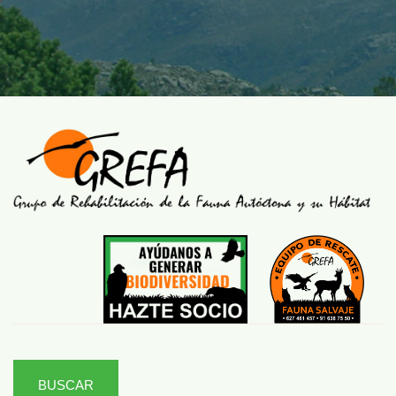
BUSCAR