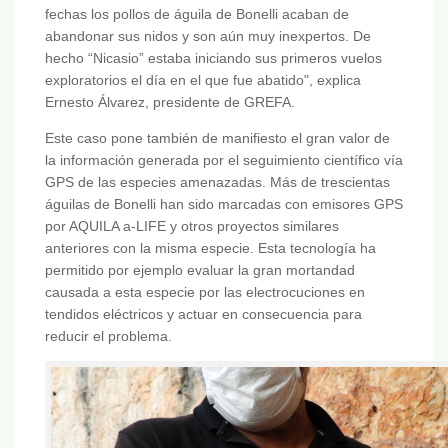
fechas los pollos de águila de Bonelli acaban de
abandonar sus nidos y son aún muy inexpertos. De
hecho “Nicasio” estaba iniciando sus primeros vuelos
exploratorios el día en el que fue abatido", explica
Ernesto Álvarez, presidente de GREFA.
Este caso pone también de manifiesto el gran valor de
la información generada por el seguimiento científico vía
GPS de las especies amenazadas. Más de trescientas
águilas de Bonelli han sido marcadas con emisores GPS
por AQUILA a-LIFE y otros proyectos similares
anteriores con la misma especie. Esta tecnología ha
permitido por ejemplo evaluar la gran mortandad
causada a esta especie por las electrocuciones en
tendidos eléctricos y actuar en consecuencia para
reducir el problema.