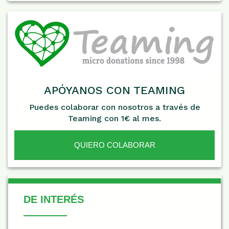
APÓYANOS CON TEAMING
Puedes colaborar con nosotros a través de
Teaming con 1€ al mes.
QUIERO COLABORAR
De Interés
DE INTERÉS