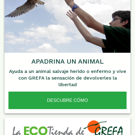
APADRINA UN ANIMAL
Ayuda a un animal salvaje herido o enfermo y vive
con GREFA la sensación de devolverles la
libertad
DESCUBRE CÓMO