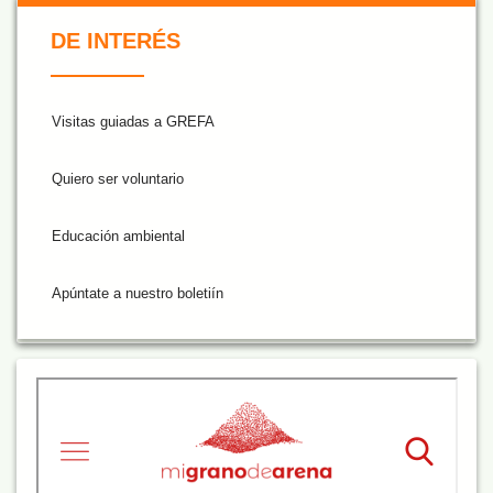
De Interés NARANJA
DE INTERÉS
Visitas guiadas a GREFA
Quiero ser voluntario
Educación ambiental
Apúntate a nuestro boletiín