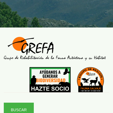
BUSCAR