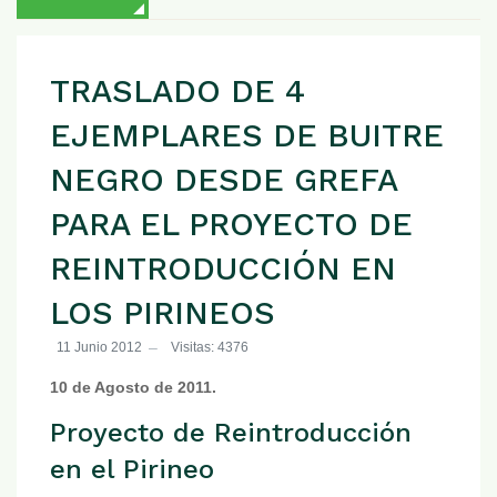
TRASLADO DE 4
EJEMPLARES DE BUITRE
NEGRO DESDE GREFA
PARA EL PROYECTO DE
REINTRODUCCIÓN EN
LOS PIRINEOS
11 Junio 2012
Visitas: 4376
10 de Agosto de 2011.
Proyecto de Reintroducción
en el Pirineo