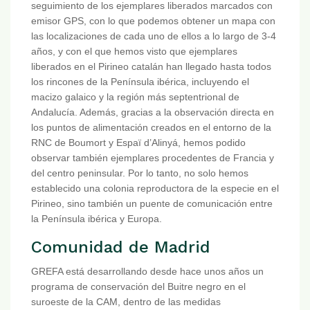
seguimiento de los ejemplares liberados marcados con
emisor GPS, con lo que podemos obtener un mapa con
las localizaciones de cada uno de ellos a lo largo de 3-4
años, y con el que hemos visto que ejemplares
liberados en el Pirineo catalán han llegado hasta todos
los rincones de la Península ibérica, incluyendo el
macizo galaico y la región más septentrional de
Andalucía. Además, gracias a la observación directa en
los puntos de alimentación creados en el entorno de la
RNC de Boumort y Espaï d’Alinyá, hemos podido
observar también ejemplares procedentes de Francia y
del centro peninsular. Por lo tanto, no solo hemos
establecido una colonia reproductora de la especie en el
Pirineo, sino también un puente de comunicación entre
la Península ibérica y Europa.
Comunidad de Madrid
GREFA está desarrollando desde hace unos años un
programa de conservación del Buitre negro en el
suroeste de la CAM, dentro de las medidas