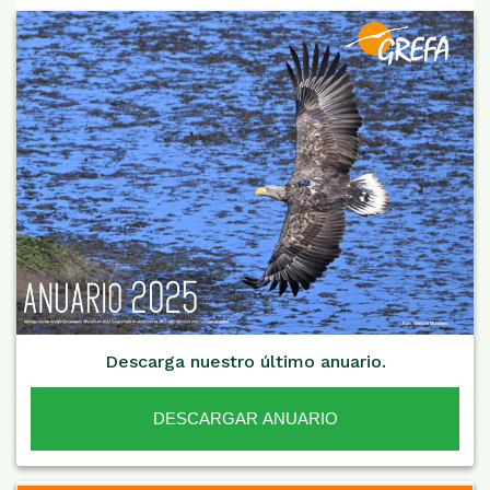
Descarga nuestro último anuario.
DESCARGAR ANUARIO