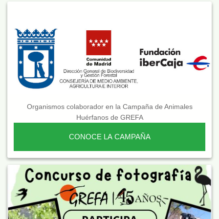
Organismos colaborador en la Campaña de Animales
Huérfanos de GREFA
CONOCE LA CAMPAÑA