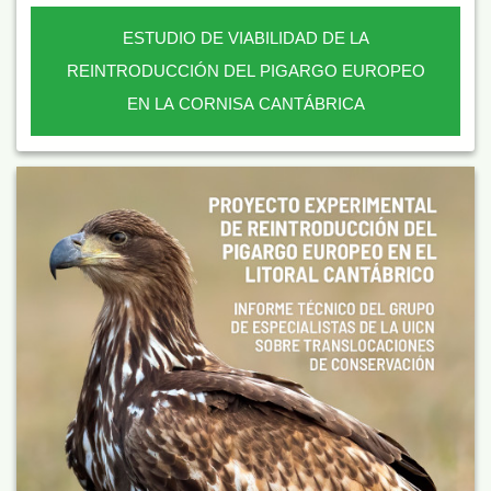
ESTUDIO DE VIABILIDAD DE LA
REINTRODUCCIÓN DEL PIGARGO EUROPEO
EN LA CORNISA CANTÁBRICA