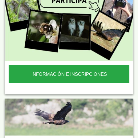
INFORMACIÓN E INSCRIPCIONES