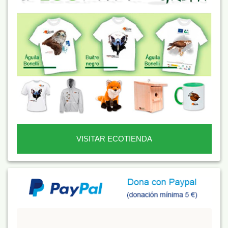
VISITAR ECOTIENDA