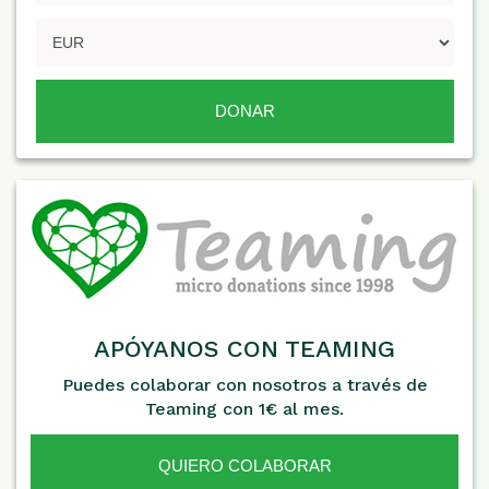
APÓYANOS CON TEAMING
Puedes colaborar con nosotros a través de
Teaming con 1€ al mes.
QUIERO COLABORAR