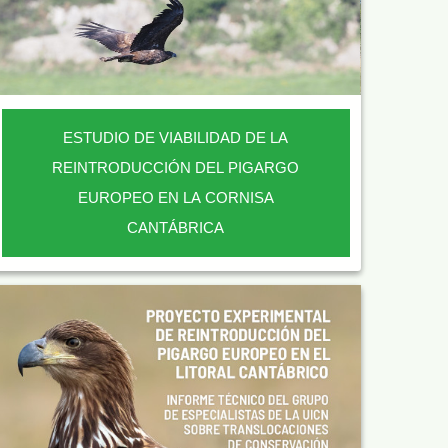
ESTUDIO DE VIABILIDAD DE LA
REINTRODUCCIÓN DEL PIGARGO
EUROPEO EN LA CORNISA
CANTÁBRICA