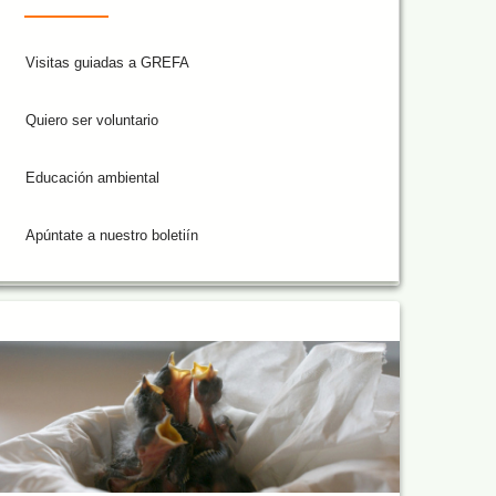
Visitas guiadas a GREFA
Quiero ser voluntario
Educación ambiental
Apúntate a nuestro boletiín