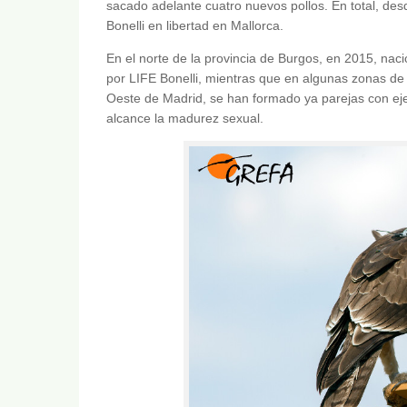
sacado adelante cuatro nuevos pollos. En total, desd
Bonelli en libertad en Mallorca.
En el norte de la provincia de Burgos, en 2015, nac
por LIFE Bonelli, mientras que en algunas zonas de 
Oeste de Madrid, se han formado ya parejas con ej
alcance la madurez sexual.