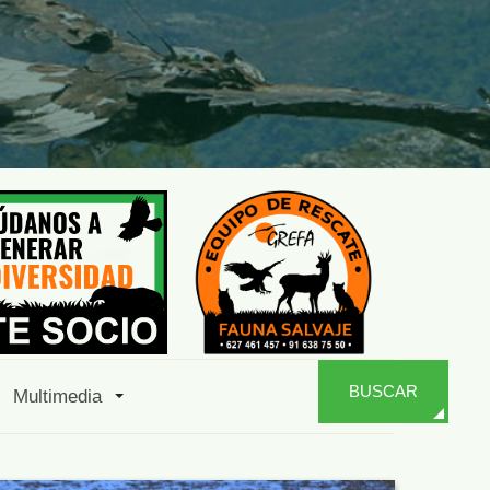
BUSCAR
Multimedia