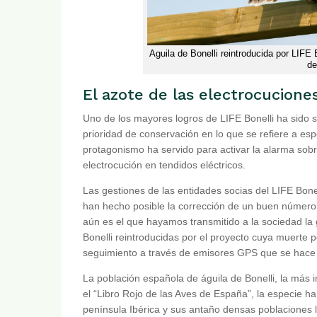
Aguila de Bonelli reintroducida por LIFE
de
El azote de las electrocucione
Uno de los mayores logros de LIFE Bonelli ha sido sa
prioridad de conservación en lo que se refiere a 
protagonismo ha servido para activar la alarma sobr
electrocución en tendidos eléctricos.
Las gestiones de las entidades socias del LIFE Bone
han hecho posible la corrección de un buen número 
aún es el que hayamos transmitido a la sociedad la 
Bonelli reintroducidas por el proyecto cuya muerte 
seguimiento a través de emisores GPS que se hace s
La población española de águila de Bonelli, la más i
el “Libro Rojo de las Aves de España”, la especie ha
península Ibérica y sus antaño densas poblaciones