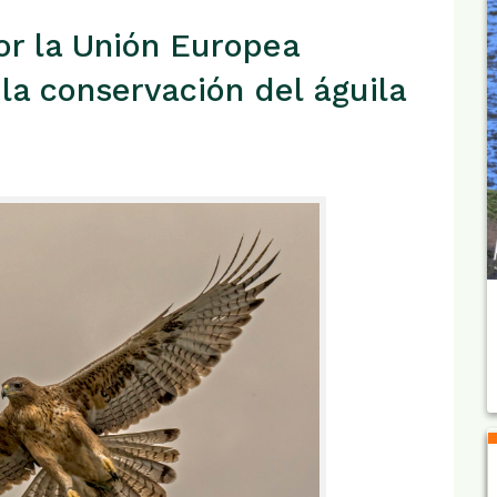
r la Unión Europea
 la conservación del águila