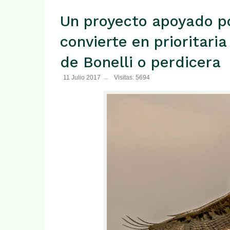
Un proyecto apoyado po
convierte en prioritaria
de Bonelli o perdicera
11 Julio 2017
Visitas: 5694