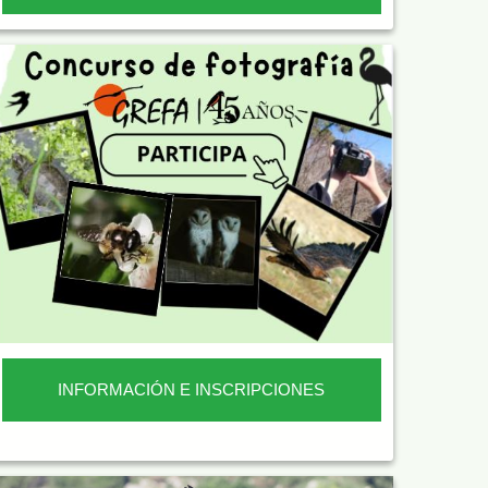
INFORMACIÓN E INSCRIPCIONES