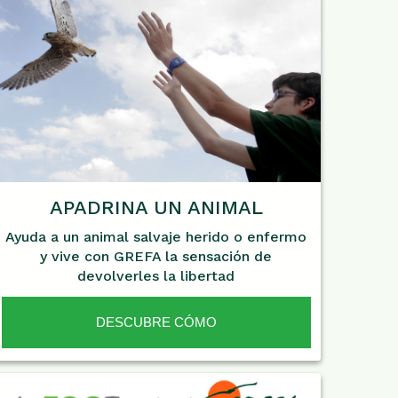
APADRINA UN ANIMAL
Ayuda a un animal salvaje herido o enfermo
y vive con GREFA la sensación de
devolverles la libertad
DESCUBRE CÓMO