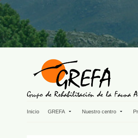
Inicio
GREFA
Nuestro centro
P