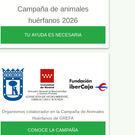
Campaña de animales
huérfanos 2026
TU AYUDA ES NECESARIA
Organismos colaborador en la Campaña de Animales
Huérfanos de GREFA
CONOCE LA CAMPAÑA