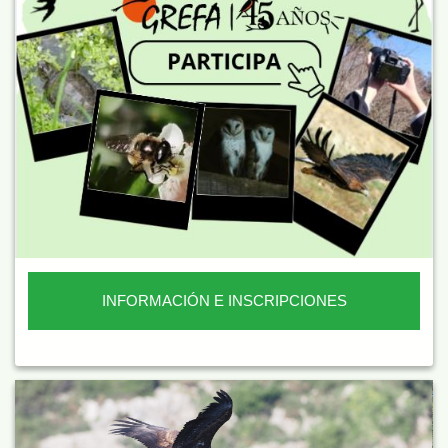
INFORMACIÓN E INSCRIPCIONES