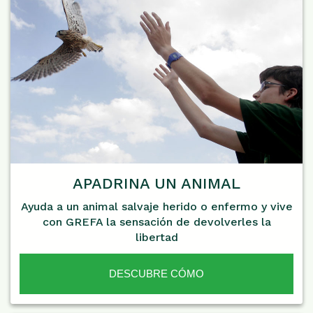
APADRINA UN ANIMAL
Ayuda a un animal salvaje herido o enfermo y vive
con GREFA la sensación de devolverles la
libertad
DESCUBRE CÓMO