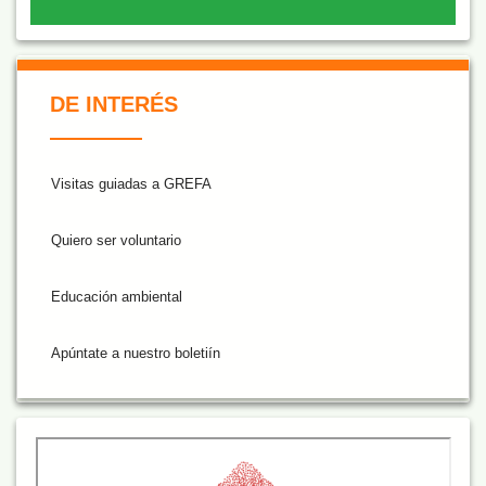
De Interés NARANJA
DE INTERÉS
Visitas guiadas a GREFA
Quiero ser voluntario
Educación ambiental
Apúntate a nuestro boletiín