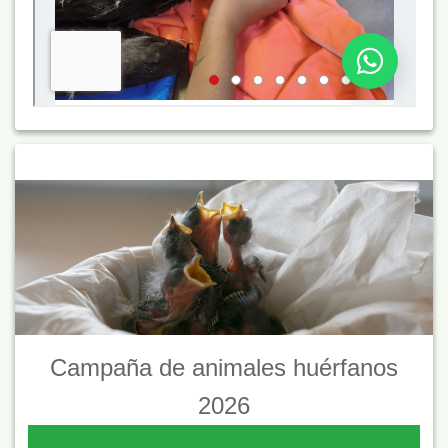
Campaña de animales huérfanos
2026