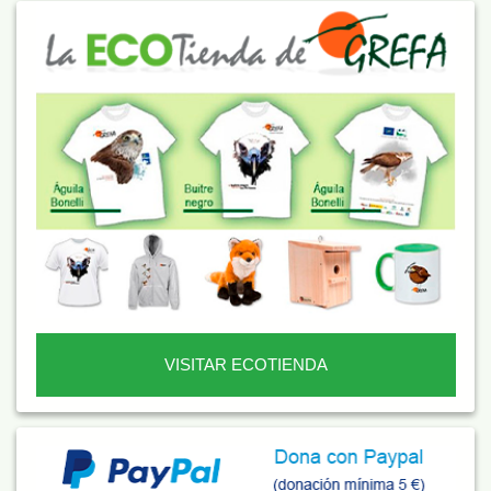
VISITAR ECOTIENDA