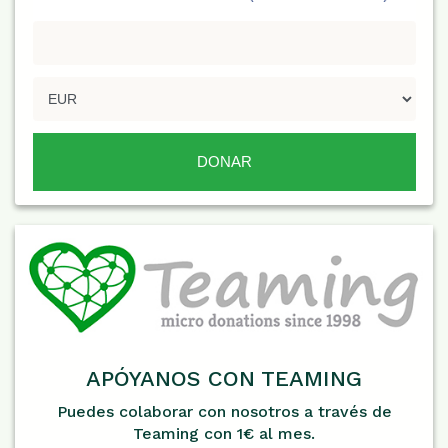
APÓYANOS CON TEAMING
Puedes colaborar con nosotros a través de
Teaming con 1€ al mes.