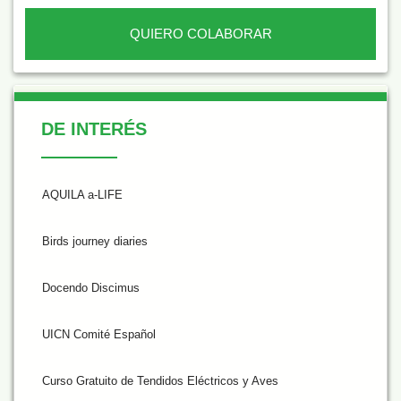
QUIERO COLABORAR
De Interés
DE INTERÉS
AQUILA a-LIFE
Birds journey diaries
Docendo Discimus
UICN Comité Español
Curso Gratuito de Tendidos Eléctricos y Aves