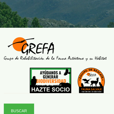
BUSCAR