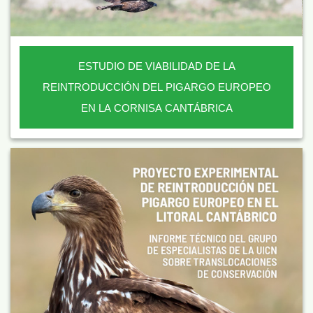
ESTUDIO DE VIABILIDAD DE LA
REINTRODUCCIÓN DEL PIGARGO EUROPEO
EN LA CORNISA CANTÁBRICA