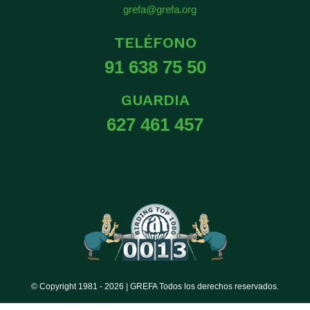
grefa@grefa.org
TELÉFONO
91 638 75 50
GUARDIA
627 461 457
© Copyright 1981 -
2026 | GREFA Todos los derechos reservados.