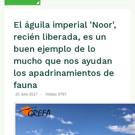
El águila imperial 'Noor',
recién liberada, es un
buen ejemplo de lo
mucho que nos ayudan
los apadrinamientos de
fauna
25 Julio 2017
Visitas: 9787