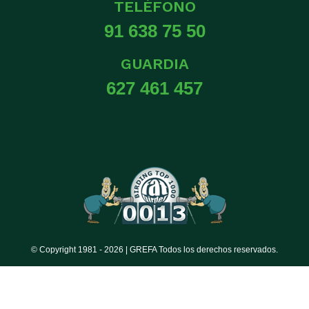
TELÉFONO
91 638 75 50
GUARDIA
627 461 457
© Copyright 1981 -
2026 | GREFA Todos los derechos reservados.