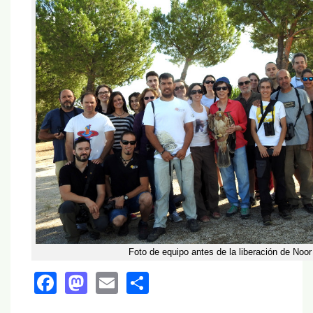
Foto de equipo antes de la liberación de Noor
Facebook
Mastodon
Email
Share