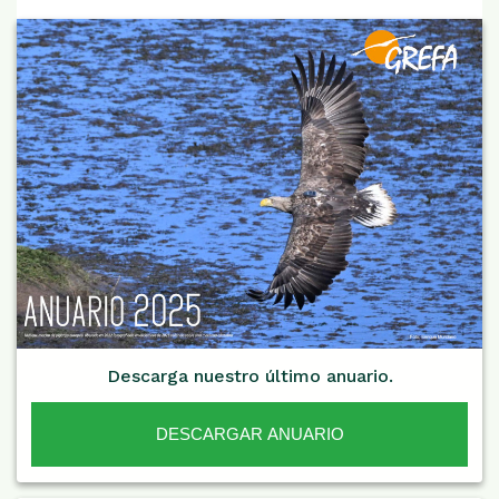
Descarga nuestro último anuario.
DESCARGAR ANUARIO