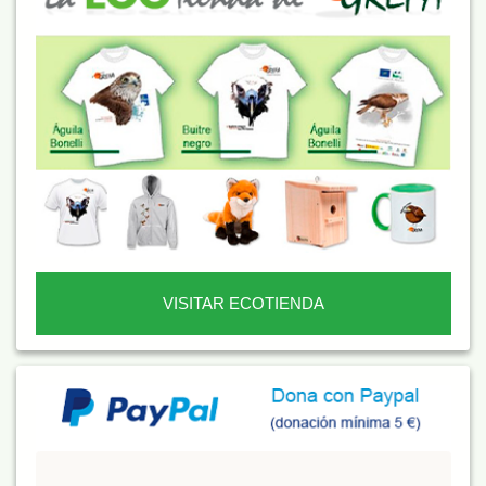
VISITAR ECOTIENDA