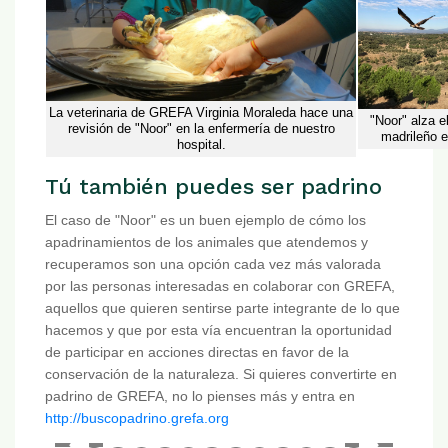
La veterinaria de GREFA Virginia Moraleda hace una
"Noor" alza e
revisión de "Noor" en la enfermería de nuestro
madrileño e
hospital.
Tú también puedes ser padrino
El caso de "Noor" es un buen ejemplo de cómo los
apadrinamientos de los animales que atendemos y
recuperamos son una opción cada vez más valorada
por las personas interesadas en colaborar con GREFA,
aquellos que quieren sentirse parte integrante de lo que
hacemos y que por esta vía encuentran la oportunidad
de participar en acciones directas en favor de la
conservación de la naturaleza. Si quieres convertirte en
padrino de GREFA, no lo pienses más y entra en
http://buscopadrino.grefa.org