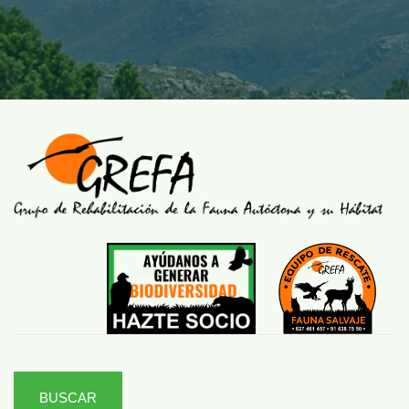
BUSCAR