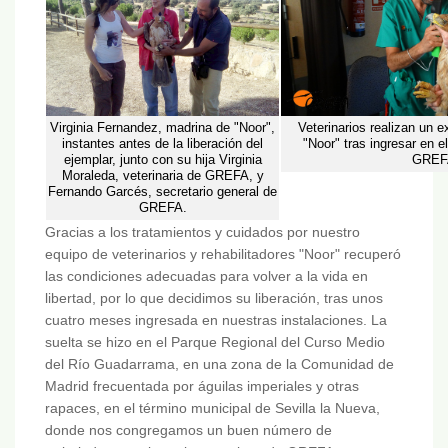
Virginia Fernandez, madrina de "Noor",
Veterinarios realizan un 
instantes antes de la liberación del
"Noor" tras ingresar en e
ejemplar, junto con su hija Virginia
GREF
Moraleda, veterinaria de GREFA, y
Fernando Garcés, secretario general de
GREFA.
Gracias a los tratamientos y cuidados por nuestro
equipo de veterinarios y rehabilitadores "Noor" recuperó
las condiciones adecuadas para volver a la vida en
libertad, por lo que decidimos su liberación, tras unos
cuatro meses ingresada en nuestras instalaciones. La
suelta se hizo en el Parque Regional del Curso Medio
del Río Guadarrama, en una zona de la Comunidad de
Madrid frecuentada por águilas imperiales y otras
rapaces, en el término municipal de Sevilla la Nueva,
donde nos congregamos un buen número de