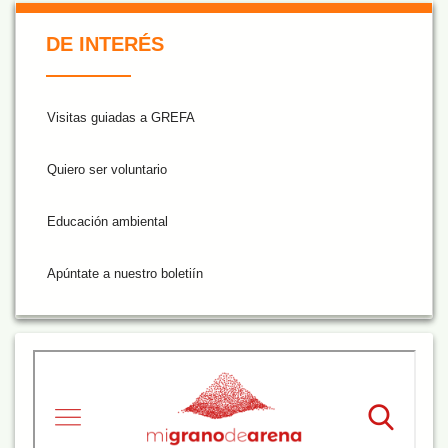
De Interés NARANJA
DE INTERÉS
Visitas guiadas a GREFA
Quiero ser voluntario
Educación ambiental
Apúntate a nuestro boletiín