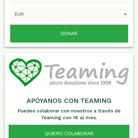
APÓYANOS CON TEAMING
Puedes colaborar con nosotros a través de
Teaming con 1€ al mes.
QUIERO COLABORAR