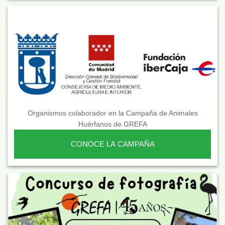
Organismos colaborador en la Campaña de Animales
Huérfanos de GREFA
CONOCE LA CAMPAÑA