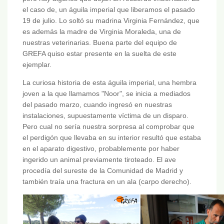
el caso de, un águila imperial que liberamos el pasado
19 de julio. Lo soltó su madrina Virginia Fernández, que
es además la madre de Virginia Moraleda, una de
nuestras veterinarias. Buena parte del equipo de
GREFA quiso estar presente en la suelta de este
ejemplar.
La curiosa historia de esta águila imperial, una hembra
joven a la que llamamos "Noor", se inicia a mediados
del pasado marzo, cuando ingresó en nuestras
instalaciones, supuestamente víctima de un disparo.
Pero cual no sería nuestra sorpresa al comprobar que
el perdigón que llevaba en su interior resultó que estaba
en el aparato digestivo, probablemente por haber
ingerido un animal previamente tiroteado. El ave
procedía del sureste de la Comunidad de Madrid y
también traía una fractura en un ala (carpo derecho).