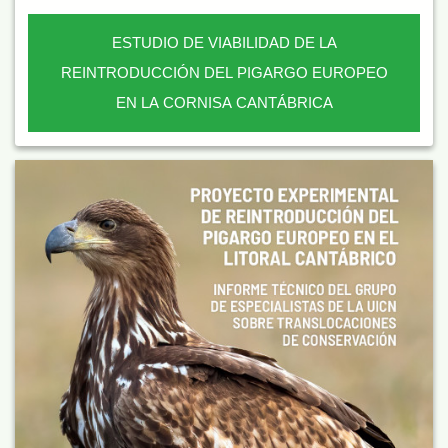
ESTUDIO DE VIABILIDAD DE LA
REINTRODUCCIÓN DEL PIGARGO EUROPEO
EN LA CORNISA CANTÁBRICA