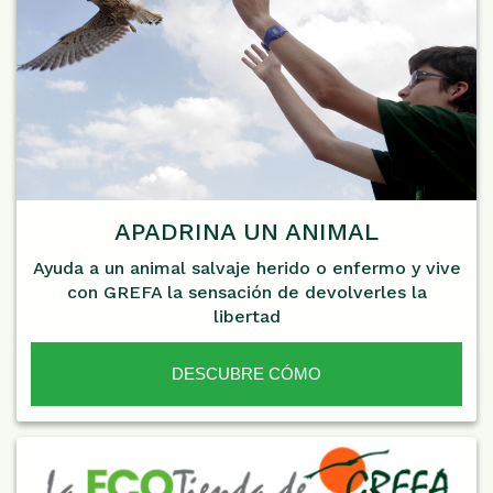
APADRINA UN ANIMAL
Ayuda a un animal salvaje herido o enfermo y vive
con GREFA la sensación de devolverles la
libertad
DESCUBRE CÓMO