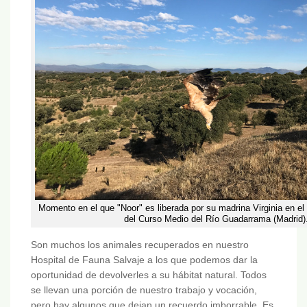
Momento en el que "Noor" es liberada por su madrina Virginia en el
del Curso Medio del Río Guadarrama (Madrid)
Son muchos los animales recuperados en nuestro
Hospital de Fauna Salvaje a los que podemos dar la
oportunidad de devolverles a su hábitat natural. Todos
se llevan una porción de nuestro trabajo y vocación,
pero hay algunos que dejan un recuerdo imborrable. Es