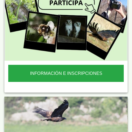
INFORMACIÓN E INSCRIPCIONES