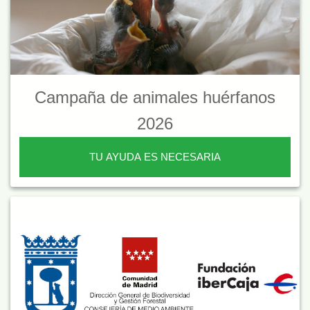
Campaña de animales huérfanos
2026
TU AYUDA ES NECESARIA