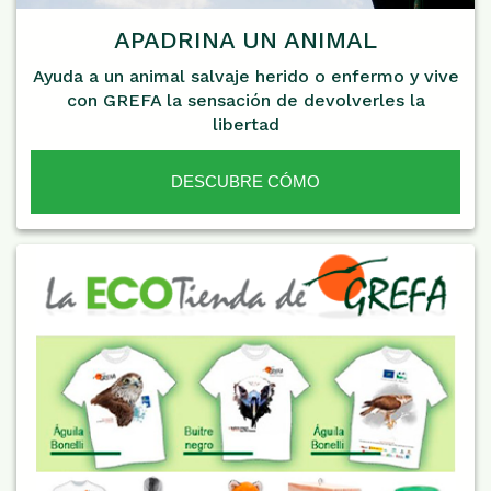
APADRINA UN ANIMAL
Ayuda a un animal salvaje herido o enfermo y vive
con GREFA la sensación de devolverles la
libertad
DESCUBRE CÓMO