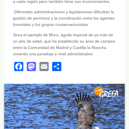
a cada región pero también tiene sus inconvenientes
.Diferentes administraciones y legislaciones dificultan la
gestión de permisos y la coordinación entre los agentes
forestales y los grupos conservacionistas.
Sirva el ejemplo de Moro, águila imperial de ya más de
un año de edad, que ha establecido su área de campeo
entre la Comunidad de Madrid y Castilla la Mancha
creando una paradoja a nivel administrativo.
Facebook
Mastodon
Email
Share