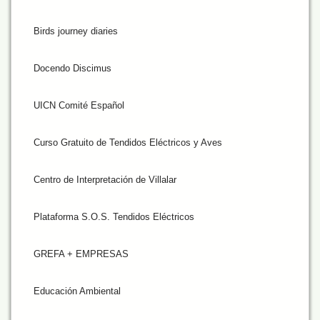
Birds journey diaries
Docendo Discimus
UICN Comité Español
Curso Gratuito de Tendidos Eléctricos y Aves
Centro de Interpretación de Villalar
Plataforma S.O.S. Tendidos Eléctricos
GREFA + EMPRESAS
Educación Ambiental