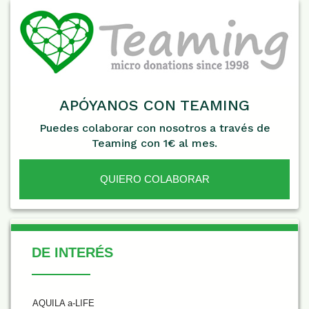
APÓYANOS CON TEAMING
Puedes colaborar con nosotros a través de
Teaming con 1€ al mes.
QUIERO COLABORAR
De Interés
DE INTERÉS
AQUILA a-LIFE