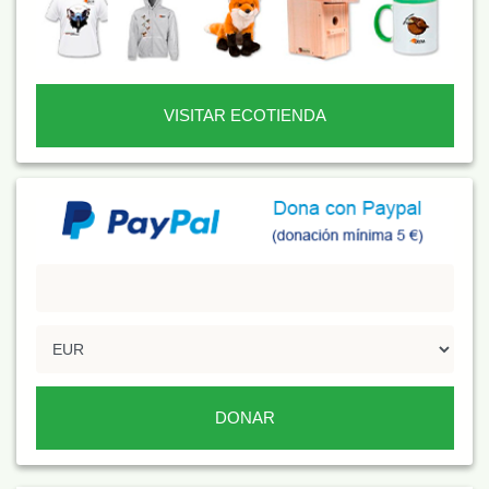
VISITAR ECOTIENDA