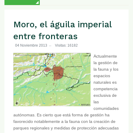
Moro, el águila imperial
entre fronteras
04 Noviembre 2013
Visitas: 16182
Actualmente
la gestión de
la fauna y los
espacios
naturales es
competencia
exclusiva de
las
comunidades
autónomas. Es cierto que está forma de gestión ha
favorecido notablemente a la fauna con la creación de
parques regionales y medidas de protección adecuadas