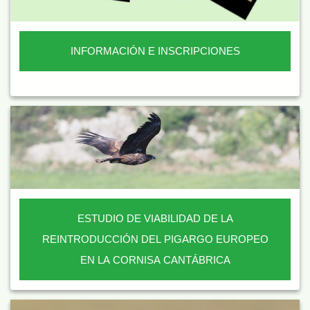
INFORMACIÓN E INSCRIPCIONES
ESTUDIO DE VIABILIDAD DE LA
REINTRODUCCIÓN DEL PIGARGO EUROPEO
EN LA CORNISA CANTÁBRICA