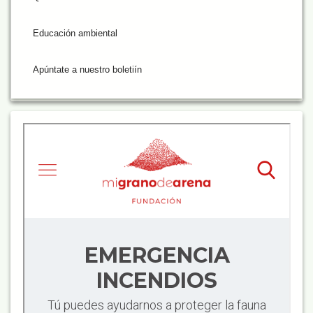
Educación ambiental
Apúntate a nuestro boletiín