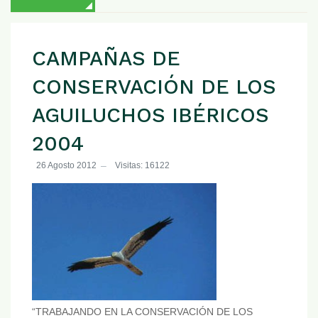
CAMPAÑAS DE
CONSERVACIÓN DE LOS
AGUILUCHOS IBÉRICOS
2004
26 Agosto 2012
Visitas: 16122
“TRABAJANDO EN LA CONSERVACIÓN DE LOS