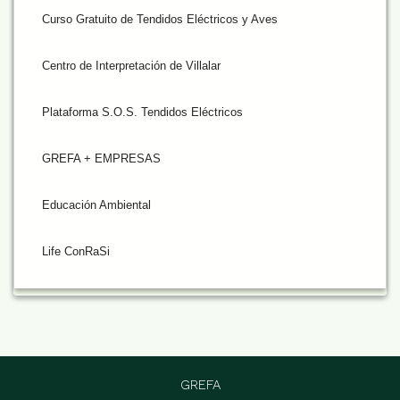
Curso Gratuito de Tendidos Eléctricos y Aves
Centro de Interpretación de Villalar
Plataforma S.O.S. Tendidos Eléctricos
GREFA + EMPRESAS
Educación Ambiental
Life ConRaSi
GREFA