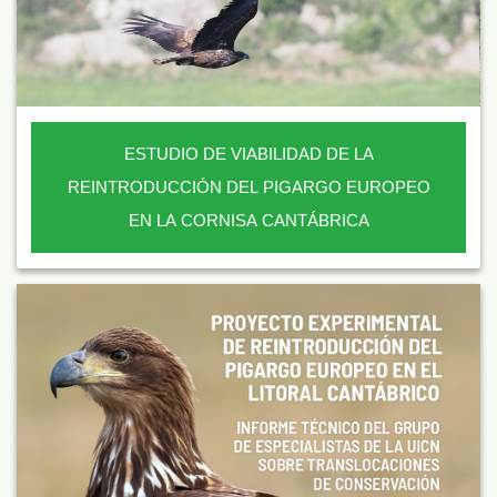
ESTUDIO DE VIABILIDAD DE LA
REINTRODUCCIÓN DEL PIGARGO EUROPEO
EN LA CORNISA CANTÁBRICA