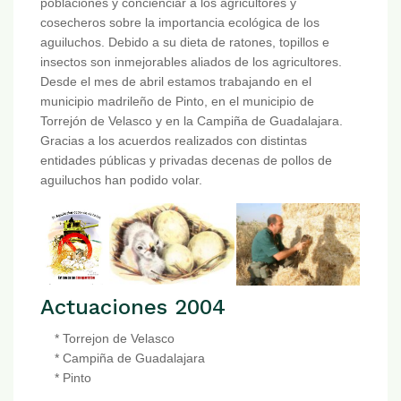
poblaciones y concienciar a los agricultores y
cosecheros sobre la importancia ecológica de los
aguiluchos. Debido a su dieta de ratones, topillos e
insectos son inmejorables aliados de los agricultores.
Desde el mes de abril estamos trabajando en el
municipio madrileño de Pinto, en el municipio de
Torrejón de Velasco y en la Campiña de Guadalajara.
Gracias a los acuerdos realizados con distintas
entidades públicas y privadas decenas de pollos de
aguiluchos han podido volar.
Actuaciones 2004
* Torrejon de Velasco
* Campiña de Guadalajara
* Pinto