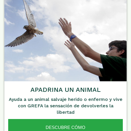
APADRINA UN ANIMAL
Ayuda a un animal salvaje herido o enfermo y vive
con GREFA la sensación de devolverles la
libertad
DESCUBRE CÓMO