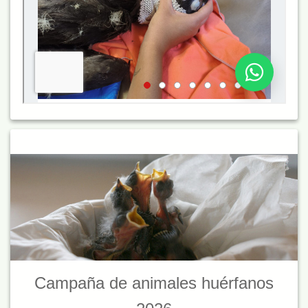
Campaña de animales huérfanos