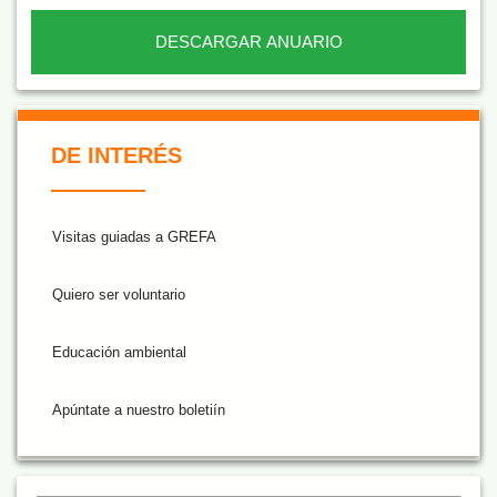
DESCARGAR ANUARIO
De Interés NARANJA
DE INTERÉS
Visitas guiadas a GREFA
Quiero ser voluntario
Educación ambiental
Apúntate a nuestro boletiín