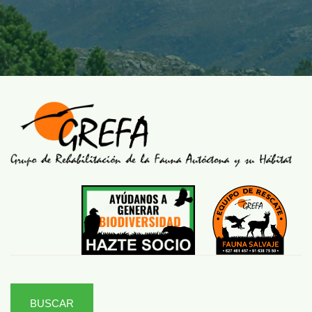
BUSCAR