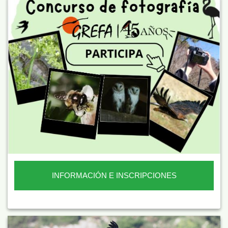
INFORMACIÓN E INSCRIPCIONES