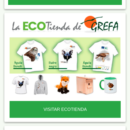
VISITAR ECOTIENDA