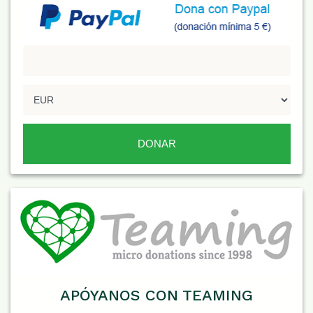
APÓYANOS CON TEAMING