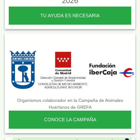
2026
TU AYUDA ES NECESARIA
Organismos colaborador en la Campaña de Animales
Huérfanos de GREFA
CONOCE LA CAMPAÑA