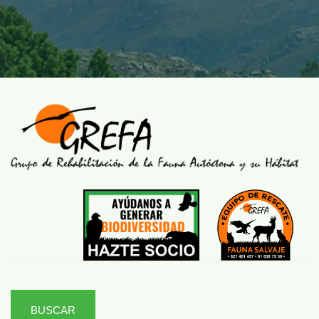
BUSCAR