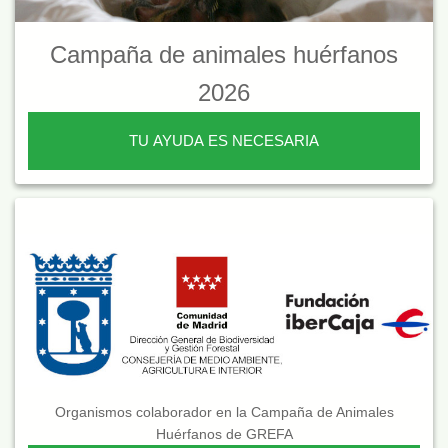
Campaña de animales huérfanos
2026
TU AYUDA ES NECESARIA
Organismos colaborador en la Campaña de Animales
Huérfanos de GREFA