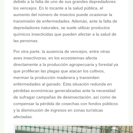
debido a la falta de uno de sus grandes depredadores:
los vencejos. En lo tocante a la salud pública, el
aumento del número de insectos puede ocasionar la
transmisión de enfermedades. Además, ante la falta de
depredadores naturales, se suele utilizar productos
químicos insecticidas que pueden afectar a la salud de
las personas.
Por otra parte, la ausencia de vencejos, entre otras
aves insectívoras, en los ecosistemas afecta
directamente a la producción agropecuaria y forestal ya
que proliferan las plagas que atacan los cultivos,
merman la producción maderera y transmiten
enfermedades al ganado. Esta situación redunda en
pérdidas económicas generalizadas ante la necesidad
de sufragar campañas de desinsectación, así como de
compensar la pérdida de cosechas con fondos públicos
y la disminución de ingresos en zonas turísticas
afectadas.