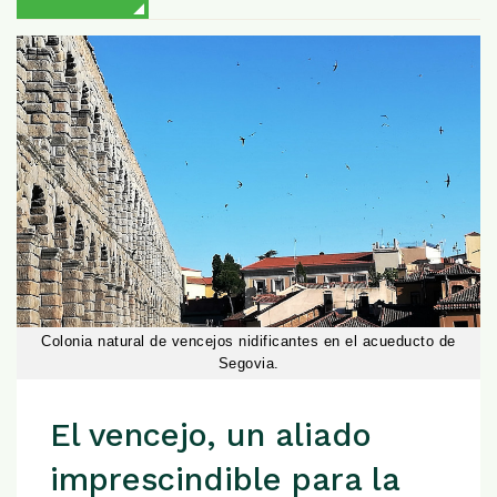
Colonia natural de vencejos nidificantes en el acueducto de
Segovia.
El vencejo, un aliado
imprescindible para la