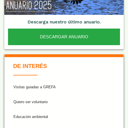
Descarga nuestro último anuario.
DESCARGAR ANUARIO
De Interés NARANJA
DE INTERÉS
Visitas guiadas a GREFA
Quiero ser voluntario
Educación ambiental