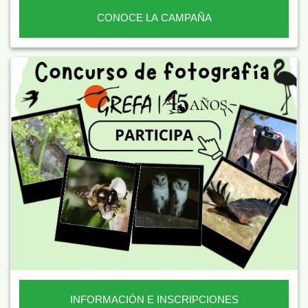
CONOCE LA CAMPAÑA
INFORMACIÓN E INSCRIPCIONES