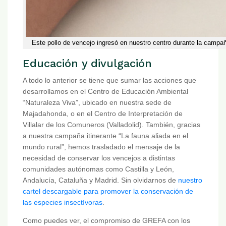
Este pollo de vencejo ingresó en nuestro centro durante la campa
Educación y divulgación
A todo lo anterior se tiene que sumar las acciones que
desarrollamos en el Centro de Educación Ambiental
“Naturaleza Viva”, ubicado en nuestra sede de
Majadahonda, o en el Centro de Interpretación de
Villalar de los Comuneros (Valladolid). También, gracias
a nuestra campaña itinerante “La fauna aliada en el
mundo rural”, hemos trasladado el mensaje de la
necesidad de conservar los vencejos a distintas
comunidades autónomas como Castilla y León,
Andalucía, Cataluña y Madrid. Sin olvidarnos de
nuestro
cartel descargable para promover la conservación de
las especies insectívoras
.
Como puedes ver, el compromiso de GREFA con los