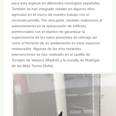
para esta especie en diferentes municipios españoles.
También se han integrado nidales en algunos silos
agrícolas en el marco de nuestro trabajo con el
cernícalo primilla. Por otra parte, también realizamos el
asesoramiento en la restauración de edificios
patrimoniales con el objetivo de garantizar la
supervivencia de los nidos presentes de vencejo así
como el fomento de su anidamiento en esos espacios
restaurados. Algunas de las más recientes
intervenciones se han realizado en el castillo de
Torrejón de Velasco (Madrid) y la muralla de Madrigal
de las Altas Torres (Ávila).