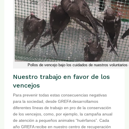
Pollos de vencejo bajo los cuidados de nuestros voluntarios
Nuestro trabajo en favor de los
vencejos
Para prevenir todas estas consecuencias negativas
para la sociedad, desde GREFA desarrollamos
diferentes líneas de trabajo en pro de la conservación
de los vencejos, como, por ejemplo, la campaña anual
de atención a pequeños animales “huérfanos”. Cada
año GREFA recibe en nuestro centro de recuperación