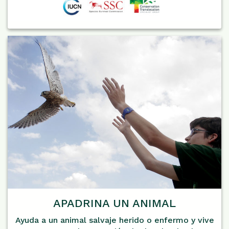
APADRINA UN ANIMAL
Ayuda a un animal salvaje herido o enfermo y vive