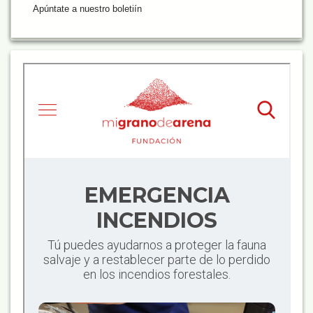
Apúntate a nuestro boletiín