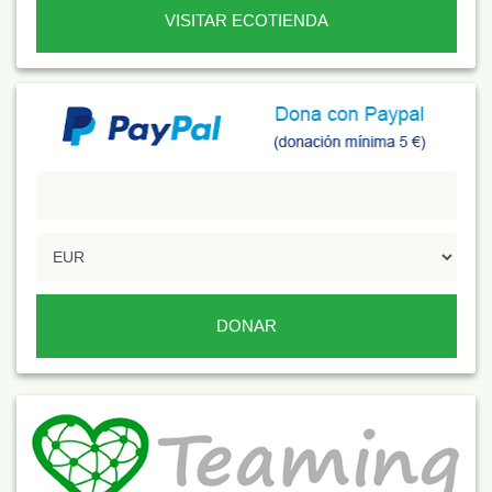
VISITAR ECOTIENDA