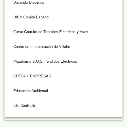
Docendo Discimus
UICN Comité Español
Curso Gratuito de Tendidos Eléctricos y Aves
Centro de Interpretación de Villalar
Plataforma S.O.S. Tendidos Eléctricos
GREFA + EMPRESAS
Educación Ambiental
Life ConRaSi