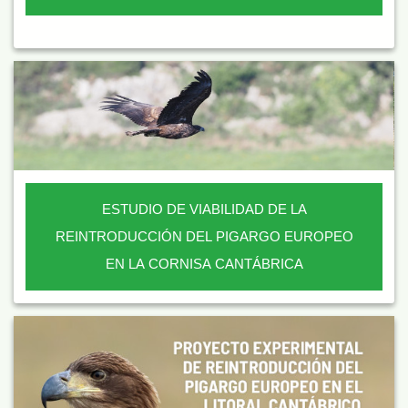
ESTUDIO DE VIABILIDAD DE LA
REINTRODUCCIÓN DEL PIGARGO EUROPEO
EN LA CORNISA CANTÁBRICA