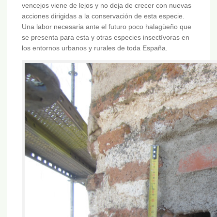
vencejos viene de lejos y no deja de crecer con nuevas
acciones dirigidas a la conservación de esta especie.
Una labor necesaria ante el futuro poco halagüeño que
se presenta para esta y otras especies insectívoras en
los entornos urbanos y rurales de toda España.