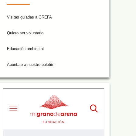
Visitas guiadas a GREFA
Quiero ser voluntario
Educación ambiental
Apúntate a nuestro boletiín