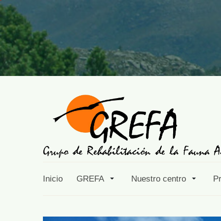
Inicio
GREFA
Nuestro centro
P