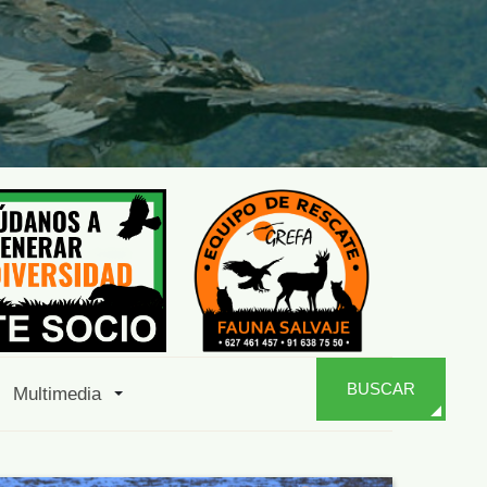
BUSCAR
Multimedia