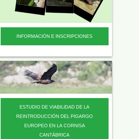
INFORMACIÓN E INSCRIPCIONES
ESTUDIO DE VIABILIDAD DE LA
REINTRODUCCIÓN DEL PIGARGO
EUROPEO EN LA CORNISA
CANTÁBRICA