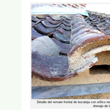
Detalle del remate frontal de bocateja con orifico r
drenaje de l