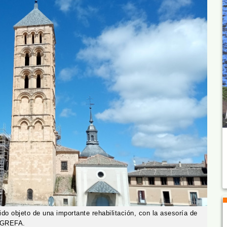
do objeto de una importante rehabilitación, con la asesoría de
GREFA.