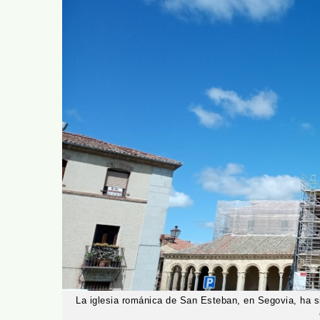
La iglesia románica de San Esteban, en Segovia, ha si